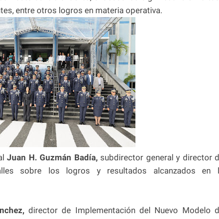
tes, entre otros logros en materia operativa.
al
Juan H. Guzmán Badía,
subdirector general y director 
talles sobre los logros y resultados alcanzados en 
ánchez,
director de Implementación del Nuevo Modelo 