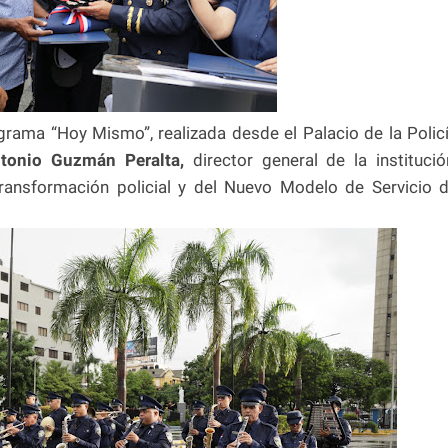
grama “Hoy Mismo”, realizada desde el Palacio de la Polic
onio Guzmán Peralta,
director general de la institució
ransformación policial y del Nuevo Modelo de Servicio 