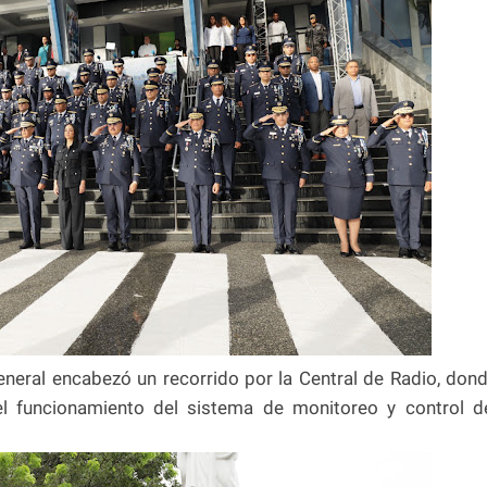
 general encabezó un recorrido por la Central de Radio, don
l funcionamiento del sistema de monitoreo y control d