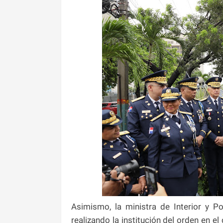
Asimismo, la ministra de Interior y Po
realizando la institución del orden en el