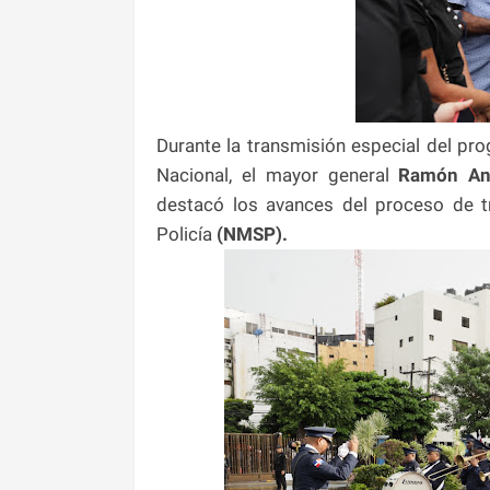
Durante la transmisión especial del pro
Nacional, el mayor general
Ramón Ant
destacó los avances del proceso de t
Policía
(NMSP).