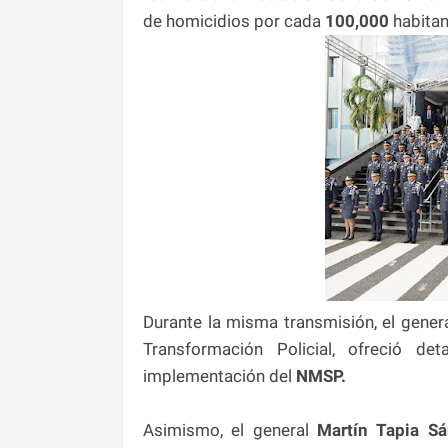
de homicidios por cada
100,000
habitan
Durante la misma transmisión, el gener
Transformación Policial, ofreció de
implementación del
NMSP.
Asimismo, el general
Martín Tapia S