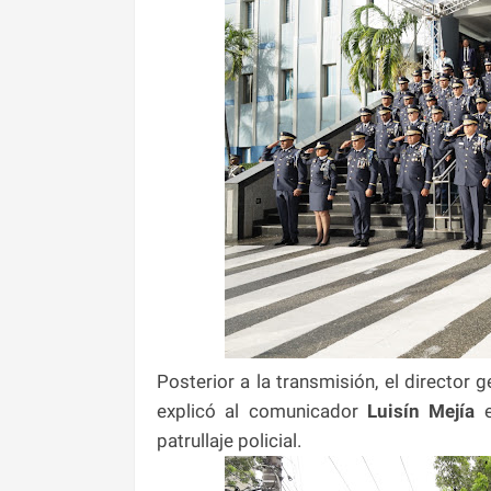
Posterior a la transmisión, el director
explicó al comunicador
Luisín Mejía
e
patrullaje policial.