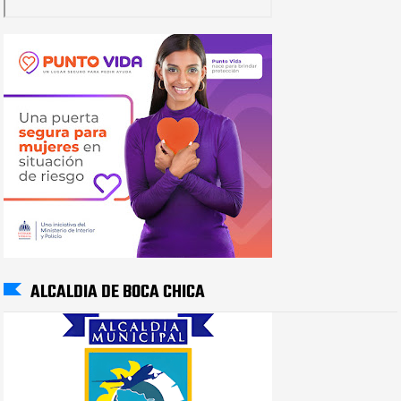
ALCALDIA DE BOCA CHICA