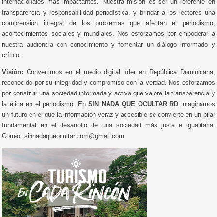
internacionales más impactantes. Nuestra misión es ser un referente en
transparencia y responsabilidad periodística, y brindar a los lectores una
comprensión integral de los problemas que afectan el periodismo,
acontecimientos sociales y mundiales. Nos esforzamos por empoderar a
nuestra audiencia con conocimiento y fomentar un diálogo informado y
crítico.
Visión:
Convertirnos en el medio digital líder en República Dominicana,
reconocido por su integridad y compromiso con la verdad. Nos esforzamos
por construir una sociedad informada y activa que valore la transparencia y
la ética en el periodismo. En
SIN NADA QUE OCULTAR RD
imaginamos
un futuro en el que la información veraz y accesible se convierte en un pilar
fundamental en el desarrollo de una sociedad más justa e igualitaria.
Correo: sinnadaqueocultar.com@gmail.com