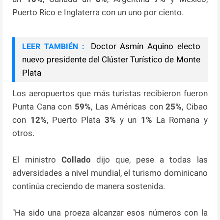
Puerto Rico e Inglaterra con un uno por ciento.
Doctor Asmín Aquino electo
LEER TAMBIÉN :
nuevo presidente del Clúster Turístico de Monte
Plata
Los aeropuertos que más turistas recibieron fueron
Punta Cana con
59%
, Las Américas con
25%
, Cibao
con
12%
, Puerto Plata
3%
y un
1%
La Romana y
otros.
El ministro
Collado
dijo que, pese a todas las
adversidades a nivel mundial, el turismo dominicano
continúa creciendo de manera sostenida.
"Ha sido una proeza alcanzar esos números con la