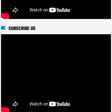
SUBSCRIBE US