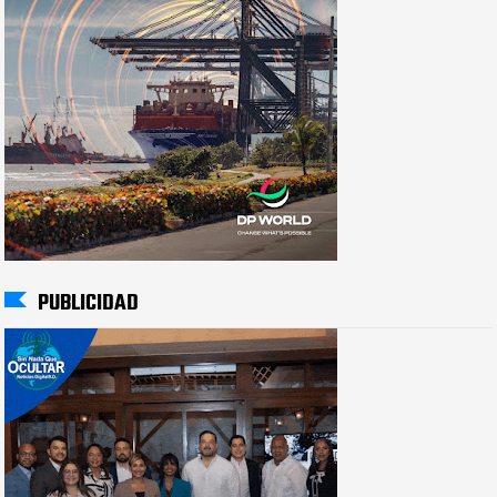
PUBLICIDAD