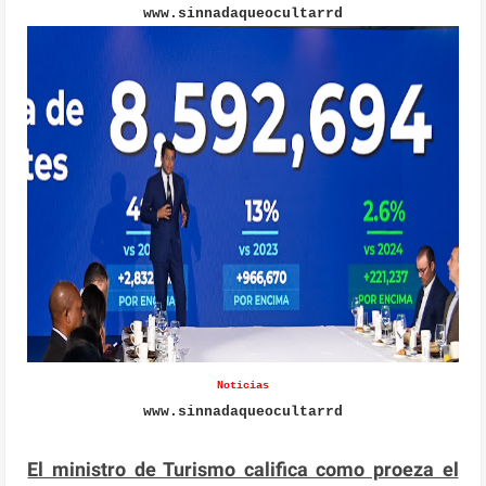
www.sinnadaqueocultarrd
Noticias
www.sinnadaqueocultarrd
El ministro de Turismo califica como proeza el