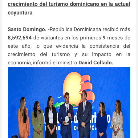
crecimiento del turismo dominicano en la actual
coyuntura
Santo Domingo.
-República Dominicana recibió más
8,592,694
de visitantes en los primeros
9
meses de
este año, lo que evidencia la consistencia del
crecimiento del turismo y su impacto en la
economía, informó el ministro
David Collado.