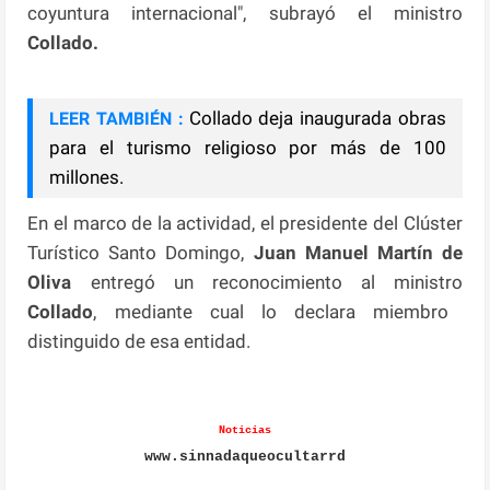
coyuntura internacional", subrayó el ministro
Collado.
Collado deja inaugurada obras
LEER TAMBIÉN :
para el turismo religioso por más de 100
millones.
En el marco de la actividad, el presidente del Clúster
Turístico Santo Domingo,
Juan Manuel Martín de
Oliva
entregó un reconocimiento al ministro
Collado
, mediante cual lo declara miembro
distinguido de esa entidad.
Noticias
www.sinnadaqueocultarrd