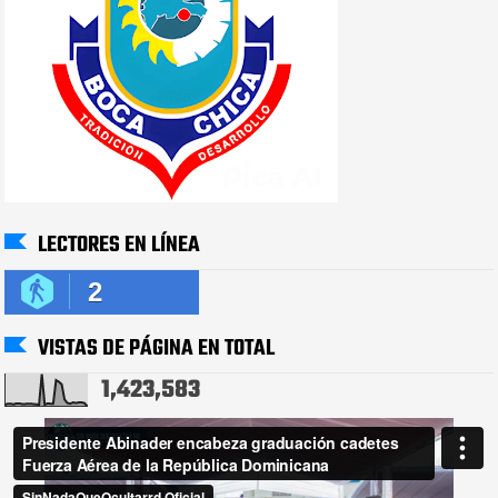
LECTORES EN LÍNEA
2
VISTAS DE PÁGINA EN TOTAL
1,423,583