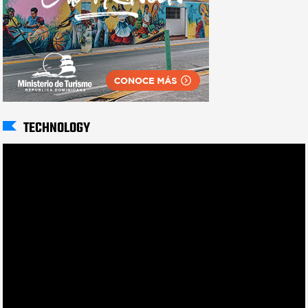
TECHNOLOGY