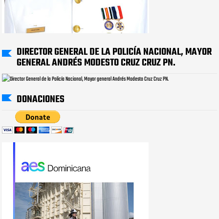
DIRECTOR GENERAL DE LA POLICÍA NACIONAL, MAYOR
GENERAL ANDRÉS MODESTO CRUZ CRUZ PN.
DONACIONES