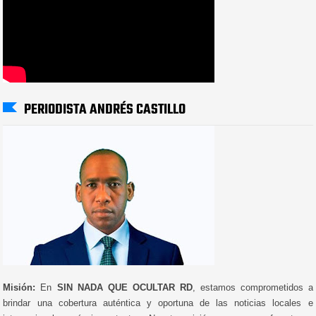
PERIODISTA ANDRÉS CASTILLO
Misión:
En
SIN NADA QUE OCULTAR RD
, estamos comprometidos a
brindar una cobertura auténtica y oportuna de las noticias locales e