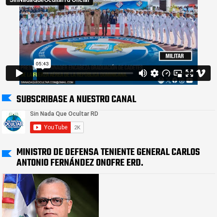
SUBSCRIBASE A NUESTRO CANAL
MINISTRO DE DEFENSA TENIENTE GENERAL CARLOS
ANTONIO FERNÁNDEZ ONOFRE ERD.