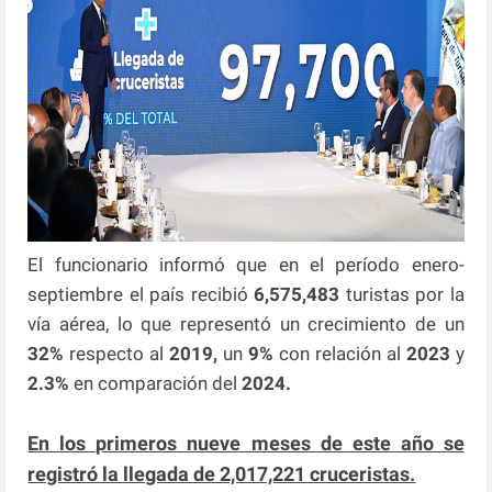
El funcionario informó que en el período enero-
septiembre el país recibió
6,575,483
turistas por la
vía aérea, lo que representó un crecimiento de un
32%
respecto al
2019,
un
9%
con relación al
2023
y
2.3%
en comparación del
2024.
En los primeros nueve meses de este año se
registró la llegada de 2,017,221 cruceristas.