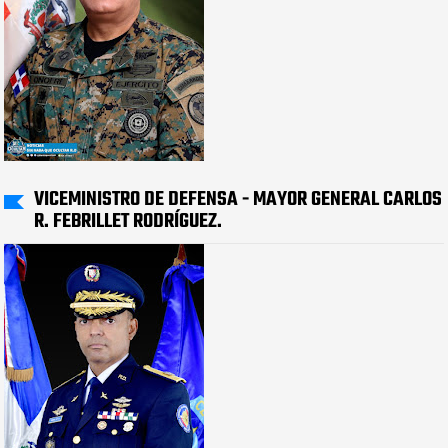
VICEMINISTRO DE DEFENSA - MAYOR GENERAL CARLOS
R. FEBRILLET RODRÍGUEZ.