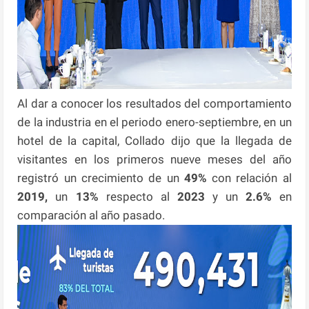
Al dar a conocer los resultados del comportamiento
de la industria en el periodo enero-septiembre, en un
hotel de la capital, Collado dijo que la llegada de
visitantes en los primeros nueve meses del año
registró un crecimiento de un
49%
con relación al
2019,
un
13%
respecto al
2023
y un
2.6%
en
comparación al año pasado.