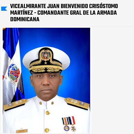
VICEALMIRANTE JUAN BIENVENIDO CRISÓSTOMO
MARTÍNEZ - COMANDANTE GRAL DE LA ARMADA
DOMINICANA