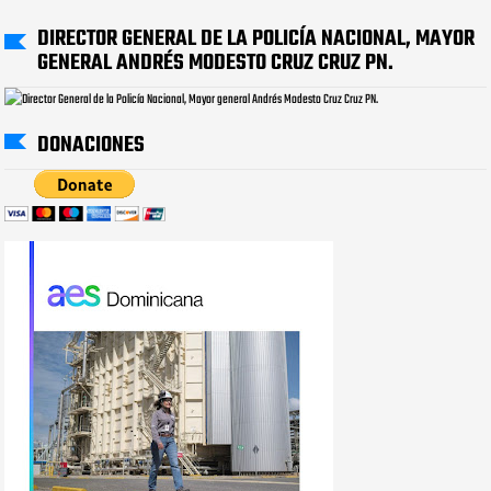
DIRECTOR GENERAL DE LA POLICÍA NACIONAL, MAYOR
GENERAL ANDRÉS MODESTO CRUZ CRUZ PN.
DONACIONES