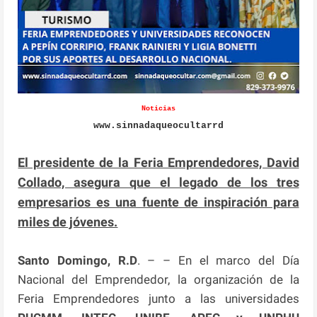
Noticias
www.sinnadaqueocultarrd
El presidente de la Feria Emprendedores, David
Collado, asegura que el legado de los tres
empresarios es una fuente de inspiración para
miles de jóvenes.
Santo Domingo, R.D
. – – En el marco del Día
Nacional del Emprendedor, la organización de la
Feria Emprendedores junto a las universidades