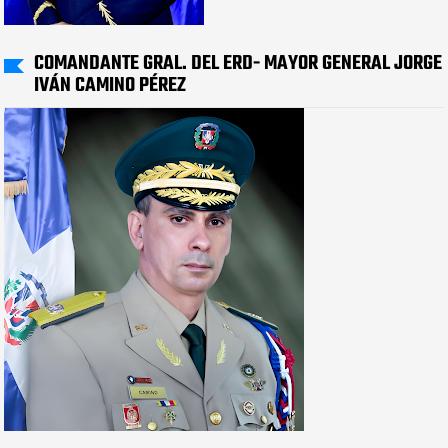
COMANDANTE GRAL. DEL ERD- MAYOR GENERAL JORGE
IVÁN CAMINO PÉREZ