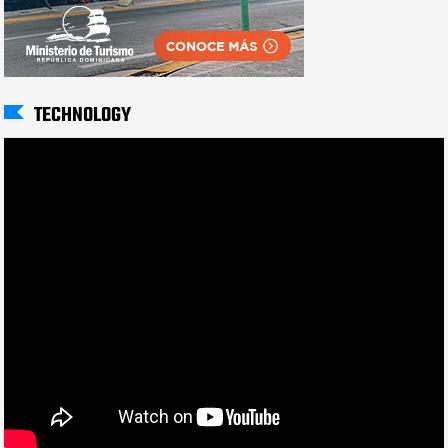
TECHNOLOGY