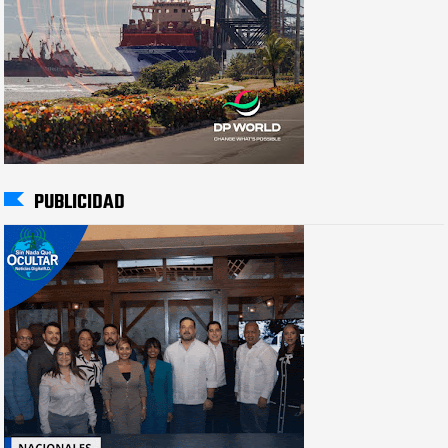
PUBLICIDAD