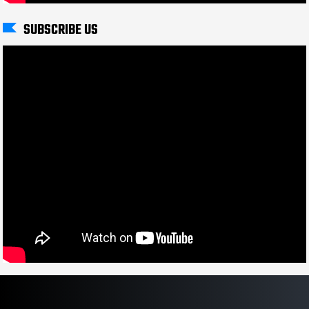
SUBSCRIBE US