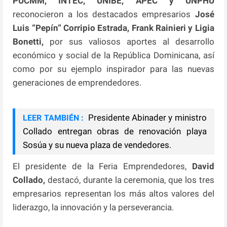
PUCMM, INTEC, UNIBE, APEC y UNPHU
reconocieron a los destacados empresarios
José
Luis “Pepín” Corripio Estrada, Frank Rainieri y Ligia
Bonetti,
por sus valiosos aportes al desarrollo
económico y social de la República Dominicana, así
como por su ejemplo inspirador para las nuevas
generaciones de emprendedores.
Presidente Abinader y ministro
LEER TAMBIÉN :
Collado entregan obras de renovación playa
Sosúa y su nueva plaza de vendedores.
El presidente de la Feria Emprendedores,
David
Collado,
destacó, durante la ceremonia, que los tres
empresarios representan los más altos valores del
liderazgo, la innovación y la perseverancia.