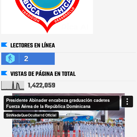
LECTORES EN LÍNEA
2
VISTAS DE PÁGINA EN TOTAL
1,422,059