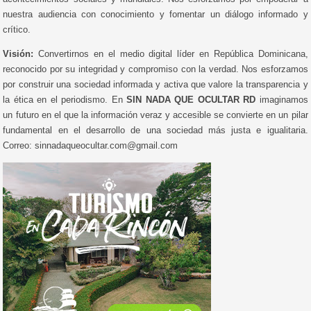
nuestra audiencia con conocimiento y fomentar un diálogo informado y
crítico.
Visión:
Convertirnos en el medio digital líder en República Dominicana,
reconocido por su integridad y compromiso con la verdad. Nos esforzamos
por construir una sociedad informada y activa que valore la transparencia y
la ética en el periodismo. En
SIN NADA QUE OCULTAR RD
imaginamos
un futuro en el que la información veraz y accesible se convierte en un pilar
fundamental en el desarrollo de una sociedad más justa e igualitaria.
Correo: sinnadaqueocultar.com@gmail.com