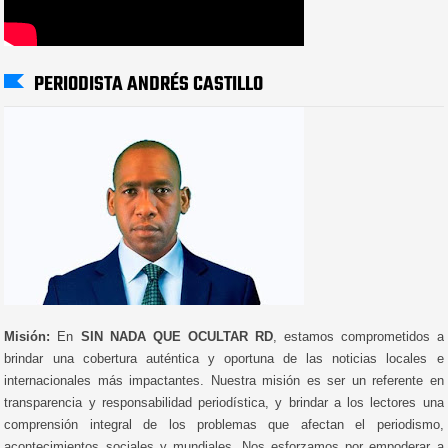
PERIODISTA ANDRÉS CASTILLO
Misión:
En
SIN NADA QUE OCULTAR RD
, estamos comprometidos a
brindar una cobertura auténtica y oportuna de las noticias locales e
internacionales más impactantes. Nuestra misión es ser un referente en
transparencia y responsabilidad periodística, y brindar a los lectores una
comprensión integral de los problemas que afectan el periodismo,
acontecimientos sociales y mundiales. Nos esforzamos por empoderar a