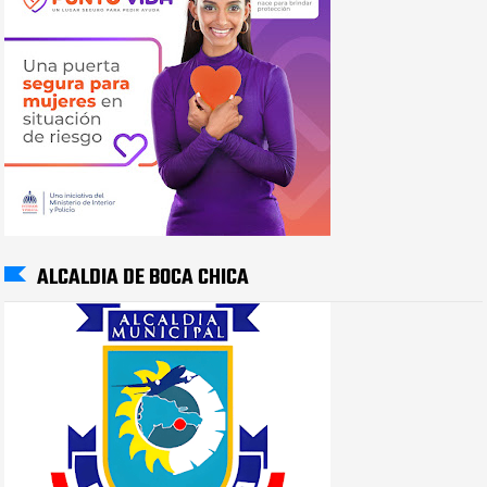
ALCALDIA DE BOCA CHICA