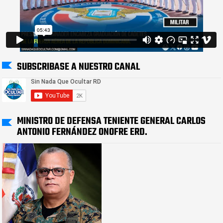
SUBSCRIBASE A NUESTRO CANAL
MINISTRO DE DEFENSA TENIENTE GENERAL CARLOS
ANTONIO FERNÁNDEZ ONOFRE ERD.