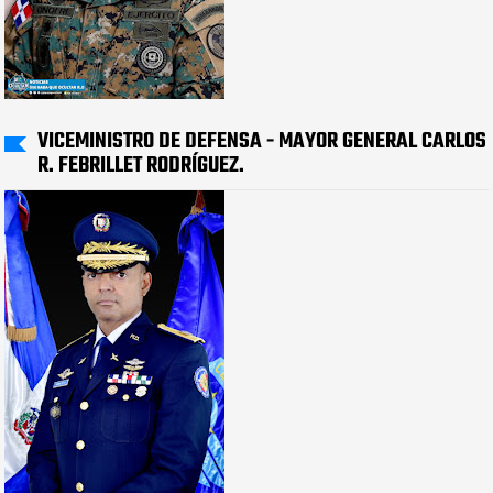
VICEMINISTRO DE DEFENSA - MAYOR GENERAL CARLOS
R. FEBRILLET RODRÍGUEZ.