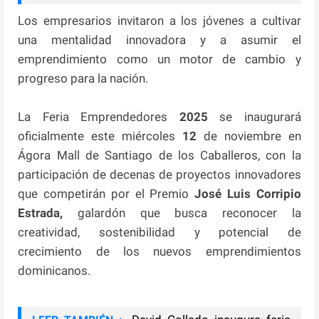
Los empresarios invitaron a los jóvenes a cultivar
una mentalidad innovadora y a asumir el
emprendimiento como un motor de cambio y
progreso para la nación.
La Feria Emprendedores
2025
se inaugurará
oficialmente este miércoles
12
de noviembre en
Ágora Mall de Santiago de los Caballeros, con la
participación de decenas de proyectos innovadores
que competirán por el Premio
José Luis Corripio
Estrada,
galardón que busca reconocer la
creatividad, sostenibilidad y potencial de
crecimiento de los nuevos emprendimientos
dominicanos.