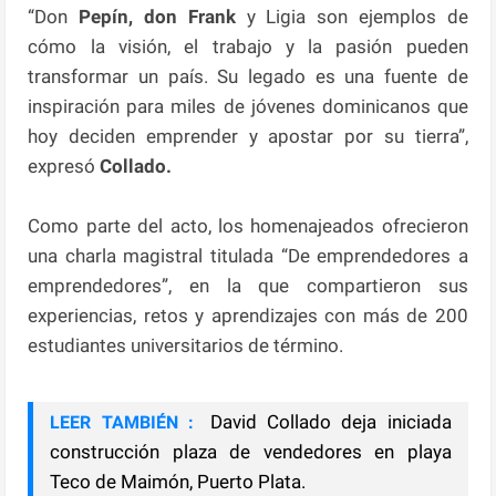
“Don
Pepín, don Frank
y Ligia son ejemplos de
cómo la visión, el trabajo y la pasión pueden
transformar un país. Su legado es una fuente de
inspiración para miles de jóvenes dominicanos que
hoy deciden emprender y apostar por su tierra”,
expresó
Collado.
Como parte del acto, los homenajeados ofrecieron
una charla magistral titulada “De emprendedores a
emprendedores”, en la que compartieron sus
experiencias, retos y aprendizajes con más de 200
estudiantes universitarios de término.
David Collado deja iniciada
LEER TAMBIÉN :
construcción plaza de vendedores en playa
Teco de Maimón, Puerto Plata.