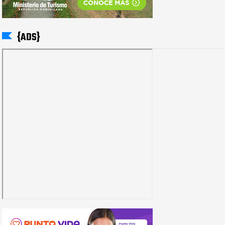
{ADS}