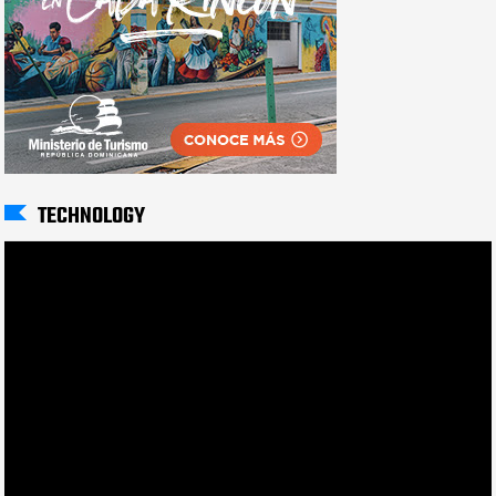
TECHNOLOGY