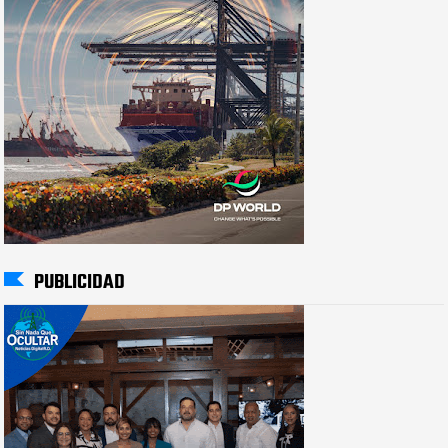
PUBLICIDAD