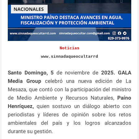
Noticias
www.sinnadaqueocultarrd
Santo Domingo, 5
de noviembre de
2025. GALA
Media Group
celebró una nueva edición de La
Mesaza, que contó con la participación del ministro
de Medio Ambiente y Recursos Naturales,
Paíno
Henríquez,
quien sostuvo un diálogo abierto con
periodistas y líderes de opinión sobre los retos
ambientales del país y los logros alcanzados
durante su gestión.