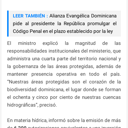
Alianza Evangélica Dominicana
LEER TAMBIÉN :
pide al presidente la República promulgar el
Código Penal en el plazo establecido por la ley
El ministro explicó la magnitud de las
responsabilidades institucionales del ministerio, que
administra una cuarta parte del territorio nacional y
la gobernanza de las áreas protegidas, además de
mantener presencia operativa en todo el país.
“Nuestras áreas protegidas son el corazón de la
biodiversidad dominicana, el lugar donde se forman
el ochenta y cinco por ciento de nuestras cuencas
hidrográficas”, precisó.
En materia hídrica, informó sobre la emisión de más
de
6,200
autorizaciones equivalentes a una inversión