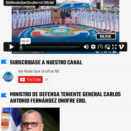
SUBSCRIBASE A NUESTRO CANAL
MINISTRO DE DEFENSA TENIENTE GENERAL CARLOS
ANTONIO FERNÁNDEZ ONOFRE ERD.