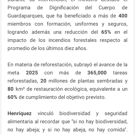
Programa de Dignificación del Cuerpo de
Guardaparques, que ha beneficiado a más de
400
miembros con formación, uniformes y seguros,
logrando además una reducción del
65%
en el
impacto de los incendios forestales respecto al
promedio de los últimos diez años.
En materia de reforestación, subrayó el avance de la
meta
2025
con más de
365,000
tareas
reforestadas,
20
millones de plantas sembradas y
80
km² de restauración ecológica, equivalente a un
60%
de cumplimiento del objetivo previsto.
Henríquez
vinculó biodiversidad y seguridad
alimentaria al recordar que “si no hay biodiversidad,
no hay abeja; y si no hay abeja, no hay comida”.