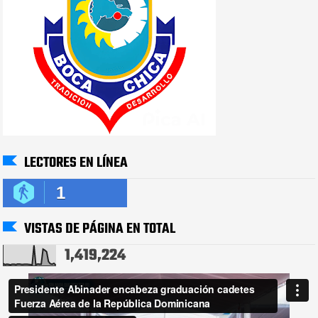
LECTORES EN LÍNEA
1
VISTAS DE PÁGINA EN TOTAL
1,419,224