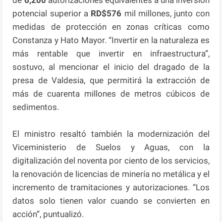
potencial superior a
RD$576
mil millones, junto con
medidas de protección en zonas críticas como
Constanza y Hato Mayor. “Invertir en la naturaleza es
más rentable que invertir en infraestructura”,
sostuvo, al mencionar el inicio del dragado de la
presa de Valdesia, que permitirá la extracción de
más de cuarenta millones de metros cúbicos de
sedimentos.
El ministro resaltó también la modernización del
Viceministerio de Suelos y Aguas, con la
digitalización del noventa por ciento de los servicios,
la renovación de licencias de minería no metálica y el
incremento de tramitaciones y autorizaciones. “Los
datos solo tienen valor cuando se convierten en
acción”, puntualizó.