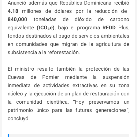
Anunció además que República Dominicana recibió
4.18
millones de dólares por la reducción de
840,00
0 toneladas de dióxido de carbono
equivalente
(tCO₂e),
bajo el programa
REDD
Plus,
fondos destinados al pago de servicios ambientales
en comunidades que migran de la agricultura de
subsistencia a la reforestación.
El ministro resaltó también la protección de las
Cuevas de Pomier mediante la suspensión
inmediata de actividades extractivas en su zona
núcleo y la ejecución de un plan de restauración con
la comunidad científica. “Hoy preservamos un
patrimonio único para las futuras generaciones”,
concluyó.