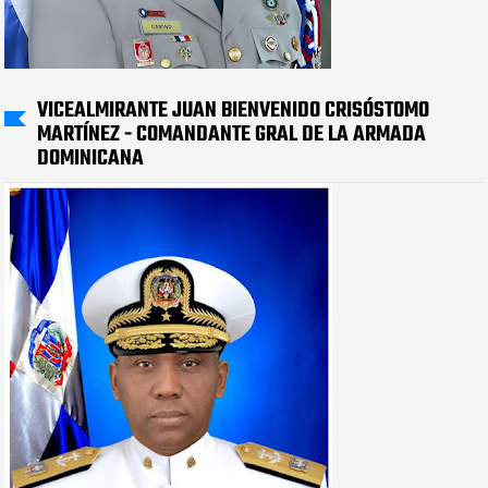
VICEALMIRANTE JUAN BIENVENIDO CRISÓSTOMO
MARTÍNEZ - COMANDANTE GRAL DE LA ARMADA
DOMINICANA