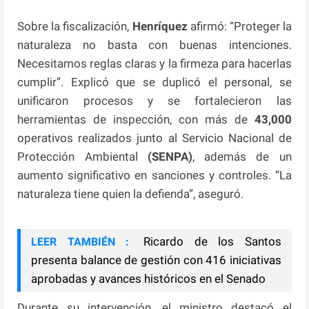
Sobre la fiscalización,
Henríquez
afirmó: “Proteger la
naturaleza no basta con buenas intenciones.
Necesitamos reglas claras y la firmeza para hacerlas
cumplir”. Explicó que se duplicó el personal, se
unificaron procesos y se fortalecieron las
herramientas de inspección, con más de
43,000
operativos realizados junto al Servicio Nacional de
Protección Ambiental
(SENPA)
, además de un
aumento significativo en sanciones y controles. “La
naturaleza tiene quien la defienda”, aseguró.
Ricardo de los Santos
LEER TAMBIÉN :
presenta balance de gestión con 416 iniciativas
aprobadas y avances históricos en el Senado
Durante su intervención, el ministro destacó el