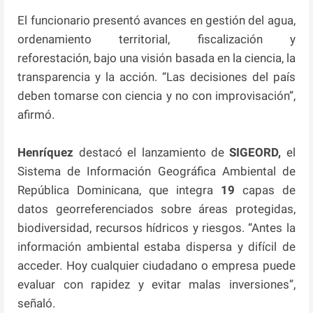
El funcionario presentó avances en gestión del agua,
ordenamiento territorial, fiscalización y
reforestación, bajo una visión basada en la ciencia, la
transparencia y la acción. “Las decisiones del país
deben tomarse con ciencia y no con improvisación”,
afirmó.
Henríquez
destacó el lanzamiento de
SIGEORD,
el
Sistema de Información Geográfica Ambiental de
República Dominicana, que integra
19
capas de
datos georreferenciados sobre áreas protegidas,
biodiversidad, recursos hídricos y riesgos. “Antes la
información ambiental estaba dispersa y difícil de
acceder. Hoy cualquier ciudadano o empresa puede
evaluar con rapidez y evitar malas inversiones”,
señaló.