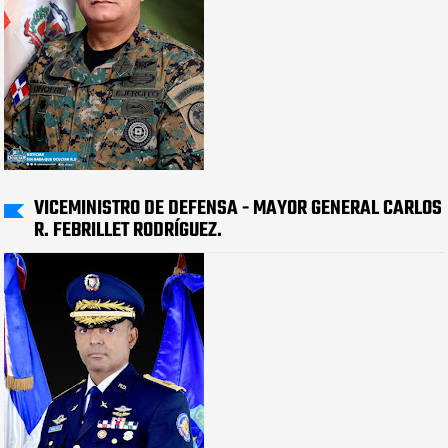
VICEMINISTRO DE DEFENSA - MAYOR GENERAL CARLOS
R. FEBRILLET RODRÍGUEZ.