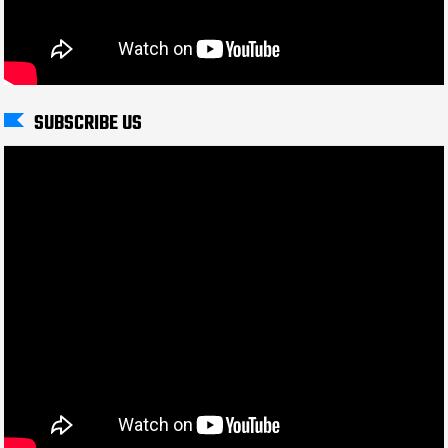
SUBSCRIBE US