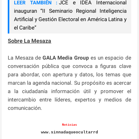
JCE e IDEA Internacional
LEER TAMBIÉN :
inauguran “II Seminario Regional Inteligencia
Artificial y Gestión Electoral en América Latina y
el Caribe”
Sobre La Mesaza
La Mesaza de
GALA Media Group
es un espacio de
conversación pública que convoca a figuras clave
para abordar, con apertura y datos, los temas que
marcan la agenda nacional. Su propósito es acercar
a la ciudadanía información útil y promover el
intercambio entre líderes, expertos y medios de
comunicación.
Noticias
www.sinnadaqueocultarrd