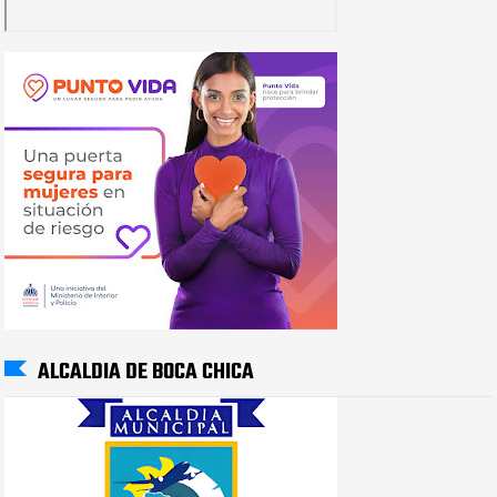
ALCALDIA DE BOCA CHICA