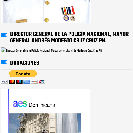
DIRECTOR GENERAL DE LA POLICÍA NACIONAL, MAYOR
GENERAL ANDRÉS MODESTO CRUZ CRUZ PN.
DONACIONES