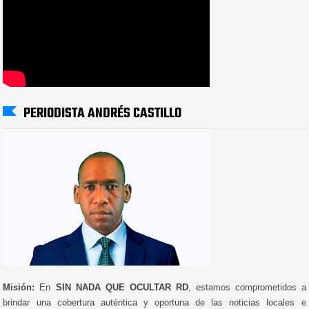
PERIODISTA ANDRÉS CASTILLO
Misión:
En
SIN NADA QUE OCULTAR RD
, estamos comprometidos a
brindar una cobertura auténtica y oportuna de las noticias locales e