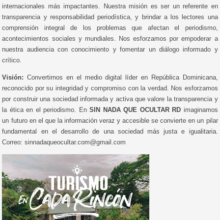
internacionales más impactantes. Nuestra misión es ser un referente en
transparencia y responsabilidad periodística, y brindar a los lectores una
comprensión integral de los problemas que afectan el periodismo,
acontecimientos sociales y mundiales. Nos esforzamos por empoderar a
nuestra audiencia con conocimiento y fomentar un diálogo informado y
crítico.
Visión:
Convertirnos en el medio digital líder en República Dominicana,
reconocido por su integridad y compromiso con la verdad. Nos esforzamos
por construir una sociedad informada y activa que valore la transparencia y
la ética en el periodismo. En
SIN NADA QUE OCULTAR RD
imaginamos
un futuro en el que la información veraz y accesible se convierte en un pilar
fundamental en el desarrollo de una sociedad más justa e igualitaria.
Correo: sinnadaqueocultar.com@gmail.com