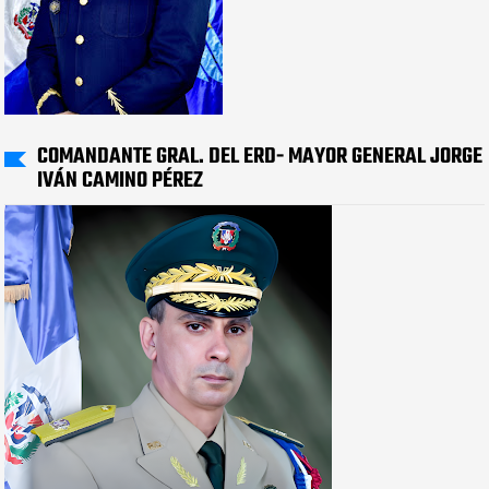
COMANDANTE GRAL. DEL ERD- MAYOR GENERAL JORGE
IVÁN CAMINO PÉREZ