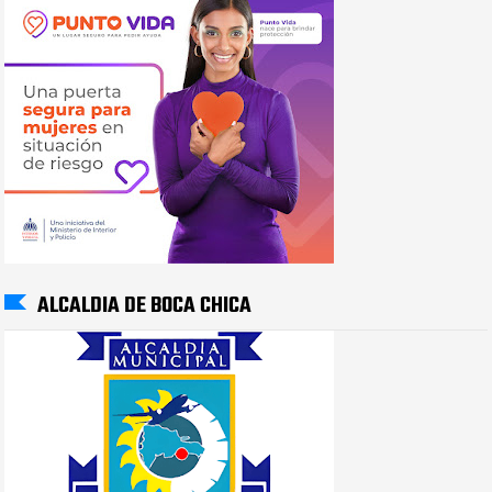
ALCALDIA DE BOCA CHICA