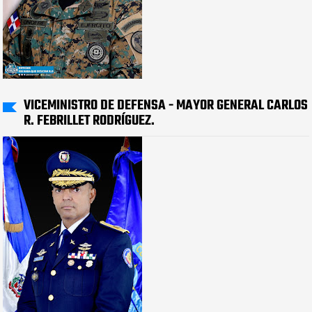
VICEMINISTRO DE DEFENSA - MAYOR GENERAL CARLOS
R. FEBRILLET RODRÍGUEZ.