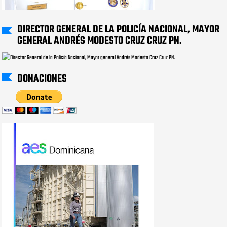
DIRECTOR GENERAL DE LA POLICÍA NACIONAL, MAYOR
GENERAL ANDRÉS MODESTO CRUZ CRUZ PN.
DONACIONES