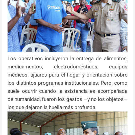
Los operativos incluyeron la entrega de alimentos,
medicamentos, electrodomésticos, equipos
médicos, ajuares para el hogar y orientación sobre
los distintos programas institucionales. Pero, como
suele ocurrir cuando la asistencia es acompañada
de humanidad, fueron los gestos —y no los objetos—
los que dejaron la huella más profunda.