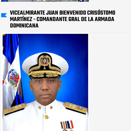
VICEALMIRANTE JUAN BIENVENIDO CRISÓSTOMO
MARTÍNEZ - COMANDANTE GRAL DE LA ARMADA
DOMINICANA