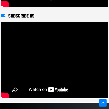
SUBSCRIBE US