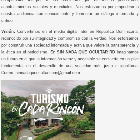
acontecimientos sociales y mundiales. Nos esforzamos por empoderar a
nuestra audiencia con conocimiento y fomentar un diálogo informado y
crítico.
Visión:
Convertirnos en el medio digital líder en República Dominicana,
reconocido por su integridad y compromiso con la verdad. Nos esforzamos
por construir una sociedad informada y activa que valore la transparencia y
la ética en el periodismo. En
SIN NADA QUE OCULTAR RD
imaginamos
un futuro en el que la información veraz y accesible se convierte en un pilar
fundamental en el desarrollo de una sociedad más justa e igualitaria.
Correo: sinnadaqueocultar.com@gmail.com