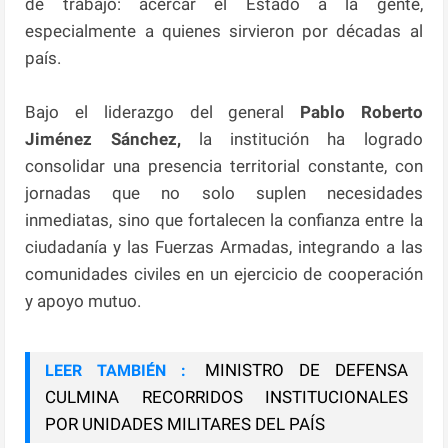
de trabajo: acercar el Estado a la gente,
especialmente a quienes sirvieron por décadas al
país.
Bajo el liderazgo del general
Pablo Roberto
Jiménez Sánchez,
la institución ha logrado
consolidar una presencia territorial constante, con
jornadas que no solo suplen necesidades
inmediatas, sino que fortalecen la confianza entre la
ciudadanía y las Fuerzas Armadas, integrando a las
comunidades civiles en un ejercicio de cooperación
y apoyo mutuo.
MINISTRO DE DEFENSA
LEER TAMBIÉN :
CULMINA RECORRIDOS INSTITUCIONALES
POR UNIDADES MILITARES DEL PAÍS