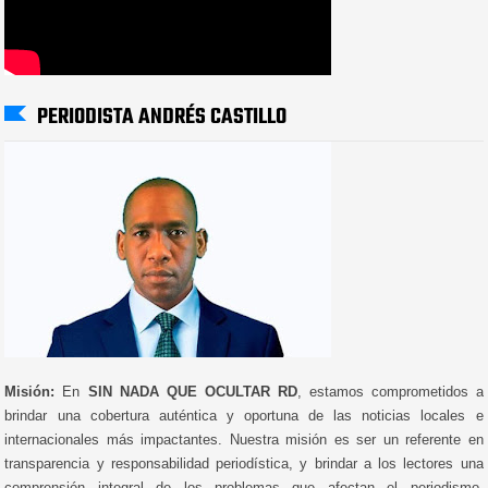
PERIODISTA ANDRÉS CASTILLO
Misión:
En
SIN NADA QUE OCULTAR RD
, estamos comprometidos a
brindar una cobertura auténtica y oportuna de las noticias locales e
internacionales más impactantes. Nuestra misión es ser un referente en
transparencia y responsabilidad periodística, y brindar a los lectores una
comprensión integral de los problemas que afectan el periodismo,