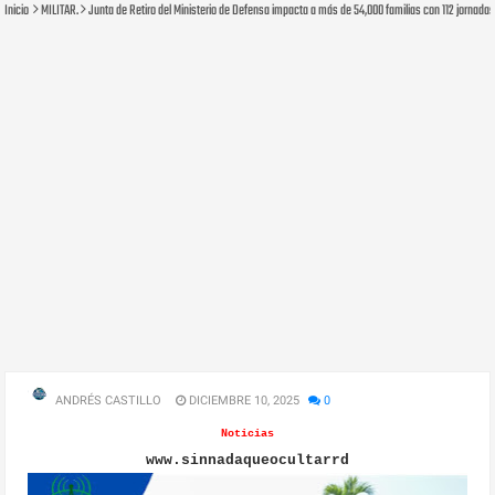
Inicio
MILITAR.
Junta de Retiro del Ministerio de Defensa impacta a más de 54,000 familias con 112 jornada
ANDRÉS CASTILLO
DICIEMBRE 10, 2025
0
Noticias
www.sinnadaqueocultarrd