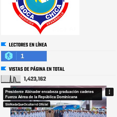
LECTORES EN LÍNEA
1
VISTAS DE PÁGINA EN TOTAL
1,423,162