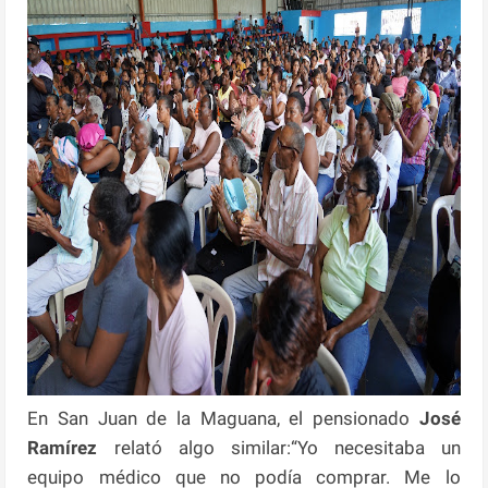
En San Juan de la Maguana, el pensionado
José
Ramírez
relató algo similar:“Yo necesitaba un
equipo médico que no podía comprar. Me lo