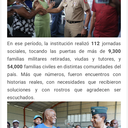
En ese período, la institución realizó
112
jornadas
sociales, tocando las puertas de más de
9,300
familias militares retiradas, viudas y tutores, y
54,000
familias civiles en distintas comunidades del
país. Más que números, fueron encuentros con
historias reales, con necesidades que recibieron
soluciones y con rostros que agradecen ser
escuchados.