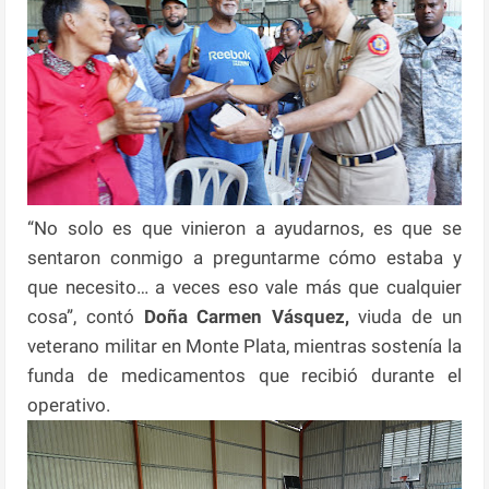
“No solo es que vinieron a ayudarnos, es que se
sentaron conmigo a preguntarme cómo estaba y
que necesito… a veces eso vale más que cualquier
cosa”, contó
Doña Carmen Vásquez,
viuda de un
veterano militar en Monte Plata, mientras sostenía la
funda de medicamentos que recibió durante el
operativo.