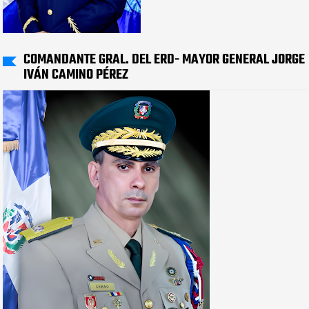
COMANDANTE GRAL. DEL ERD- MAYOR GENERAL JORGE
IVÁN CAMINO PÉREZ