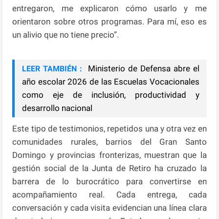
entregaron, me explicaron cómo usarlo y me
orientaron sobre otros programas. Para mí, eso es
un alivio que no tiene precio”.
Ministerio de Defensa abre el
LEER TAMBIÉN :
año escolar 2026 de las Escuelas Vocacionales
como eje de inclusión, productividad y
desarrollo nacional
Este tipo de testimonios, repetidos una y otra vez en
comunidades rurales, barrios del Gran Santo
Domingo y provincias fronterizas, muestran que la
gestión social de la Junta de Retiro ha cruzado la
barrera de lo burocrático para convertirse en
acompañamiento real. Cada entrega, cada
conversación y cada visita evidencian una línea clara