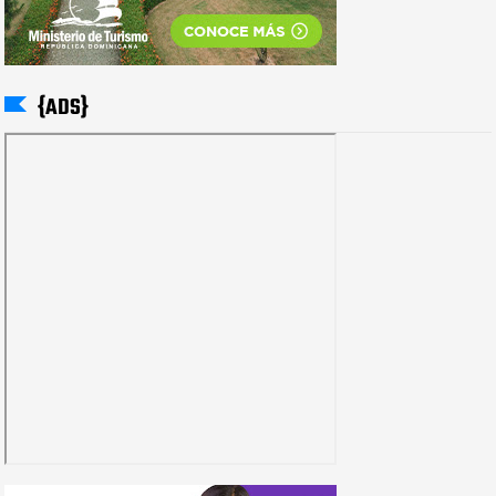
{ADS}