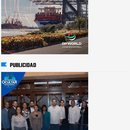
PUBLICIDAD