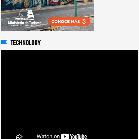
TECHNOLOGY