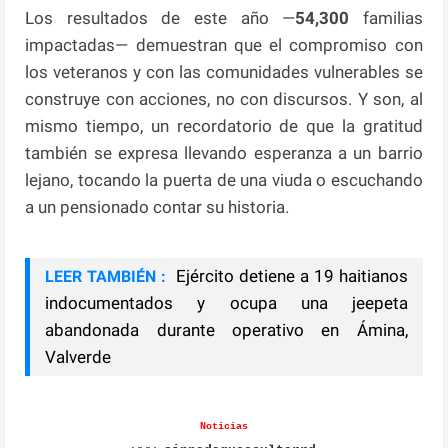
Los resultados de este año —
54,300
familias
impactadas— demuestran que el compromiso con
los veteranos y con las comunidades vulnerables se
construye con acciones, no con discursos. Y son, al
mismo tiempo, un recordatorio de que la gratitud
también se expresa llevando esperanza a un barrio
lejano, tocando la puerta de una viuda o escuchando
a un pensionado contar su historia.
Ejército detiene a 19 haitianos
LEER TAMBIÉN :
indocumentados y ocupa una jeepeta
abandonada durante operativo en Ámina,
Valverde
Noticias