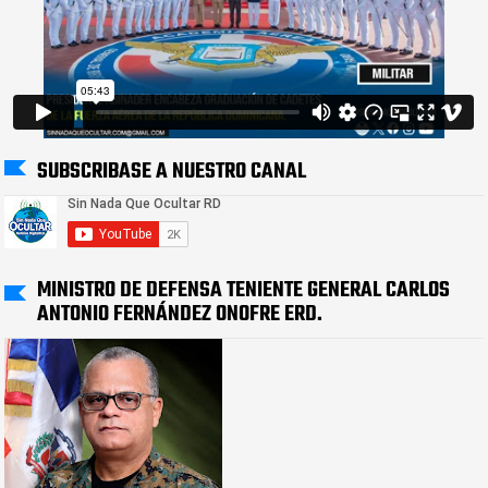
SUBSCRIBASE A NUESTRO CANAL
MINISTRO DE DEFENSA TENIENTE GENERAL CARLOS
ANTONIO FERNÁNDEZ ONOFRE ERD.