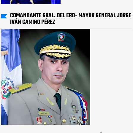
COMANDANTE GRAL. DEL ERD- MAYOR GENERAL JORGE
IVÁN CAMINO PÉREZ