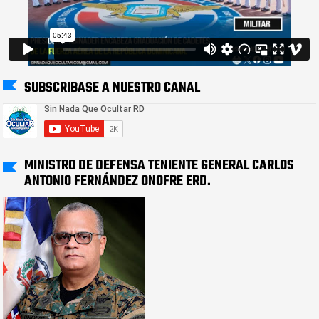
SUBSCRIBASE A NUESTRO CANAL
MINISTRO DE DEFENSA TENIENTE GENERAL CARLOS
ANTONIO FERNÁNDEZ ONOFRE ERD.