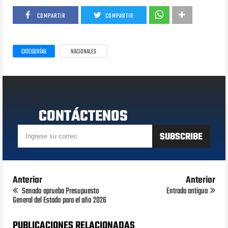
COMPARTIR
COMPARTIR
CATEGORÍAS
NACIONALES
CONTÁCTENOS
Anterior
Anterior
Senado aprueba Presupuesto
Entrada antigua
General del Estado para el año 2026
PUBLICACIONES RELACIONADAS