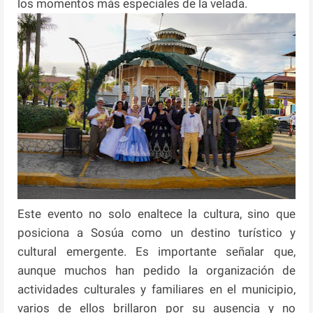
los momentos más especiales de la velada.
Este evento no solo enaltece la cultura, sino que
posiciona a Sosúa como un destino turístico y
cultural emergente. Es importante señalar que,
aunque muchos han pedido la organización de
actividades culturales y familiares en el municipio,
varios de ellos brillaron por su ausencia y no