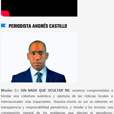
PERIODISTA ANDRÉS CASTILLO
Misión:
En
SIN NADA QUE OCULTAR RD
, estamos comprometidos a
brindar una cobertura auténtica y oportuna de las noticias locales e
internacionales más impactantes. Nuestra misión es ser un referente en
transparencia y responsabilidad periodística, y brindar a los lectores una
comprensión integral de los problemas que afectan el periodismo,