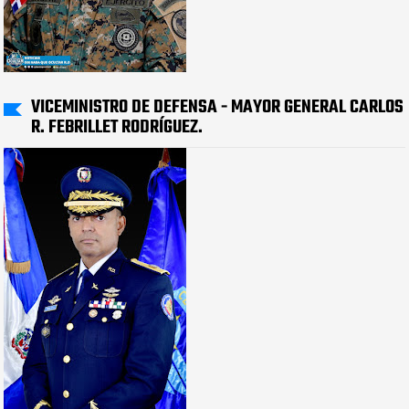
VICEMINISTRO DE DEFENSA - MAYOR GENERAL CARLOS
R. FEBRILLET RODRÍGUEZ.