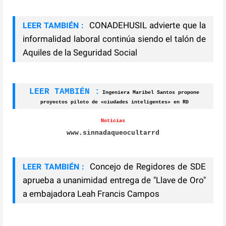
CONADEHUSIL advierte que la
LEER TAMBIÉN :
informalidad laboral continúa siendo el talón de
Aquiles de la Seguridad Social
LEER TAMBIÉN :
Ingeniera Maribel Santos propone
proyectos piloto de «ciudades inteligentes» en RD
Noticias
www.sinnadaqueocultarrd
​Concejo de Regidores de SDE
LEER TAMBIÉN :
aprueba a unanimidad entrega de "Llave de Oro"
a embajadora Leah Francis Campos