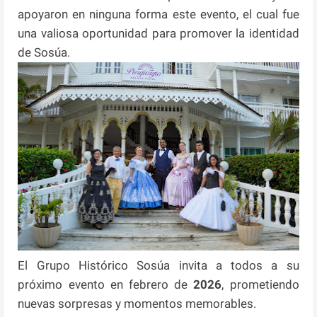
apoyaron en ninguna forma este evento, el cual fue
una valiosa oportunidad para promover la identidad
de Sosúa.
El Grupo Histórico Sosúa invita a todos a su
próximo evento en febrero de
2026
, prometiendo
nuevas sorpresas y momentos memorables.