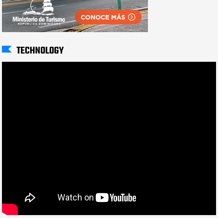
TECHNOLOGY