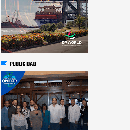
PUBLICIDAD