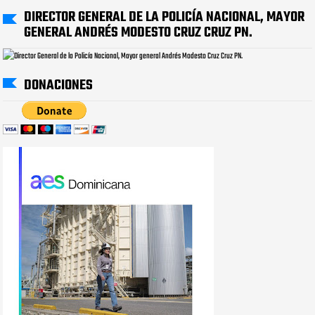
DIRECTOR GENERAL DE LA POLICÍA NACIONAL, MAYOR
GENERAL ANDRÉS MODESTO CRUZ CRUZ PN.
DONACIONES