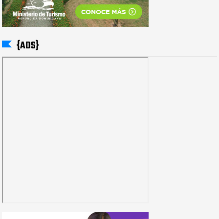
{ADS}