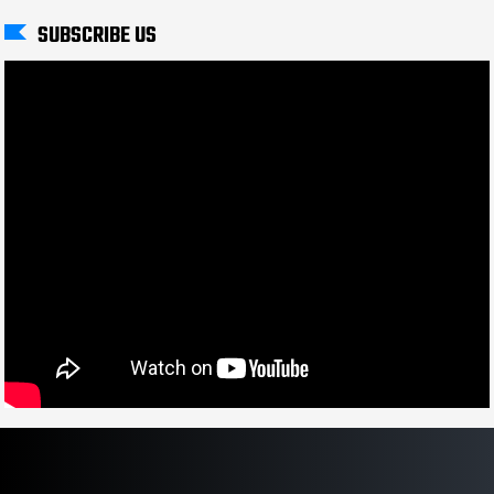
SUBSCRIBE US