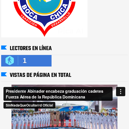
LECTORES EN LÍNEA
1
VISTAS DE PÁGINA EN TOTAL