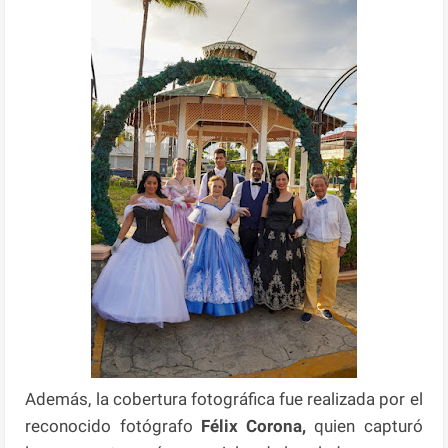
Además, la cobertura fotográfica fue realizada por el
reconocido fotógrafo
Félix Corona,
quien capturó