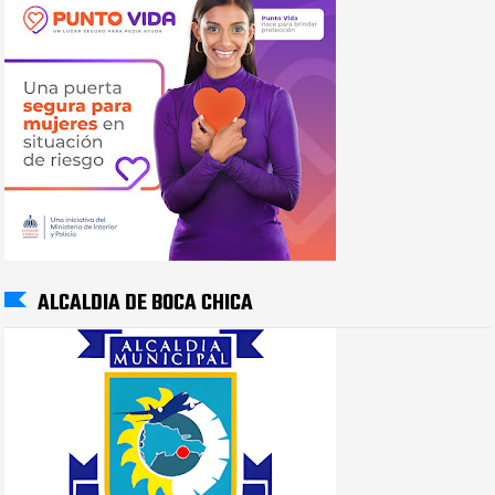
ALCALDIA DE BOCA CHICA