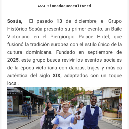
www.sinnadaqueocultarrd
Sosúa,
– El pasado
13
de diciembre, el Grupo
Histórico Sosúa presentó su primer evento, un Baile
Victoriano en el Piergiorgio Palace Hotel, que
fusionó la tradición europea con el estilo único de la
cultura dominicana. Fundado en septiembre de
2
025
, este grupo busca revivir los eventos sociales
de la época victoriana con danzas, trajes y música
auténtica del siglo
XIX,
adaptados con un toque
local.