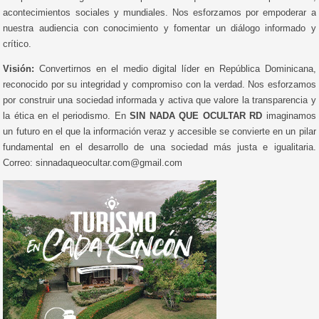
acontecimientos sociales y mundiales. Nos esforzamos por empoderar a
nuestra audiencia con conocimiento y fomentar un diálogo informado y
crítico.
Visión:
Convertirnos en el medio digital líder en República Dominicana,
reconocido por su integridad y compromiso con la verdad. Nos esforzamos
por construir una sociedad informada y activa que valore la transparencia y
la ética en el periodismo. En
SIN NADA QUE OCULTAR RD
imaginamos
un futuro en el que la información veraz y accesible se convierte en un pilar
fundamental en el desarrollo de una sociedad más justa e igualitaria.
Correo: sinnadaqueocultar.com@gmail.com