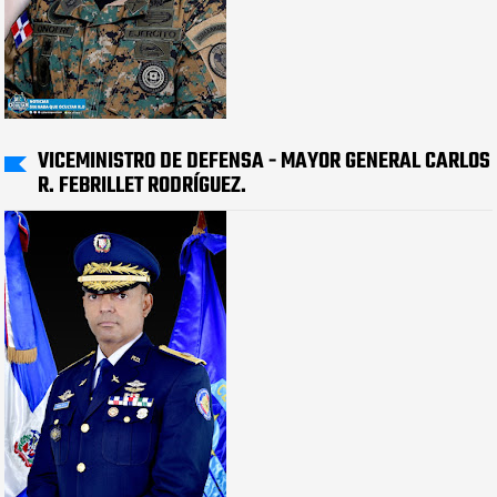
VICEMINISTRO DE DEFENSA - MAYOR GENERAL CARLOS
R. FEBRILLET RODRÍGUEZ.