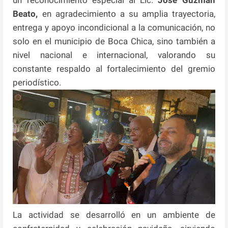
Beato,
en agradecimiento a su amplia trayectoria,
entrega y apoyo incondicional a la comunicación, no
solo en el municipio de Boca Chica, sino también a
nivel nacional e internacional, valorando su
constante respaldo al fortalecimiento del gremio
periodístico.
La actividad se desarrolló en un ambiente de