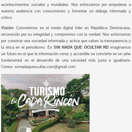
acontecimientos sociales y mundiales. Nos esforzamos por empoderar a
nuestra audiencia con conocimiento y fomentar un diálogo informado y
crítico.
Visión:
Convertirnos en el medio digital líder en República Dominicana,
reconocido por su integridad y compromiso con la verdad. Nos esforzamos
por construir una sociedad informada y activa que valore la transparencia y
la ética en el periodismo. En
SIN NADA QUE OCULTAR RD
imaginamos
un futuro en el que la información veraz y accesible se convierte en un pilar
fundamental en el desarrollo de una sociedad más justa e igualitaria.
Correo: sinnadaqueocultar.com@gmail.com