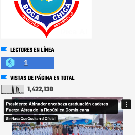
LECTORES EN LÍNEA
1
VISTAS DE PÁGINA EN TOTAL
1,422,130