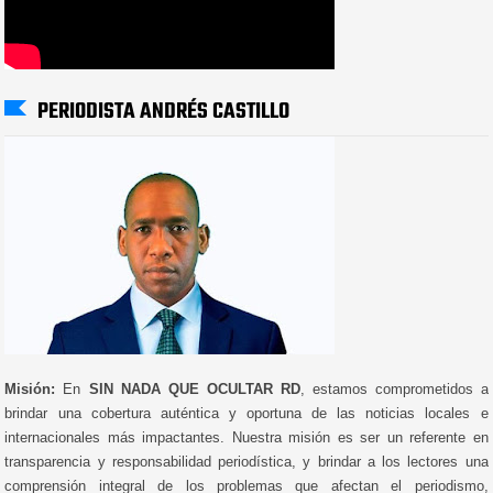
PERIODISTA ANDRÉS CASTILLO
Misión:
En
SIN NADA QUE OCULTAR RD
, estamos comprometidos a
brindar una cobertura auténtica y oportuna de las noticias locales e
internacionales más impactantes. Nuestra misión es ser un referente en
transparencia y responsabilidad periodística, y brindar a los lectores una
comprensión integral de los problemas que afectan el periodismo,