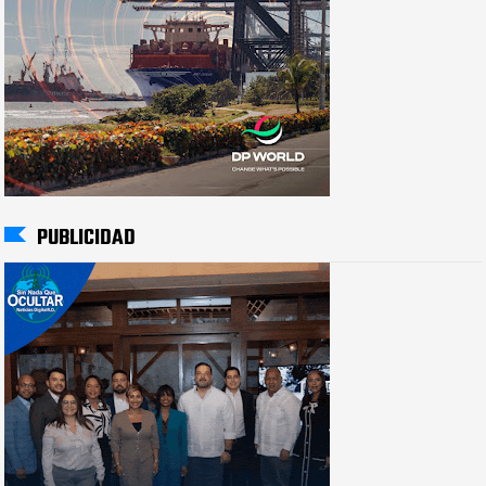
PUBLICIDAD