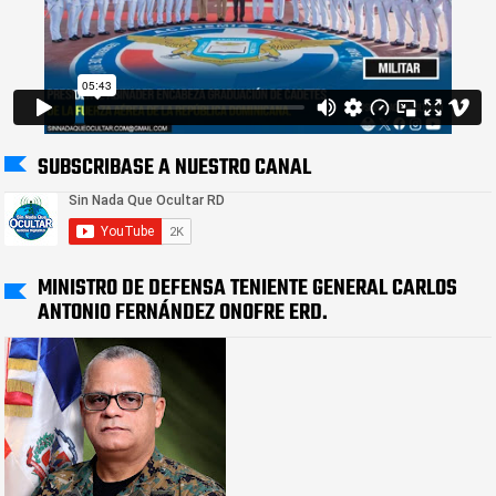
SUBSCRIBASE A NUESTRO CANAL
MINISTRO DE DEFENSA TENIENTE GENERAL CARLOS
ANTONIO FERNÁNDEZ ONOFRE ERD.