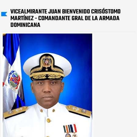
VICEALMIRANTE JUAN BIENVENIDO CRISÓSTOMO
MARTÍNEZ - COMANDANTE GRAL DE LA ARMADA
DOMINICANA