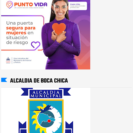
ALCALDIA DE BOCA CHICA