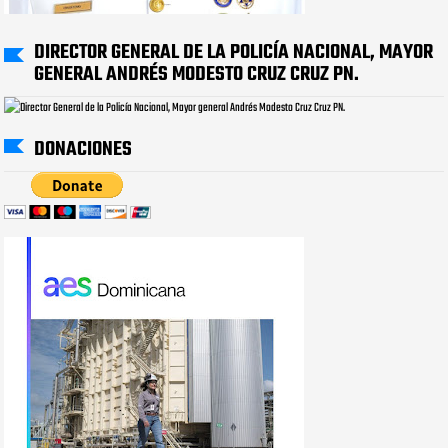
DIRECTOR GENERAL DE LA POLICÍA NACIONAL, MAYOR
GENERAL ANDRÉS MODESTO CRUZ CRUZ PN.
DONACIONES