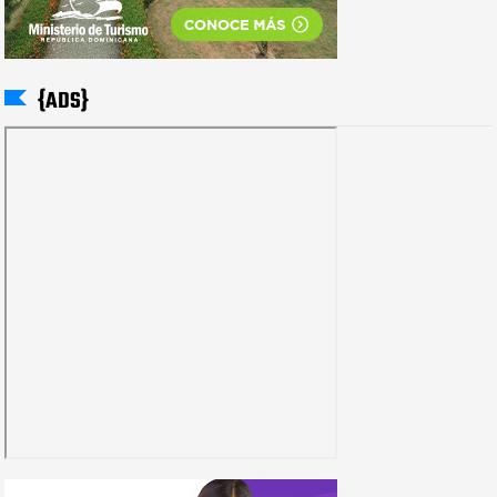
{ADS}