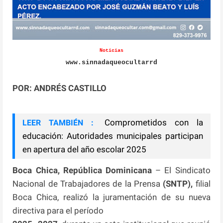
Noticias
www.sinnadaqueocultarrd
POR: ANDRÉS CASTILLO
Comprometidos con la
LEER TAMBIÉN :
educación: Autoridades municipales participan
en apertura del año escolar 2025
Boca Chica, República Dominicana
– El Sindicato
Nacional de Trabajadores de la Prensa
(SNTP),
filial
Boca Chica, realizó la juramentación de su nueva
directiva para el período