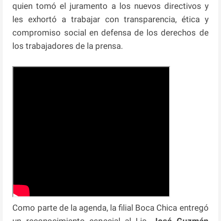
quien tomó el juramento a los nuevos directivos y
les exhortó a trabajar con transparencia, ética y
compromiso social en defensa de los derechos de
los trabajadores de la prensa.
Como parte de la agenda, la filial Boca Chica entregó
un reconocimiento especial al Lic.
José Guzmán