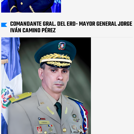
COMANDANTE GRAL. DEL ERD- MAYOR GENERAL JORGE
IVÁN CAMINO PÉREZ