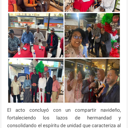
El acto concluyó con un compartir navideño,
fortaleciendo los lazos de hermandad y
consolidando el espíritu de unidad que caracteriza al