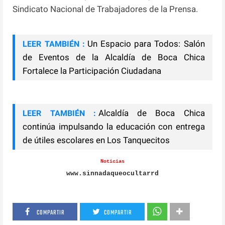
Sindicato Nacional de Trabajadores de la Prensa.
Un Espacio para Todos: Salón
LEER TAMBIÉN :
de Eventos de la Alcaldía de Boca Chica
Fortalece la Participación Ciudadana
Alcaldía de Boca Chica
LEER TAMBIÉN :
continúa impulsando la educación con entrega
de útiles escolares en Los Tanquecitos
Noticias
www.sinnadaqueocultarrd
COMPARTIR
COMPARTIR