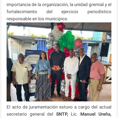
importancia de la organización, la unidad gremial y el
fortalecimiento del ejercicio periodístico
responsable en los municipios.
El acto de juramentación estuvo a cargo del actual
secretario general del
SNTP,
Lic.
Manuel Ureña,