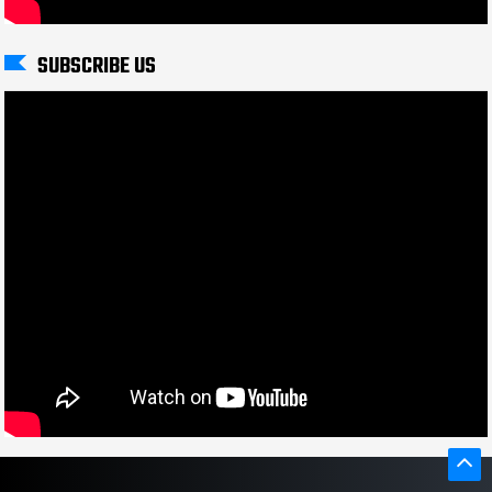
SUBSCRIBE US