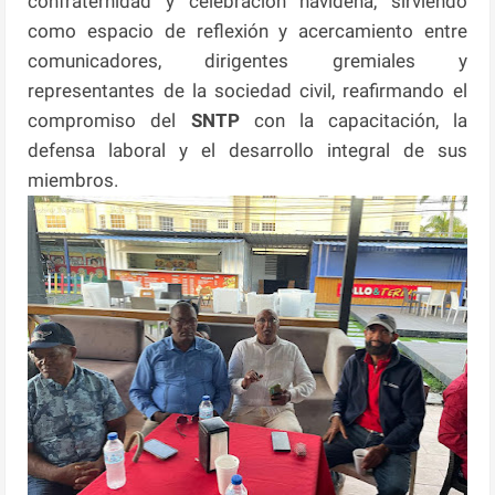
confraternidad y celebración navideña, sirviendo
como espacio de reflexión y acercamiento entre
comunicadores, dirigentes gremiales y
representantes de la sociedad civil, reafirmando el
compromiso del
SNTP
con la capacitación, la
defensa laboral y el desarrollo integral de sus
miembros.