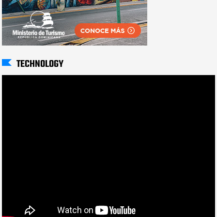
TECHNOLOGY