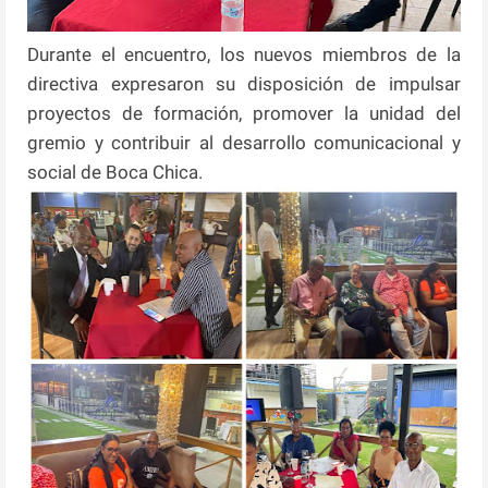
Durante el encuentro, los nuevos miembros de la
directiva expresaron su disposición de impulsar
proyectos de formación, promover la unidad del
gremio y contribuir al desarrollo comunicacional y
social de Boca Chica.