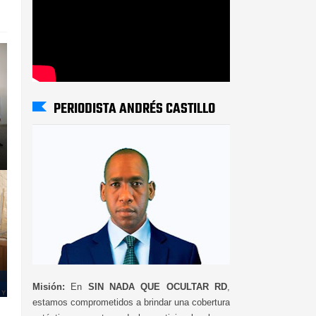
PERIODISTA ANDRÉS CASTILLO
Misión:
En
SIN NADA QUE OCULTAR RD
,
estamos comprometidos a brindar una cobertura