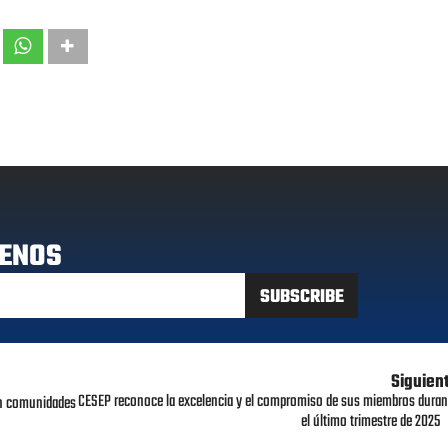
ENOS
Siguien
CESEP reconoce la excelencia y el compromiso de sus miembros duran
 en comunidades
el último trimestre de 2025