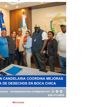
Noticias