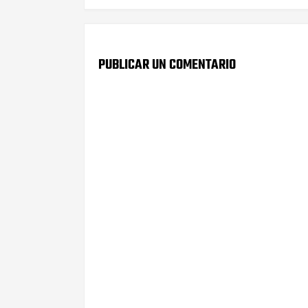
PUBLICAR UN COMENTARIO