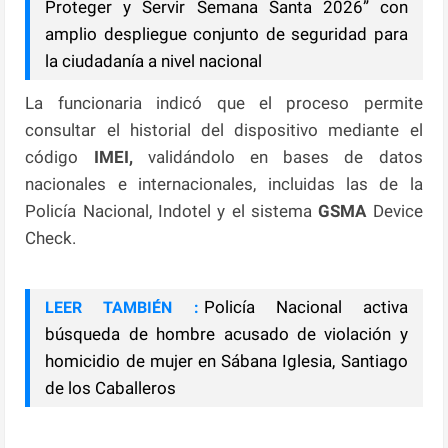
Proteger y Servir Semana Santa 2026” con
amplio despliegue conjunto de seguridad para
la ciudadanía a nivel nacional
La funcionaria indicó que el proceso permite
consultar el historial del dispositivo mediante el
código
IMEI,
validándolo en bases de datos
nacionales e internacionales, incluidas las de la
Policía Nacional, Indotel y el sistema
GSMA
Device
Check.
Policía Nacional activa
LEER TAMBIÉN :
búsqueda de hombre acusado de violación y
homicidio de mujer en Sábana Iglesia, Santiago
de los Caballeros