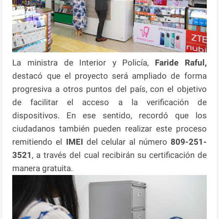
La ministra de Interior y Policía,
Faride Raful,
destacó que el proyecto será ampliado de forma
progresiva a otros puntos del país, con el objetivo
de facilitar el acceso a la verificación de
dispositivos. En ese sentido, recordó que los
ciudadanos también pueden realizar este proceso
remitiendo el
IMEI
del celular al número
809-251-
3521
, a través del cual recibirán su certificación de
manera gratuita.