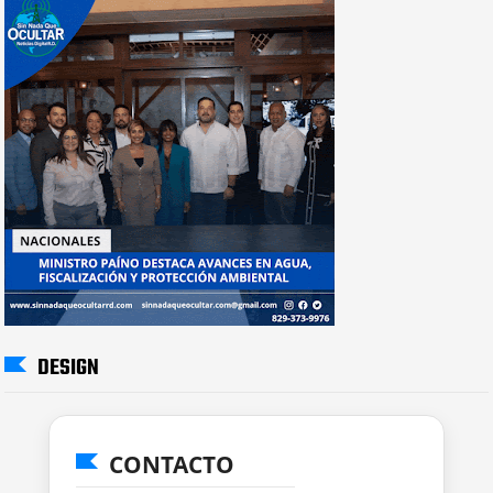
DESIGN
CONTACTO