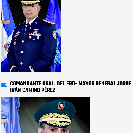
COMANDANTE GRAL. DEL ERD- MAYOR GENERAL JORGE
IVÁN CAMINO PÉREZ