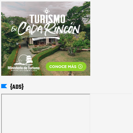
{ADS}