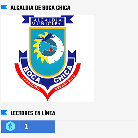
ALCALDIA DE BOCA CHICA
LECTORES EN LÍNEA
1