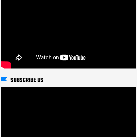
SUBSCRIBE US