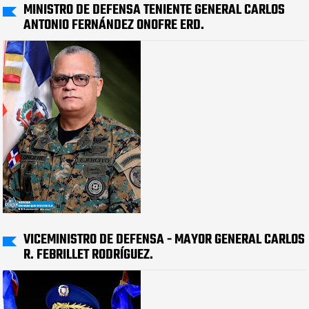
MINISTRO DE DEFENSA TENIENTE GENERAL CARLOS
ANTONIO FERNÁNDEZ ONOFRE ERD.
VICEMINISTRO DE DEFENSA - MAYOR GENERAL CARLOS
R. FEBRILLET RODRÍGUEZ.