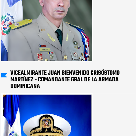
VICEALMIRANTE JUAN BIENVENIDO CRISÓSTOMO
MARTÍNEZ - COMANDANTE GRAL DE LA ARMADA
DOMINICANA