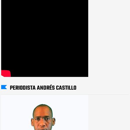
PERIODISTA ANDRÉS CASTILLO