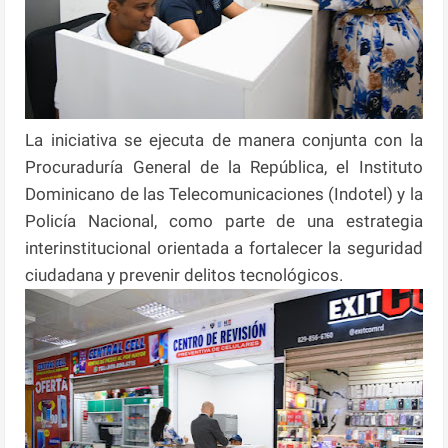
La iniciativa se ejecuta de manera conjunta con la
Procuraduría General de la República, el Instituto
Dominicano de las Telecomunicaciones (Indotel) y la
Policía Nacional, como parte de una estrategia
interinstitucional orientada a fortalecer la seguridad
ciudadana y prevenir delitos tecnológicos.