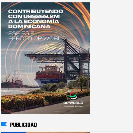
PUBLICIDAD