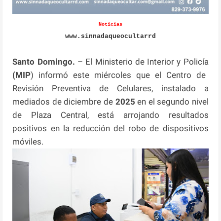
Noticias
www.sinnadaqueocultarrd
Santo Domingo.
– El Ministerio de Interior y Policía
(MIP
) informó este miércoles que el Centro de
Revisión Preventiva de Celulares, instalado a
mediados de diciembre de
2025
en el segundo nivel
de Plaza Central, está arrojando resultados
positivos en la reducción del robo de dispositivos
móviles.