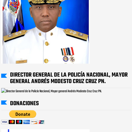
DIRECTOR GENERAL DE LA POLICÍA NACIONAL, MAYOR
GENERAL ANDRÉS MODESTO CRUZ CRUZ PN.
DONACIONES