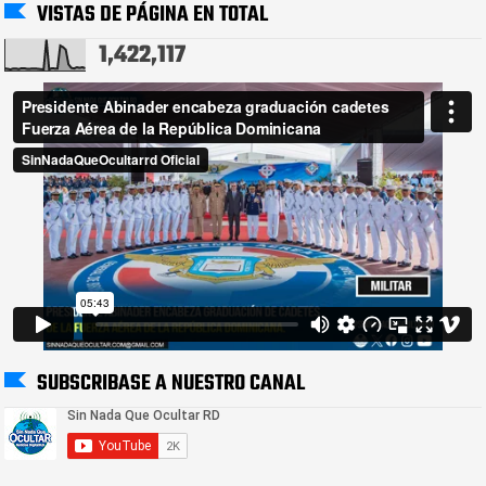
VISTAS DE PÁGINA EN TOTAL
1,422,117
SUBSCRIBASE A NUESTRO CANAL