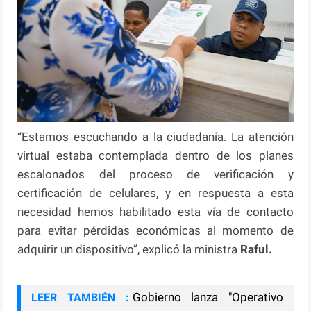
“Estamos escuchando a la ciudadanía. La atención
virtual estaba contemplada dentro de los planes
escalonados del proceso de verificación y
certificación de celulares, y en respuesta a esta
necesidad hemos habilitado esta vía de contacto
para evitar pérdidas económicas al momento de
adquirir un dispositivo”, explicó la ministra
Raful.
Gobierno lanza "Operativo
LEER TAMBIÉN :