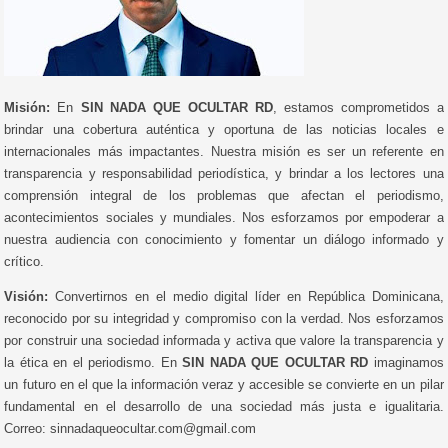
Misión:
En
SIN NADA QUE OCULTAR RD
, estamos comprometidos a
brindar una cobertura auténtica y oportuna de las noticias locales e
internacionales más impactantes. Nuestra misión es ser un referente en
transparencia y responsabilidad periodística, y brindar a los lectores una
comprensión integral de los problemas que afectan el periodismo,
acontecimientos sociales y mundiales. Nos esforzamos por empoderar a
nuestra audiencia con conocimiento y fomentar un diálogo informado y
crítico.
Visión:
Convertirnos en el medio digital líder en República Dominicana,
reconocido por su integridad y compromiso con la verdad. Nos esforzamos
por construir una sociedad informada y activa que valore la transparencia y
la ética en el periodismo. En
SIN NADA QUE OCULTAR RD
imaginamos
un futuro en el que la información veraz y accesible se convierte en un pilar
fundamental en el desarrollo de una sociedad más justa e igualitaria.
Correo: sinnadaqueocultar.com@gmail.com