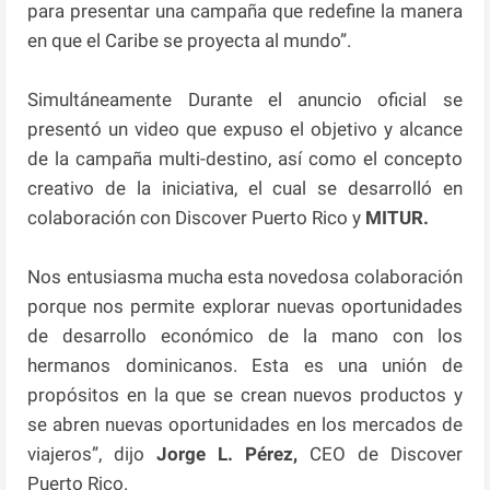
para presentar una campaña que redefine la manera
en que el Caribe se proyecta al mundo”.
Simultáneamente Durante el anuncio oficial se
presentó un video que expuso el objetivo y alcance
de la campaña multi-destino, así como el concepto
creativo de la iniciativa, el cual se desarrolló en
colaboración con Discover Puerto Rico y
MITUR.
Nos entusiasma mucha esta novedosa colaboración
porque nos permite explorar nuevas oportunidades
de desarrollo económico de la mano con los
hermanos dominicanos. Esta es una unión de
propósitos en la que se crean nuevos productos y
se abren nuevas oportunidades en los mercados de
viajeros”, dijo
Jorge L. Pérez,
CEO de Discover
Puerto Rico.