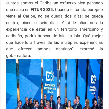
Juntos somos el Caribe, un esfuerzo bien pensado
que nació en
FITUR 2025.
Cuando el turista europeo
viene al Caribe, no se queda dos días; se queda
cuatro, cinco o seis días. Y si le añadimos la
experiencia de estar en un territorio americano y
caribeño, podrá brincar de isla en isla. Qué mejor
que hacerlo a través de las múltiples experiencias
que ofrecen ambos destinos”, expresó la
gobernadora.