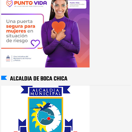
ALCALDIA DE BOCA CHICA