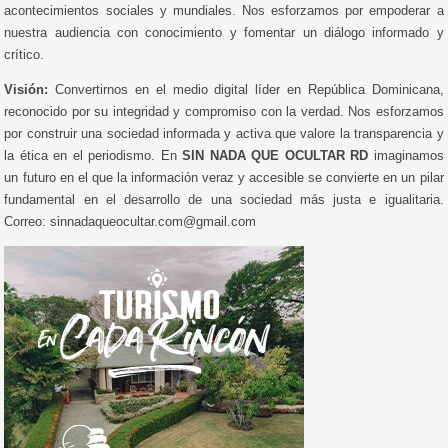
acontecimientos sociales y mundiales. Nos esforzamos por empoderar a
nuestra audiencia con conocimiento y fomentar un diálogo informado y
crítico.
Visión:
Convertirnos en el medio digital líder en República Dominicana,
reconocido por su integridad y compromiso con la verdad. Nos esforzamos
por construir una sociedad informada y activa que valore la transparencia y
la ética en el periodismo. En
SIN NADA QUE OCULTAR RD
imaginamos
un futuro en el que la información veraz y accesible se convierte en un pilar
fundamental en el desarrollo de una sociedad más justa e igualitaria.
Correo: sinnadaqueocultar.com@gmail.com