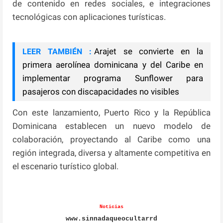
de contenido en redes sociales, e integraciones
tecnológicas con aplicaciones turísticas.
Arajet se convierte en la
LEER TAMBIÉN :
primera aerolínea dominicana y del Caribe en
implementar programa Sunflower para
pasajeros con discapacidades no visibles
Con este lanzamiento, Puerto Rico y la República
Dominicana establecen un nuevo modelo de
colaboración, proyectando al Caribe como una
región integrada, diversa y altamente competitiva en
el escenario turístico global.
Noticias
www.sinnadaqueocultarrd