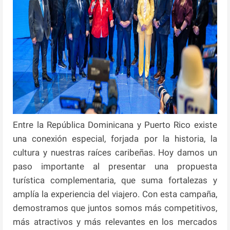
Entre la República Dominicana y Puerto Rico existe
una conexión especial, forjada por la historia, la
cultura y nuestras raíces caribeñas. Hoy damos un
paso importante al presentar una propuesta
turística complementaria, que suma fortalezas y
amplía la experiencia del viajero. Con esta campaña,
demostramos que juntos somos más competitivos,
más atractivos y más relevantes en los mercados