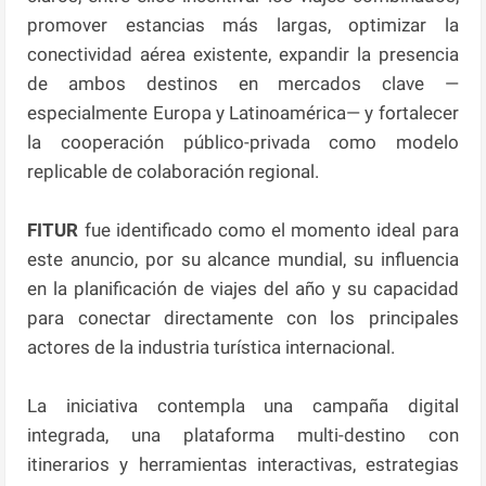
promover estancias más largas, optimizar la
conectividad aérea existente, expandir la presencia
de ambos destinos en mercados clave —
especialmente Europa y Latinoamérica— y fortalecer
la cooperación público-privada como modelo
replicable de colaboración regional.
FITUR
fue identificado como el momento ideal para
este anuncio, por su alcance mundial, su influencia
en la planificación de viajes del año y su capacidad
para conectar directamente con los principales
actores de la industria turística internacional.
La iniciativa contempla una campaña digital
integrada, una plataforma multi-destino con
itinerarios y herramientas interactivas, estrategias