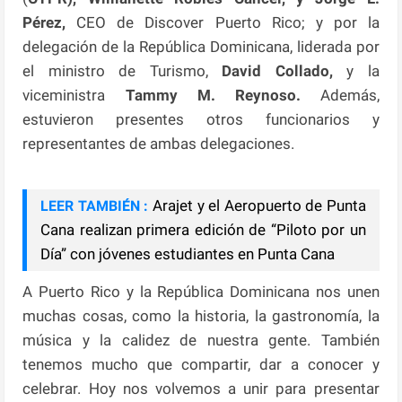
Pérez,
CEO de Discover Puerto Rico; y por la
delegación de la República Dominicana, liderada por
el ministro de Turismo,
David Collado,
y la
viceministra
Tammy M. Reynoso.
Además,
estuvieron presentes otros funcionarios y
representantes de ambas delegaciones.
Arajet y el Aeropuerto de Punta
LEER TAMBIÉN :
Cana realizan primera edición de “Piloto por un
Día” con jóvenes estudiantes en Punta Cana
A Puerto Rico y la República Dominicana nos unen
muchas cosas, como la historia, la gastronomía, la
música y la calidez de nuestra gente. También
tenemos mucho que compartir, dar a conocer y
celebrar. Hoy nos volvemos a unir para presentar