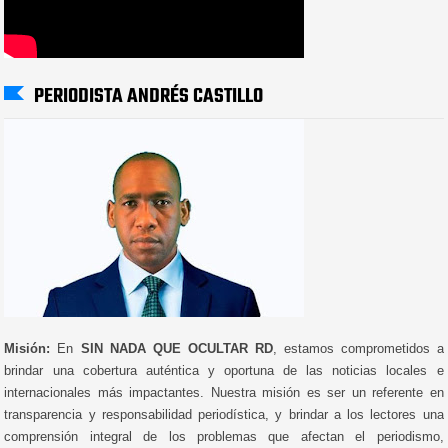
PERIODISTA ANDRÉS CASTILLO
Misión:
En
SIN NADA QUE OCULTAR RD
, estamos comprometidos a
brindar una cobertura auténtica y oportuna de las noticias locales e
internacionales más impactantes. Nuestra misión es ser un referente en
transparencia y responsabilidad periodística, y brindar a los lectores una
comprensión integral de los problemas que afectan el periodismo,