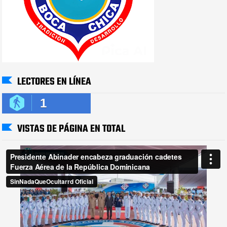
LECTORES EN LÍNEA
1
VISTAS DE PÁGINA EN TOTAL