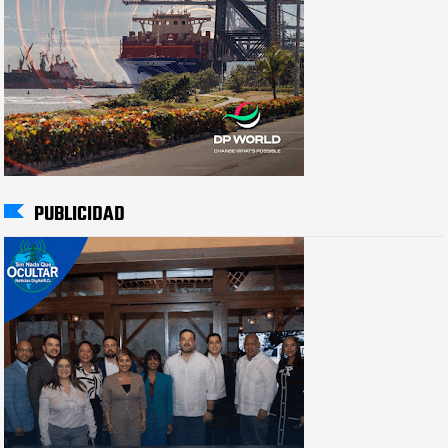
PUBLICIDAD