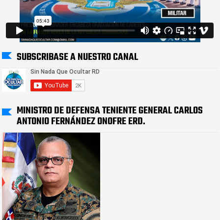
SUBSCRIBASE A NUESTRO CANAL
MINISTRO DE DEFENSA TENIENTE GENERAL CARLOS
ANTONIO FERNÁNDEZ ONOFRE ERD.