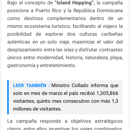
Bajo el concepto de
“Island Hopping”,
la campaña
posiciona a Puerto Rico y la República Dominicana
como destinos complementarios dentro de un
mismo ecosistema turístico, facilitando al viajero la
posibilidad de explorar dos culturas caribeñas
auténticas en un solo viaje, maximizar el valor del
desplazamiento entre las islas y disfrutar contrastes
únicos entre modernidad, historia, naturaleza, playa,
gastronomía y entretenimiento.
Ministro Collado informa que
LEER TAMBIÉN :
solo en mes de marzo el país recibió 1,305,866
visitantes, quinto mes consecutivo con más 1,3
millones de visitantes.
La campaña responde a objetivos estratégicos
claros, entre ellos incentivar los viajes combinados,