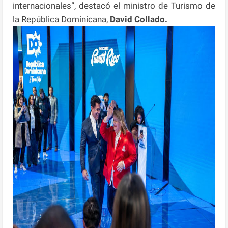
internacionales”, destacó el ministro de Turismo de
la República Dominicana,
David Collado.