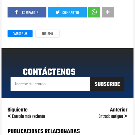
COMPARTIR
COMPARTIR
CATEGORÍAS
TURISMO
CONTÁCTENOS
Siguiente
Anterior
Entrada más reciente
Entrada antigua
PUBLICACIONES RELACIONADAS