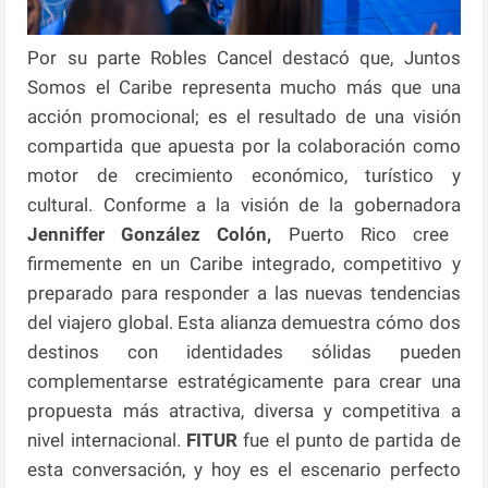
Por su parte Robles Cancel destacó que, Juntos
Somos el Caribe representa mucho más que una
acción promocional; es el resultado de una visión
compartida que apuesta por la colaboración como
motor de crecimiento económico, turístico y
cultural. Conforme a la visión de la gobernadora
Jenniffer González Colón,
Puerto Rico cree
firmemente en un Caribe integrado, competitivo y
preparado para responder a las nuevas tendencias
del viajero global. Esta alianza demuestra cómo dos
destinos con identidades sólidas pueden
complementarse estratégicamente para crear una
propuesta más atractiva, diversa y competitiva a
nivel internacional.
FITUR
fue el punto de partida de
esta conversación, y hoy es el escenario perfecto