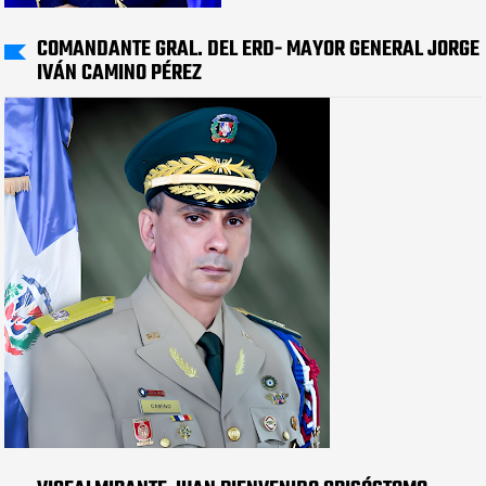
COMANDANTE GRAL. DEL ERD- MAYOR GENERAL JORGE
IVÁN CAMINO PÉREZ