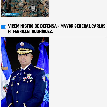
VICEMINISTRO DE DEFENSA - MAYOR GENERAL CARLOS
R. FEBRILLET RODRÍGUEZ.