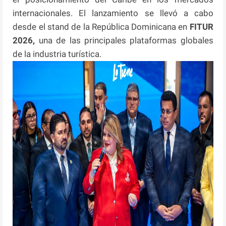
internacionales. El lanzamiento se llevó a cabo
desde el stand de la República Dominicana en
FITUR
2026,
una de las principales plataformas globales
de la industria turística.