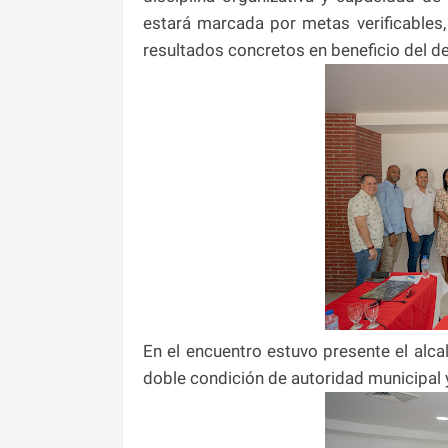
estará marcada por metas verificables
resultados concretos en beneficio del de
En el encuentro estuvo presente el alc
doble condición de autoridad municipal