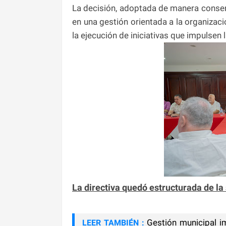
La decisión, adoptada de manera consen
en una gestión orientada a la organizació
la ejecución de iniciativas que impulsen 
La directiva quedó estructurada de la
Gestión municipal i
LEER TAMBIÉN :