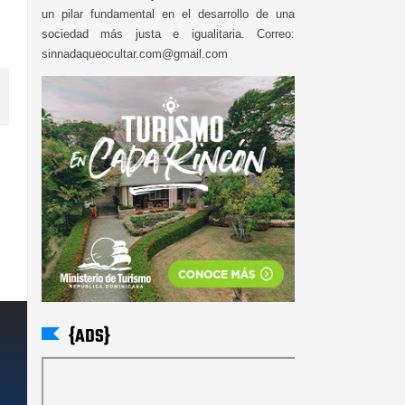
un pilar fundamental en el desarrollo de una
sociedad más justa e igualitaria. Correo:
sinnadaqueocultar.com@gmail.com
{ADS}