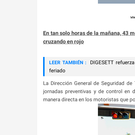
w
En tan solo horas de la mañana, 43 m
cruzando en rojo
DIGESETT refuerza 
LEER TAMBIÉN :
feriado
La Dirección General de Seguridad de 
jornadas preventivas y de control en d
manera directa en los motoristas que pon