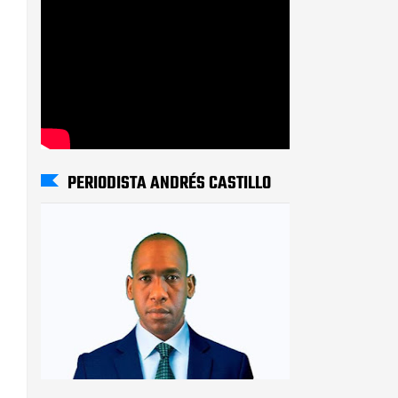
PERIODISTA ANDRÉS CASTILLO