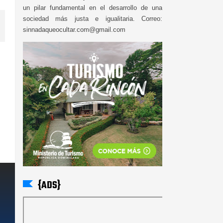
un pilar fundamental en el desarrollo de una
sociedad más justa e igualitaria. Correo:
sinnadaqueocultar.com@gmail.com
{ADS}