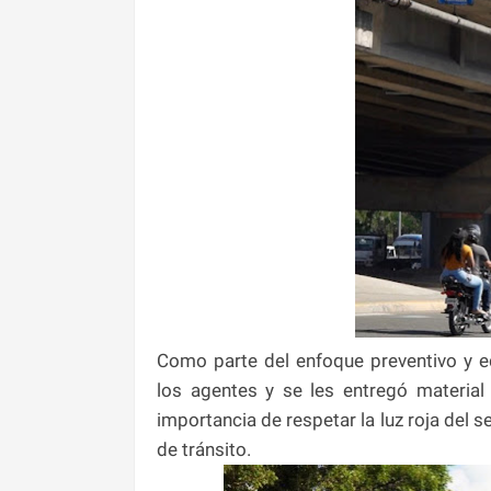
Como parte del enfoque preventivo y ed
los agentes y se les entregó material 
importancia de respetar la luz roja del 
de tránsito.