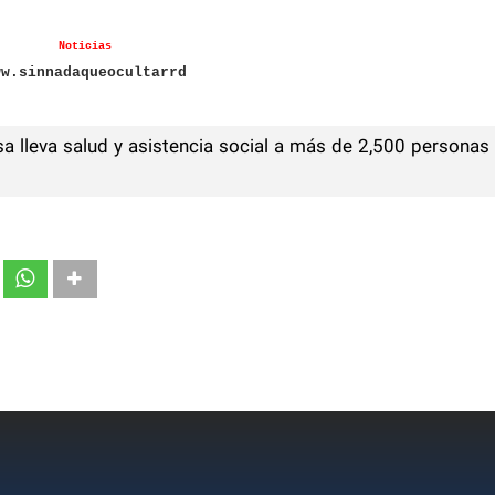
Noticias
ww.sinnadaqueocultarrd
a lleva salud y asistencia social a más de 2,500 personas