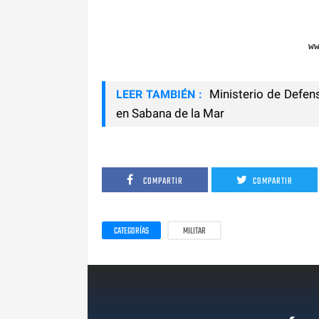
w
Ministerio de Defens
LEER TAMBIÉN :
en Sabana de la Mar
COMPARTIR
COMPARTIR
CATEGORÍAS
MILITAR