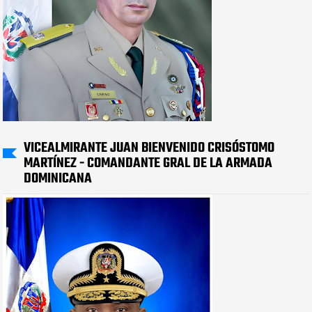
VICEALMIRANTE JUAN BIENVENIDO CRISÓSTOMO
MARTÍNEZ - COMANDANTE GRAL DE LA ARMADA
DOMINICANA