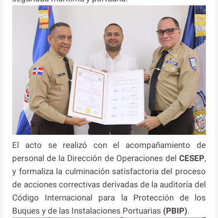
El acto se realizó con el acompañamiento de
personal de la Dirección de Operaciones del
CESEP
,
y formaliza la culminación satisfactoria del proceso
de acciones correctivas derivadas de la auditoría del
Código Internacional para la Protección de los
Buques y de las Instalaciones Portuarias
(PBIP)
.