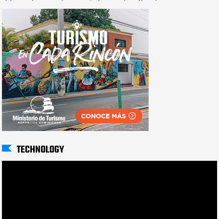
TECHNOLOGY