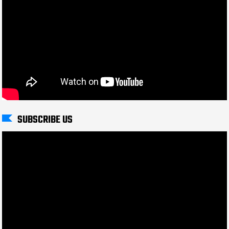
SUBSCRIBE US