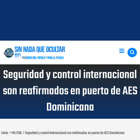
Seguridad y control internacional
son reafirmados en puerto de AES
Dominicana
Inicio
MILITAR.
Seguridad y control internacional son reafirmados en puerto de AES Dominicana