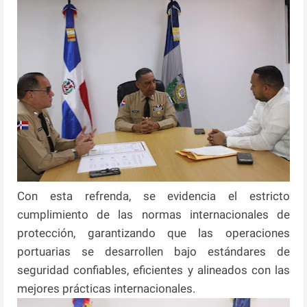
Con esta refrenda, se evidencia el estricto
cumplimiento de las normas internacionales de
protección, garantizando que las operaciones
portuarias se desarrollen bajo estándares de
seguridad confiables, eficientes y alineados con las
mejores prácticas internacionales.