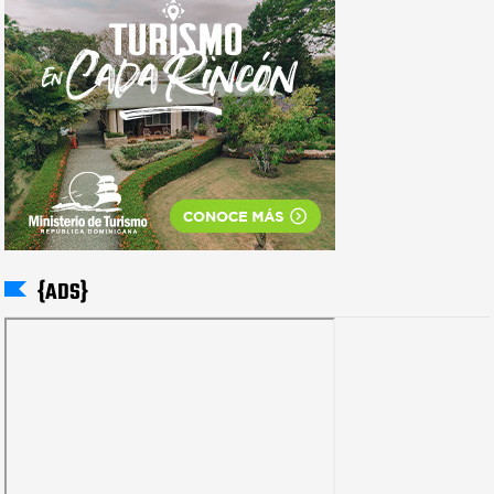
{ADS}