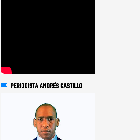
PERIODISTA ANDRÉS CASTILLO