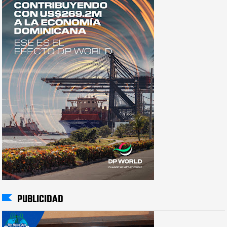
PUBLICIDAD