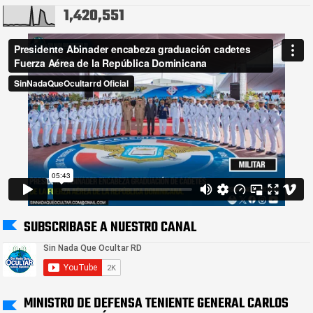
1,420,551
SUBSCRIBASE A NUESTRO CANAL
MINISTRO DE DEFENSA TENIENTE GENERAL CARLOS