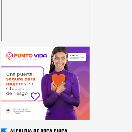
ALCALDIA DE BOCA CHICA