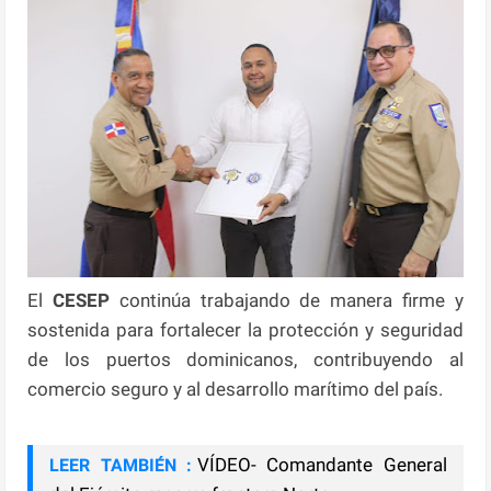
El
CESEP
continúa trabajando de manera firme y
sostenida para fortalecer la protección y seguridad
de los puertos dominicanos, contribuyendo al
comercio seguro y al desarrollo marítimo del país.
VÍDEO- Comandante General
LEER TAMBIÉN :