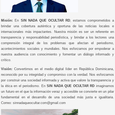
Misión:
En
SIN NADA QUE OCULTAR RD
, estamos comprometidos a
brindar una cobertura auténtica y oportuna de las noticias locales e
internacionales más impactantes. Nuestra misión es ser un referente en
transparencia y responsabilidad periodística, y brindar a los lectores una
comprensión integral de los problemas que afectan el periodismo,
acontecimientos sociales y mundiales. Nos esforzamos por empoderar a
nuestra audiencia con conocimiento y fomentar un diálogo informado y
crítico.
Visión:
Convertirnos en el medio digital líder en República Dominicana,
reconocido por su integridad y compromiso con la verdad. Nos esforzamos
por construir una sociedad informada y activa que valore la transparencia y
la ética en el periodismo. En
SIN NADA QUE OCULTAR RD
imaginamos
un futuro en el que la información veraz y accesible se convierte en un pilar
fundamental en el desarrollo de una sociedad más justa e igualitaria.
Correo: sinnadaqueocultar.com@gmail.com