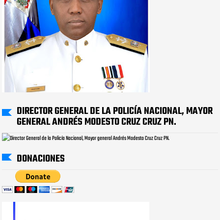
DIRECTOR GENERAL DE LA POLICÍA NACIONAL, MAYOR
GENERAL ANDRÉS MODESTO CRUZ CRUZ PN.
DONACIONES