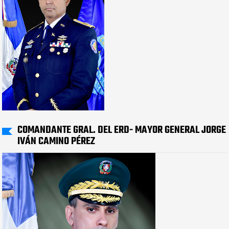
COMANDANTE GRAL. DEL ERD- MAYOR GENERAL JORGE
IVÁN CAMINO PÉREZ