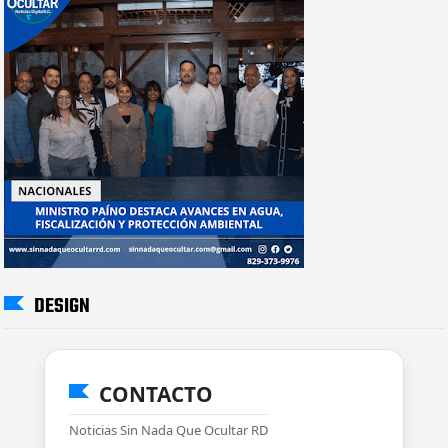
DESIGN
CONTACTO
Noticias Sin Nada Que Ocultar RD