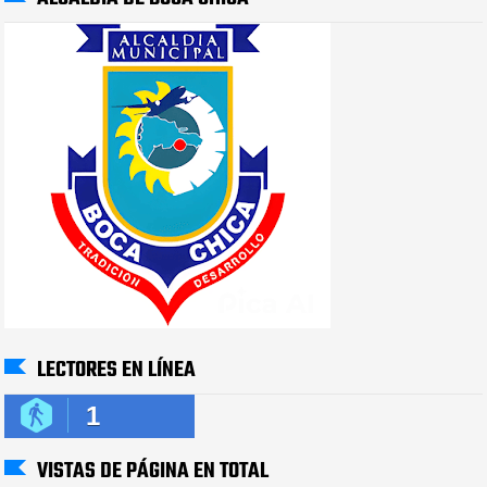
LECTORES EN LÍNEA
1
VISTAS DE PÁGINA EN TOTAL