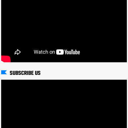
SUBSCRIBE US