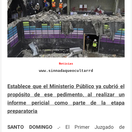
Noticias
www.sinnadaqueocultarrd
Establece que el Ministerio Público ya cubrió el
propósito de ese pedimento, al realizar un
informe pericial como parte de la etapa
preparatoria
SANTO DOMINGO .
- El Primer Juzgado de