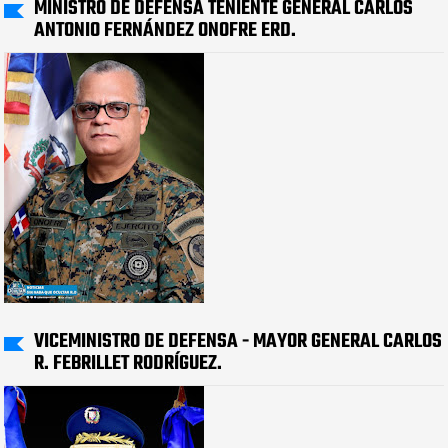
MINISTRO DE DEFENSA TENIENTE GENERAL CARLOS
ANTONIO FERNÁNDEZ ONOFRE ERD.
VICEMINISTRO DE DEFENSA - MAYOR GENERAL CARLOS
R. FEBRILLET RODRÍGUEZ.