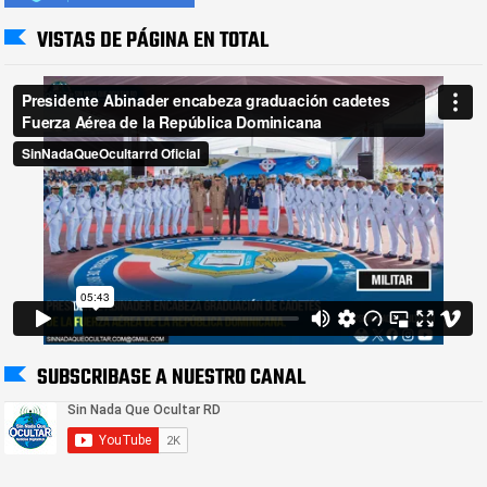
VISTAS DE PÁGINA EN TOTAL
SUBSCRIBASE A NUESTRO CANAL