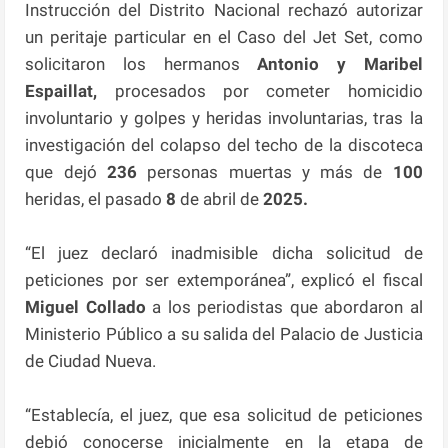
Instrucción del Distrito Nacional rechazó autorizar
un peritaje particular en el Caso del Jet Set, como
solicitaron los hermanos
Antonio y Maribel
Espaillat,
procesados por cometer homicidio
involuntario y golpes y heridas involuntarias, tras la
investigación del colapso del techo de la discoteca
que dejó
236
personas muertas y más de
100
heridas, el pasado
8
de abril de
2025.
“El juez declaró inadmisible dicha solicitud de
peticiones por ser extemporánea”, explicó el fiscal
Miguel Collado
a los periodistas que abordaron al
Ministerio Público a su salida del Palacio de Justicia
de Ciudad Nueva.
“Establecía, el juez, que esa solicitud de peticiones
debió conocerse inicialmente en la etapa de