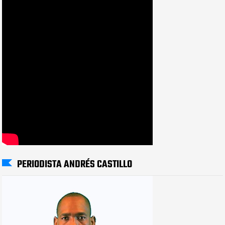
PERIODISTA ANDRÉS CASTILLO