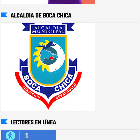
ALCALDIA DE BOCA CHICA
LECTORES EN LÍNEA
1