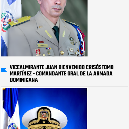
VICEALMIRANTE JUAN BIENVENIDO CRISÓSTOMO
MARTÍNEZ - COMANDANTE GRAL DE LA ARMADA
DOMINICANA