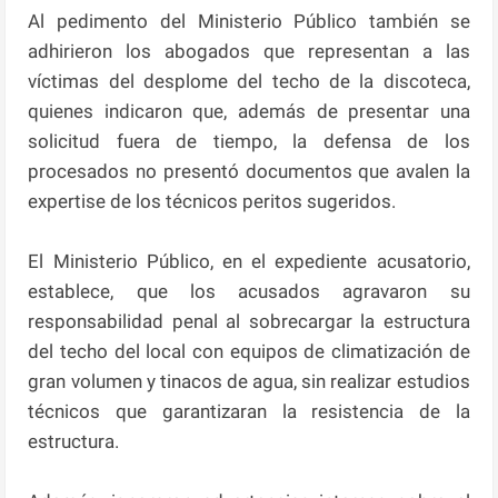
Al pedimento del Ministerio Público también se
adhirieron los abogados que representan a las
víctimas del desplome del techo de la discoteca,
quienes indicaron que, además de presentar una
solicitud fuera de tiempo, la defensa de los
procesados no presentó documentos que avalen la
expertise de los técnicos peritos sugeridos.
El Ministerio Público, en el expediente acusatorio,
establece, que los acusados agravaron su
responsabilidad penal al sobrecargar la estructura
del techo del local con equipos de climatización de
gran volumen y tinacos de agua, sin realizar estudios
técnicos que garantizaran la resistencia de la
estructura.