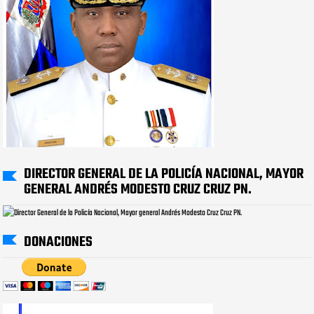
DIRECTOR GENERAL DE LA POLICÍA NACIONAL, MAYOR
GENERAL ANDRÉS MODESTO CRUZ CRUZ PN.
DONACIONES