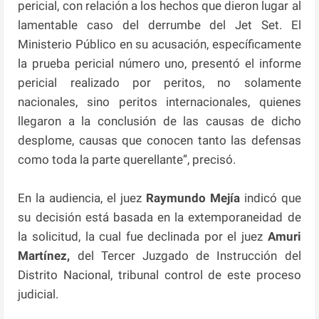
pericial, con relación a los hechos que dieron lugar al
lamentable caso del derrumbe del Jet Set. El
Ministerio Público en su acusación, específicamente
la prueba pericial número uno, presentó el informe
pericial realizado por peritos, no solamente
nacionales, sino peritos internacionales, quienes
llegaron a la conclusión de las causas de dicho
desplome, causas que conocen tanto las defensas
como toda la parte querellante”, precisó.
En la audiencia, el juez
Raymundo Mejía
indicó que
su decisión está basada en la extemporaneidad de
la solicitud, la cual fue declinada por el juez
Amuri
Martínez,
del Tercer Juzgado de Instrucción del
Distrito Nacional, tribunal control de este proceso
judicial.