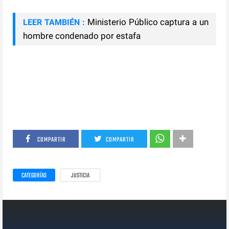
Ministerio Público captura a un
LEER TAMBIÉN :
hombre condenado por estafa
COMPARTIR
COMPARTIR
CATEGORÍAS
JUSTICIA