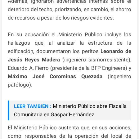
Además, ignoraron advertencias internas sobre el
deterioro del techo, priorizando, en cambio, el ahorro
de recursos a pesar de los riesgos evidentes.
En su acusación el Ministerio Público incluye los
hallazgos que, al analizar la estructura de la
edificación, documentaron los peritos
Leonardo de
Jesús Reyes Madera
(ingeniero sismorresistente),
Eduardo A. Fierro (presidente de la BFP Engineers) y
Máximo José Corominas Quezada
(ingeniero
patólogo).
Ministerio Público abre Fiscalía
LEER TAMBIÉN :
Comunitaria en Gaspar Hernández
El Ministerio Público sustenta que, en sus acciones,
como responsables de la operación del local de