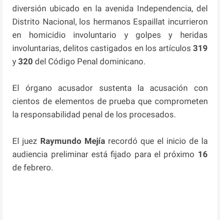
diversión ubicado en la avenida Independencia, del
Distrito Nacional, los hermanos Espaillat incurrieron
en homicidio involuntario y golpes y heridas
involuntarias, delitos castigados en los artículos
319
y
320
del Código Penal dominicano.
El órgano acusador sustenta la acusación con
cientos de elementos de prueba que comprometen
la responsabilidad penal de los procesados.
El juez
Raymundo Mejía
recordó que el inicio de la
audiencia preliminar está fijado para el próximo
16
de febrero.