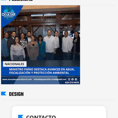
DESIGN
CONTACTO