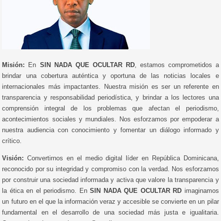
Misión:
En
SIN NADA QUE OCULTAR RD
, estamos comprometidos a
brindar una cobertura auténtica y oportuna de las noticias locales e
internacionales más impactantes. Nuestra misión es ser un referente en
transparencia y responsabilidad periodística, y brindar a los lectores una
comprensión integral de los problemas que afectan el periodismo,
acontecimientos sociales y mundiales. Nos esforzamos por empoderar a
nuestra audiencia con conocimiento y fomentar un diálogo informado y
crítico.
Visión:
Convertirnos en el medio digital líder en República Dominicana,
reconocido por su integridad y compromiso con la verdad. Nos esforzamos
por construir una sociedad informada y activa que valore la transparencia y
la ética en el periodismo. En
SIN NADA QUE OCULTAR RD
imaginamos
un futuro en el que la información veraz y accesible se convierte en un pilar
fundamental en el desarrollo de una sociedad más justa e igualitaria.