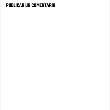
PUBLICAR UN COMENTARIO