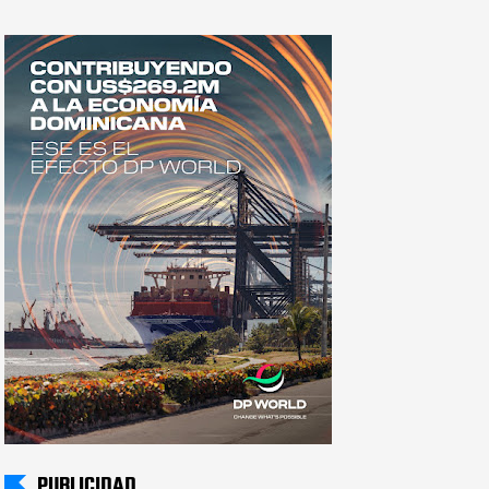
PUBLICIDAD