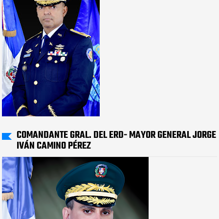
COMANDANTE GRAL. DEL ERD- MAYOR GENERAL JORGE
IVÁN CAMINO PÉREZ