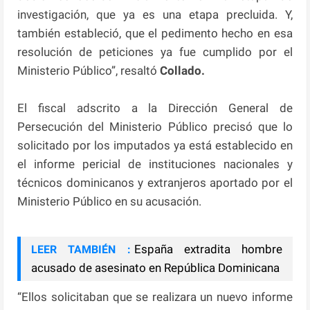
investigación, que ya es una etapa precluida. Y,
también estableció, que el pedimento hecho en esa
resolución de peticiones ya fue cumplido por el
Ministerio Público”, resaltó
Collado.
El fiscal adscrito a la Dirección General de
Persecución del Ministerio Público precisó que lo
solicitado por los imputados ya está establecido en
el informe pericial de instituciones nacionales y
técnicos dominicanos y extranjeros aportado por el
Ministerio Público en su acusación.
España extradita hombre
LEER TAMBIÉN :
acusado de asesinato en República Dominicana
“Ellos solicitaban que se realizara un nuevo informe