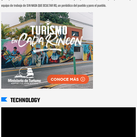
equipo de trabajo de SIN NADA QUE OCULTAR RD, un periódico del pueblo y para el pueblo.
TECHNOLOGY