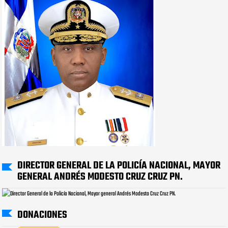
DIRECTOR GENERAL DE LA POLICÍA NACIONAL, MAYOR
GENERAL ANDRÉS MODESTO CRUZ CRUZ PN.
DONACIONES