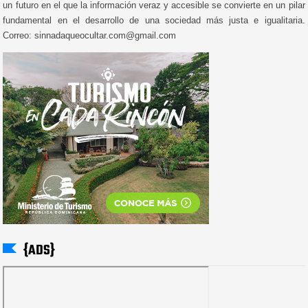
un futuro en el que la información veraz y accesible se convierte en un pilar
fundamental en el desarrollo de una sociedad más justa e igualitaria.
Correo: sinnadaqueocultar.com@gmail.com
{ADS}