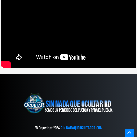
© Copyright 2024
SIN NADAQUEOCULTARRD.COM