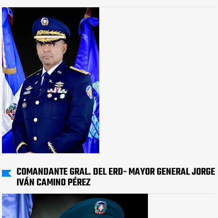
COMANDANTE GRAL. DEL ERD- MAYOR GENERAL JORGE
IVÁN CAMINO PÉREZ