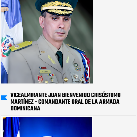
VICEALMIRANTE JUAN BIENVENIDO CRISÓSTOMO
MARTÍNEZ - COMANDANTE GRAL DE LA ARMADA
DOMINICANA