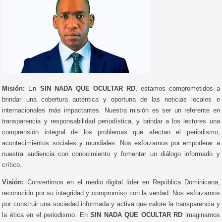
Misión:
En
SIN NADA QUE OCULTAR RD
, estamos comprometidos a
brindar una cobertura auténtica y oportuna de las noticias locales e
internacionales más impactantes. Nuestra misión es ser un referente en
transparencia y responsabilidad periodística, y brindar a los lectores una
comprensión integral de los problemas que afectan el periodismo,
acontecimientos sociales y mundiales. Nos esforzamos por empoderar a
nuestra audiencia con conocimiento y fomentar un diálogo informado y
crítico.
Visión:
Convertirnos en el medio digital líder en República Dominicana,
reconocido por su integridad y compromiso con la verdad. Nos esforzamos
por construir una sociedad informada y activa que valore la transparencia y
la ética en el periodismo. En
SIN NADA QUE OCULTAR RD
imaginamos