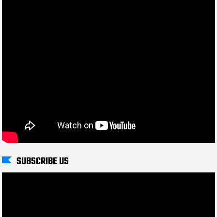
SUBSCRIBE US