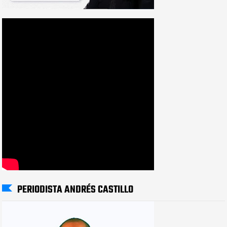
PERIODISTA ANDRÉS CASTILLO