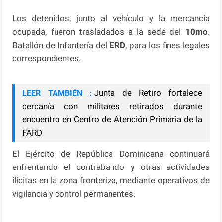
Los detenidos, junto al vehículo y la mercancía
ocupada, fueron trasladados a la sede del
10mo
.
Batallón de Infantería del
ERD
, para los fines legales
correspondientes.
Junta de Retiro fortalece
LEER TAMBIÉN :
cercanía con militares retirados durante
encuentro en Centro de Atención Primaria de la
FARD
El Ejército de República Dominicana continuará
enfrentando el contrabando y otras actividades
ilícitas en la zona fronteriza, mediante operativos de
vigilancia y control permanentes.