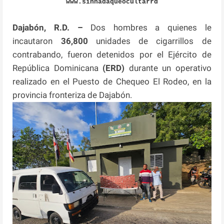
www.sinnadaqueocultarrd
Dajabón, R.D. –
Dos hombres a quienes le
incautaron
36,800
unidades de cigarrillos de
contrabando, fueron detenidos por el Ejército de
República Dominicana
(ERD)
durante un operativo
realizado en el Puesto de Chequeo El Rodeo, en la
provincia fronteriza de Dajabón.