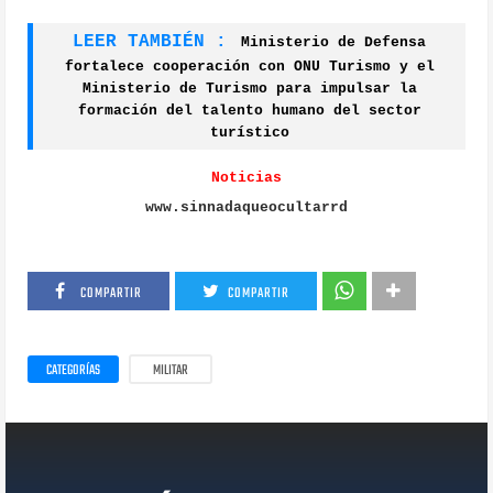
LEER TAMBIÉN :
Ministerio de Defensa
fortalece cooperación con ONU Turismo y el
Ministerio de Turismo para impulsar la
formación del talento humano del sector
turístico
Noticias
www.sinnadaqueocultarrd
COMPARTIR
COMPARTIR
CATEGORÍAS
MILITAR