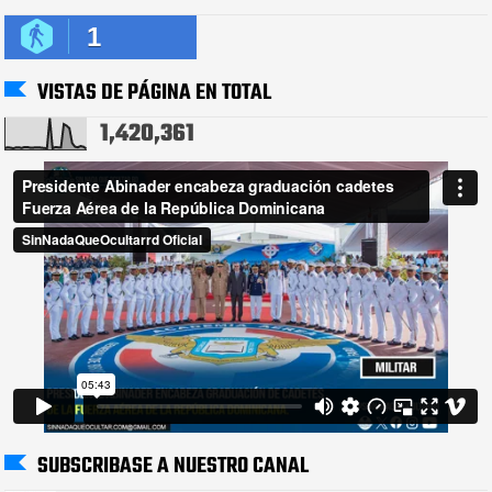
1
VISTAS DE PÁGINA EN TOTAL
1,420,361
SUBSCRIBASE A NUESTRO CANAL