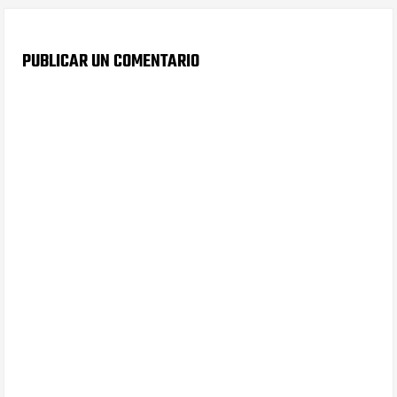
PUBLICAR UN COMENTARIO