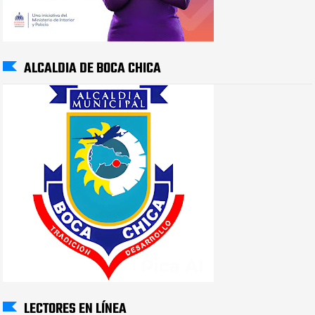
ALCALDIA DE BOCA CHICA
LECTORES EN LÍNEA