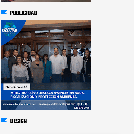
PUBLICIDAD
DESIGN