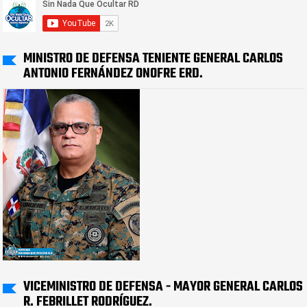
MINISTRO DE DEFENSA TENIENTE GENERAL CARLOS
ANTONIO FERNÁNDEZ ONOFRE ERD.
VICEMINISTRO DE DEFENSA - MAYOR GENERAL CARLOS
R. FEBRILLET RODRÍGUEZ.