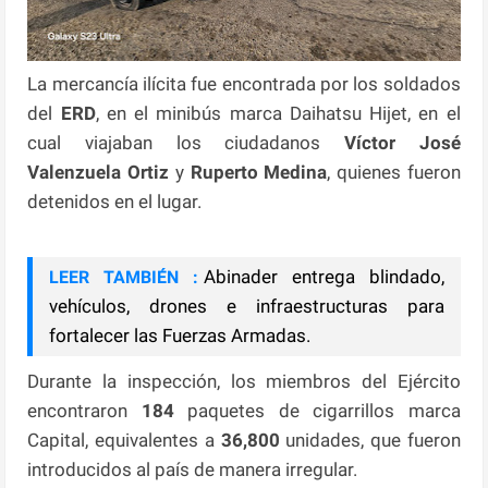
La mercancía ilícita fue encontrada por los soldados
del
ERD
, en el minibús marca Daihatsu Hijet, en el
cual viajaban los ciudadanos
Víctor José
Valenzuela Ortiz
y
Ruperto Medina
, quienes fueron
detenidos en el lugar.
Abinader entrega blindado,
LEER TAMBIÉN :
vehículos, drones e infraestructuras para
fortalecer las Fuerzas Armadas.
Durante la inspección, los miembros del Ejército
encontraron
184
paquetes de cigarrillos marca
Capital, equivalentes a
36,800
unidades, que fueron
introducidos al país de manera irregular.