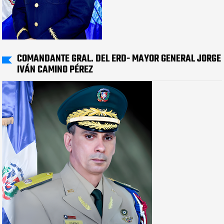
COMANDANTE GRAL. DEL ERD- MAYOR GENERAL JORGE
IVÁN CAMINO PÉREZ