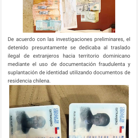
De acuerdo con las investigaciones preliminares, el
detenido presuntamente se dedicaba al traslado
ilegal de extranjeros hacia territorio dominicano
mediante el uso de documentación fraudulenta y
suplantación de identidad utilizando documentos de
residencia chilena.