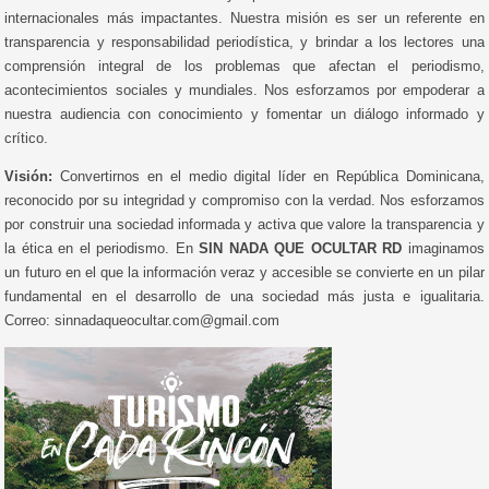
internacionales más impactantes. Nuestra misión es ser un referente en
transparencia y responsabilidad periodística, y brindar a los lectores una
comprensión integral de los problemas que afectan el periodismo,
acontecimientos sociales y mundiales. Nos esforzamos por empoderar a
nuestra audiencia con conocimiento y fomentar un diálogo informado y
crítico.
Visión:
Convertirnos en el medio digital líder en República Dominicana,
reconocido por su integridad y compromiso con la verdad. Nos esforzamos
por construir una sociedad informada y activa que valore la transparencia y
la ética en el periodismo. En
SIN NADA QUE OCULTAR RD
imaginamos
un futuro en el que la información veraz y accesible se convierte en un pilar
fundamental en el desarrollo de una sociedad más justa e igualitaria.
Correo: sinnadaqueocultar.com@gmail.com