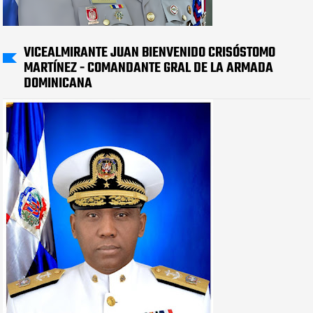
VICEALMIRANTE JUAN BIENVENIDO CRISÓSTOMO
MARTÍNEZ - COMANDANTE GRAL DE LA ARMADA
DOMINICANA