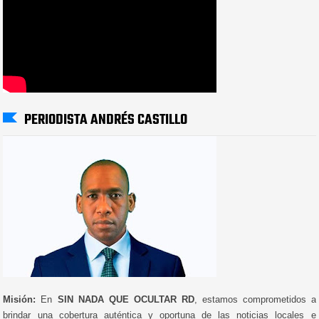
PERIODISTA ANDRÉS CASTILLO
Misión:
En
SIN NADA QUE OCULTAR RD
, estamos comprometidos a
brindar una cobertura auténtica y oportuna de las noticias locales e