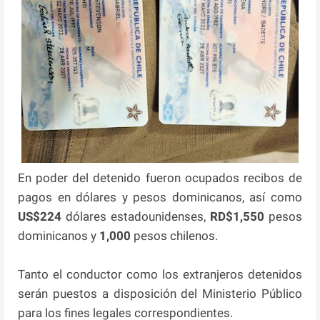
En poder del detenido fueron ocupados recibos de
pagos en dólares y pesos dominicanos, así como
US$224
dólares estadounidenses,
RD$1,550
pesos
dominicanos y
1,000
pesos chilenos.
Tanto el conductor como los extranjeros detenidos
serán puestos a disposición del Ministerio Público
para los fines legales correspondientes.