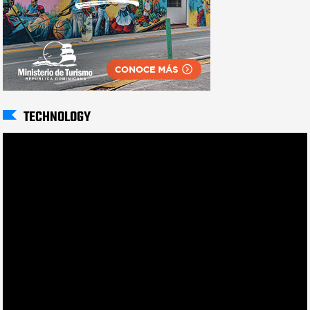
TECHNOLOGY