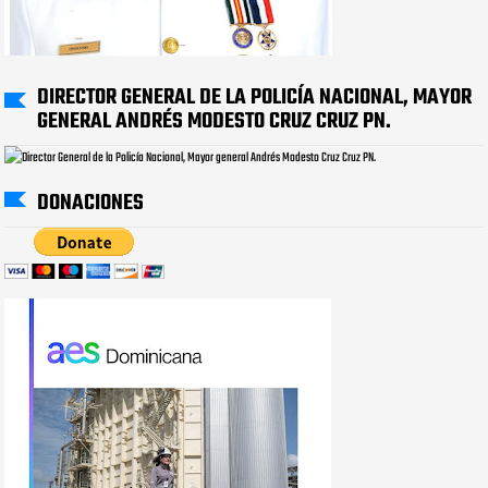
DIRECTOR GENERAL DE LA POLICÍA NACIONAL, MAYOR
GENERAL ANDRÉS MODESTO CRUZ CRUZ PN.
DONACIONES