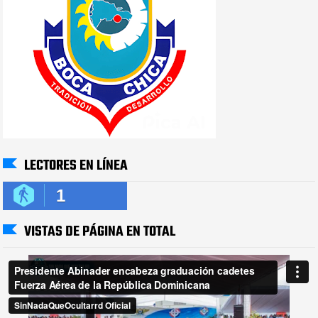
LECTORES EN LÍNEA
1
VISTAS DE PÁGINA EN TOTAL