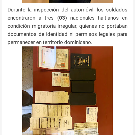
Durante la inspección del automóvil, los soldados
encontraron a tres
(03)
nacionales haitianos en
condición migratoria irregular, quienes no portaban
documentos de identidad ni permisos legales para
permanecer en territorio dominicano.