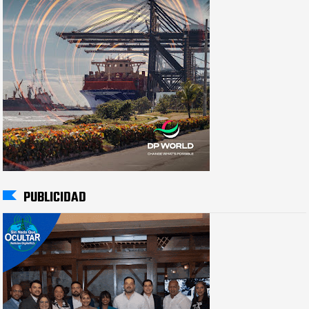
PUBLICIDAD