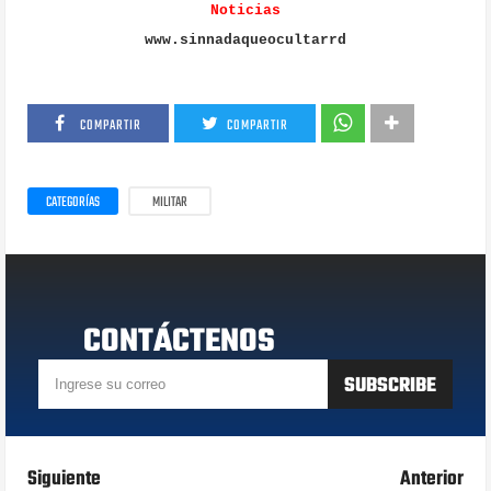
Noticias
www.sinnadaqueocultarrd
COMPARTIR
COMPARTIR
CATEGORÍAS
MILITAR
CONTÁCTENOS
Siguiente
Anterior