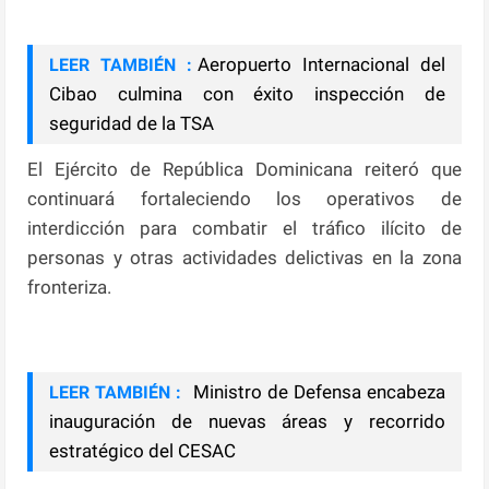
Aeropuerto Internacional del
LEER TAMBIÉN :
Cibao culmina con éxito inspección de
seguridad de la TSA
El Ejército de República Dominicana reiteró que
continuará fortaleciendo los operativos de
interdicción para combatir el tráfico ilícito de
personas y otras actividades delictivas en la zona
fronteriza.
Ministro de Defensa encabeza
LEER TAMBIÉN :
inauguración de nuevas áreas y recorrido
estratégico del CESAC