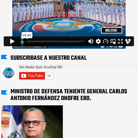
SUBSCRIBASE A NUESTRO CANAL
MINISTRO DE DEFENSA TENIENTE GENERAL CARLOS
ANTONIO FERNÁNDEZ ONOFRE ERD.