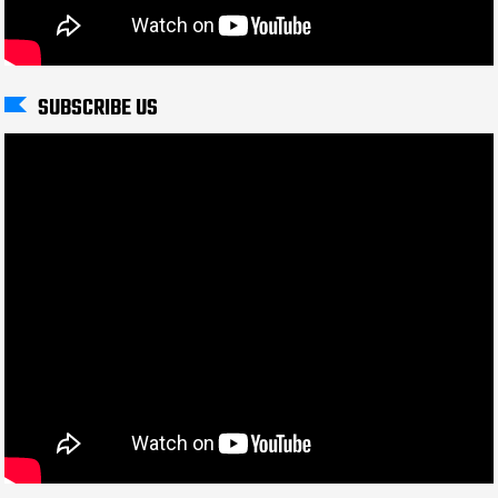
SUBSCRIBE US