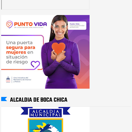
ALCALDIA DE BOCA CHICA