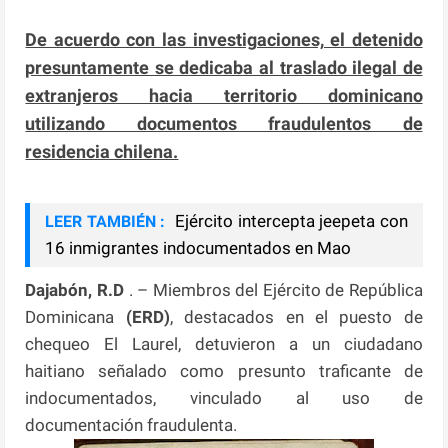
De acuerdo con las investigaciones, el detenido
presuntamente se dedicaba al traslado ilegal de
extranjeros hacia territorio dominicano
utilizando documentos fraudulentos de
residencia chilena.
Ejército intercepta jeepeta con
LEER TAMBIÉN :
16 inmigrantes indocumentados en Mao
Dajabón, R.D
. – Miembros del Ejército de República
Dominicana
(ERD)
, destacados en el puesto de
chequeo El Laurel, detuvieron a un ciudadano
haitiano señalado como presunto traficante de
indocumentados, vinculado al uso de
documentación fraudulenta.