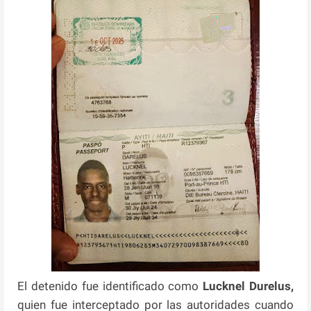
El detenido fue identificado como
Lucknel Durelus,
quien fue interceptado por las autoridades cuando