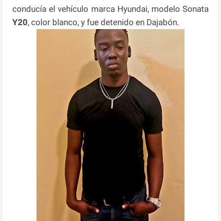
conducía el vehículo marca Hyundai, modelo Sonata
Y20
, color blanco, y fue detenido en Dajabón.