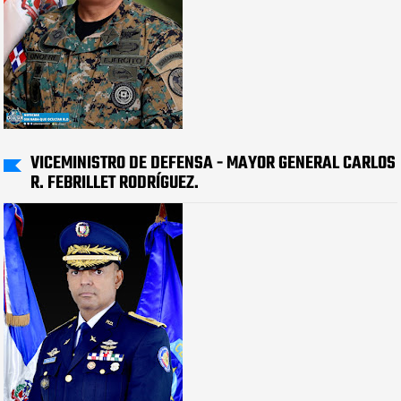
VICEMINISTRO DE DEFENSA - MAYOR GENERAL CARLOS
R. FEBRILLET RODRÍGUEZ.