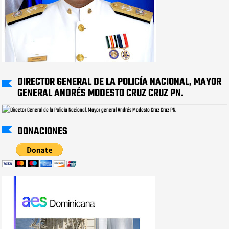
DIRECTOR GENERAL DE LA POLICÍA NACIONAL, MAYOR
GENERAL ANDRÉS MODESTO CRUZ CRUZ PN.
DONACIONES