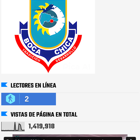
LECTORES EN LÍNEA
2
VISTAS DE PÁGINA EN TOTAL
1,419,918