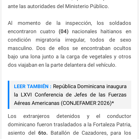
ante las autoridades del Ministerio Público.
Al momento de la inspección, los soldados
encontraron cuatro
(04)
nacionales haitianos en
condición migratoria irregular, todos de sexo
masculino. Dos de ellos se encontraban ocultos
bajo una lona junto a la carga de vegetales y otros
dos viajaban en la parte delantera del vehículo.
República Dominicana inaugura
LEER TAMBIÉN :
la LXVI Conferencia de Jefes de las Fuerzas
Aéreas Americanas (CONJEFAMER 2026)*
Los extranjeros detenidos y el conductor
dominicano fueron trasladados a la Fortaleza Patria,
asiento del
6to.
Batallón de Cazadores, para los