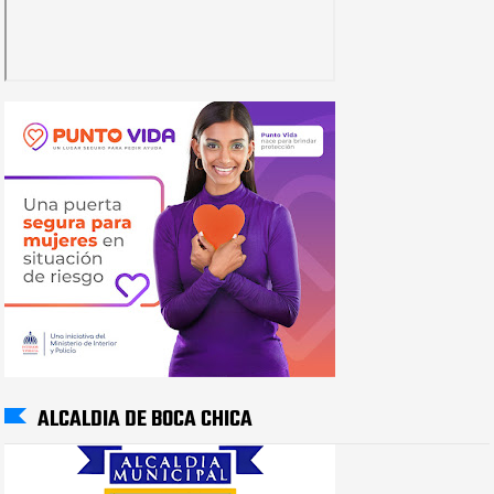
ALCALDIA DE BOCA CHICA