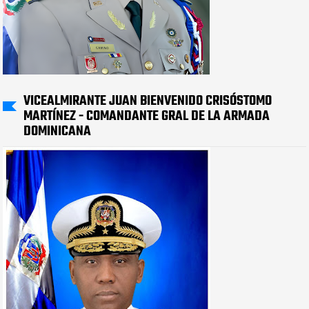
VICEALMIRANTE JUAN BIENVENIDO CRISÓSTOMO
MARTÍNEZ - COMANDANTE GRAL DE LA ARMADA
DOMINICANA