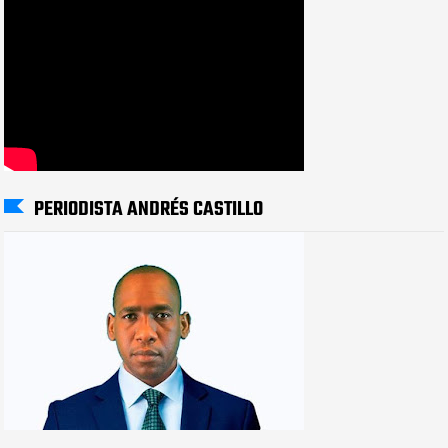
PERIODISTA ANDRÉS CASTILLO