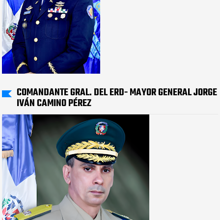
COMANDANTE GRAL. DEL ERD- MAYOR GENERAL JORGE
IVÁN CAMINO PÉREZ