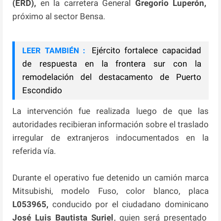
(ERD),
en la carretera General
Gregorio Luperón,
próximo al sector Bensa.
Ejército fortalece capacidad
LEER TAMBIÉN :
de respuesta en la frontera sur con la
remodelación del destacamento de Puerto
Escondido
La intervención fue realizada luego de que las
autoridades recibieran información sobre el traslado
irregular de extranjeros indocumentados en la
referida vía.
Durante el operativo fue detenido un camión marca
Mitsubishi, modelo Fuso, color blanco, placa
L053965,
conducido por el ciudadano dominicano
José Luis Bautista Suriel
, quien será presentado