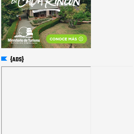
{ADS}