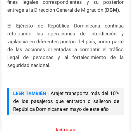
fines legales correspondientes y su posterior
entrega a la Dirección General de Migración
(DGM).
El Ejército de República Dominicana continúa
reforzando las operaciones de interdicción y
vigilancia en diferentes puntos del país, como parte
de las acciones orientadas a combatir el tráfico
ilegal de personas y al fortalecimiento de la
seguridad nacional.
Arajet transporta más del 10%
LEER TAMBIÉN :
de los pasajeros que entraron o salieron de
República Dominicana en mayo de este año
Noticias