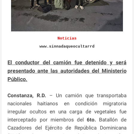
Noticias
www.sinnadaqueocultarrd
El conductor del camión fue detenido y será
presentado ante las autoridades del Ministerio
Público.
Constanza, R.D.
– Un camión que transportaba
nacionales haitianos en condición migratoria
irregular ocultos en una carga de vegetales fue
interceptado por miembros del
6to.
Batallón de
Cazadores del Ejército de República Dominicana