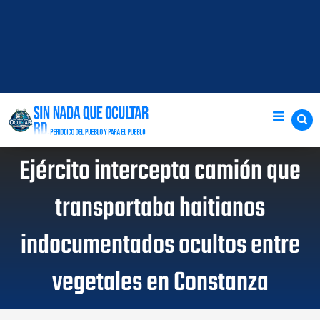
Ejército intercepta camión que
transportaba haitianos
indocumentados ocultos entre
vegetales en Constanza