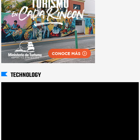
TECHNOLOGY