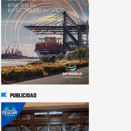
PUBLICIDAD