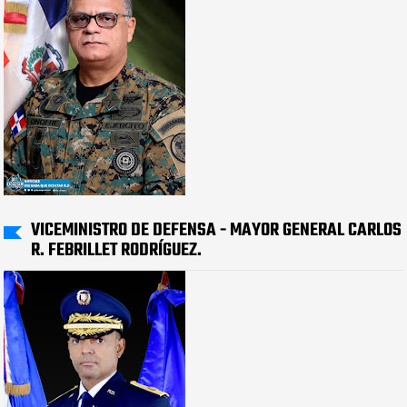
VICEMINISTRO DE DEFENSA - MAYOR GENERAL CARLOS
R. FEBRILLET RODRÍGUEZ.