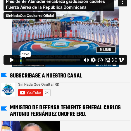
SUBSCRIBASE A NUESTRO CANAL
MINISTRO DE DEFENSA TENIENTE GENERAL CARLOS
ANTONIO FERNÁNDEZ ONOFRE ERD.