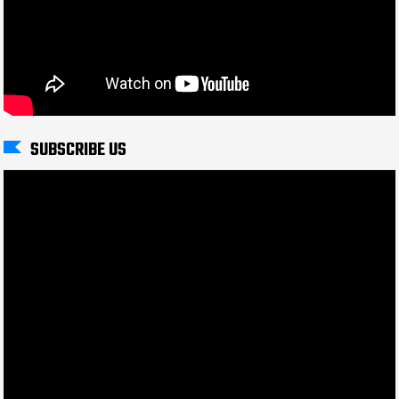
SUBSCRIBE US