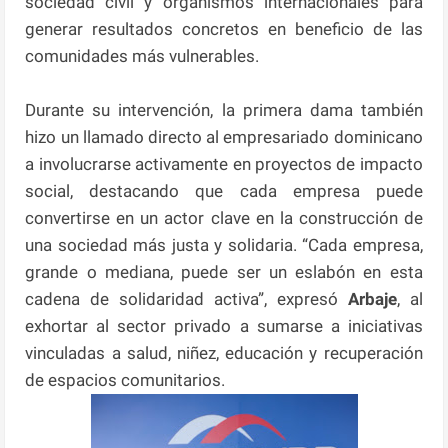
sociedad civil y organismos internacionales para
generar resultados concretos en beneficio de las
comunidades más vulnerables.
Durante su intervención, la primera dama también
hizo un llamado directo al empresariado dominicano
a involucrarse activamente en proyectos de impacto
social, destacando que cada empresa puede
convertirse en un actor clave en la construcción de
una sociedad más justa y solidaria. “Cada empresa,
grande o mediana, puede ser un eslabón en esta
cadena de solidaridad activa”, expresó
Arbaje
, al
exhortar al sector privado a sumarse a iniciativas
vinculadas a salud, niñez, educación y recuperación
de espacios comunitarios.