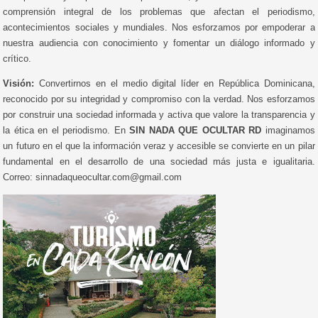
comprensión integral de los problemas que afectan el periodismo,
acontecimientos sociales y mundiales. Nos esforzamos por empoderar a
nuestra audiencia con conocimiento y fomentar un diálogo informado y
crítico.
Visión:
Convertirnos en el medio digital líder en República Dominicana,
reconocido por su integridad y compromiso con la verdad. Nos esforzamos
por construir una sociedad informada y activa que valore la transparencia y
la ética en el periodismo. En
SIN NADA QUE OCULTAR RD
imaginamos
un futuro en el que la información veraz y accesible se convierte en un pilar
fundamental en el desarrollo de una sociedad más justa e igualitaria.
Correo: sinnadaqueocultar.com@gmail.com