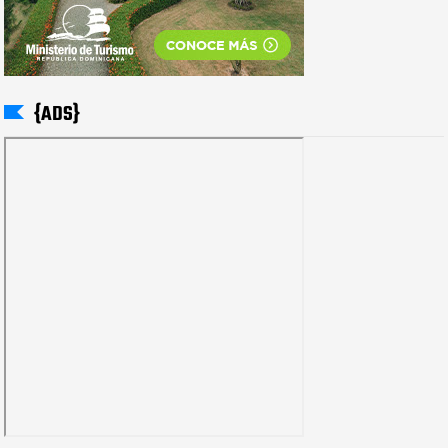
{ADS}