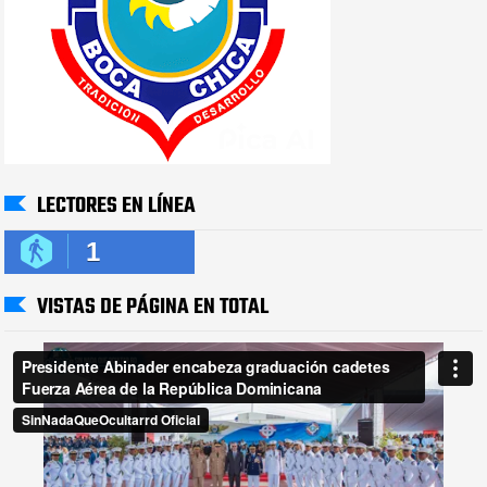
LECTORES EN LÍNEA
1
VISTAS DE PÁGINA EN TOTAL