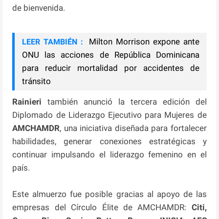
de bienvenida.
Milton Morrison expone ante
LEER TAMBIÉN :
ONU las acciones de República Dominicana
para reducir mortalidad por accidentes de
tránsito
Rainieri
también anunció la tercera edición del
Diplomado de Liderazgo Ejecutivo para Mujeres de
AMCHAMDR
, una iniciativa diseñada para fortalecer
habilidades, generar conexiones estratégicas y
continuar impulsando el liderazgo femenino en el
país.
Este almuerzo fue posible gracias al apoyo de las
empresas del Círculo Élite de AMCHAMDR:
Citi,