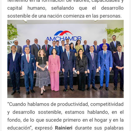
femenino en la formación de valores, capacidades y
capital humano, señalando que el desarrollo
sostenible de una nación comienza en las personas.
“Cuando hablamos de productividad, competitividad
y desarrollo sostenible, estamos hablando, en el
fondo, de lo que sucede primero en el hogar y en la
educación”, expresó
Rainieri
durante sus palabras