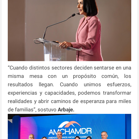
“Cuando distintos sectores deciden sentarse en una
misma mesa con un propósito común, los
resultados llegan. Cuando unimos esfuerzos,
experiencias y capacidades, podemos transformar
realidades y abrir caminos de esperanza para miles
de familias”, sostuvo
Arbaje.