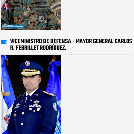
VICEMINISTRO DE DEFENSA - MAYOR GENERAL CARLOS
R. FEBRILLET RODRÍGUEZ.