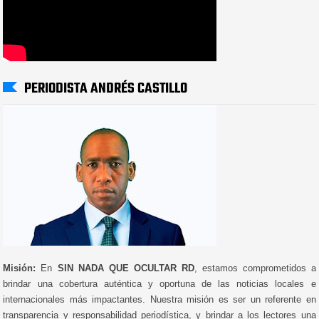
PERIODISTA ANDRÉS CASTILLO
Misión:
En
SIN NADA QUE OCULTAR RD
, estamos comprometidos a
brindar una cobertura auténtica y oportuna de las noticias locales e
internacionales más impactantes. Nuestra misión es ser un referente en
transparencia y responsabilidad periodística, y brindar a los lectores una