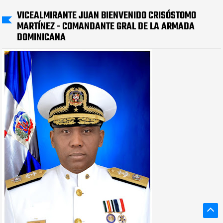
VICEALMIRANTE JUAN BIENVENIDO CRISÓSTOMO
MARTÍNEZ - COMANDANTE GRAL DE LA ARMADA
DOMINICANA