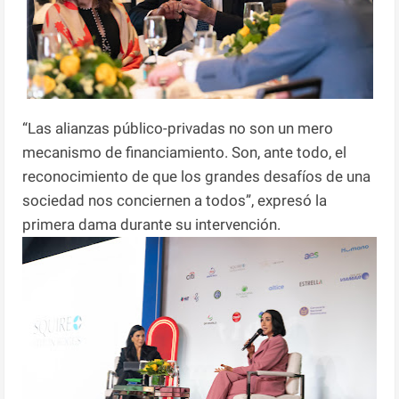
“Las alianzas público-privadas no son un mero
mecanismo de financiamiento. Son, ante todo, el
reconocimiento de que los grandes desafíos de una
sociedad nos conciernen a todos”, expresó la
primera dama durante su intervención.