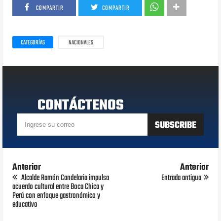
COMPARTIR
COMPARTIR
CATEGORÍAS
NACIONALES
CONTÁCTENOS
Anterior
Anterior
Alcalde Ramón Candelaria impulsa
Entrada antigua
acuerdo cultural entre Boca Chica y
Perú con enfoque gastronómico y
educativo