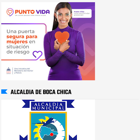
ALCALDIA DE BOCA CHICA