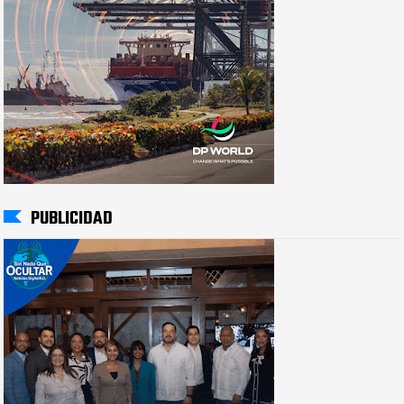
PUBLICIDAD