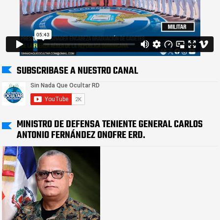
SUBSCRIBASE A NUESTRO CANAL
MINISTRO DE DEFENSA TENIENTE GENERAL CARLOS
ANTONIO FERNÁNDEZ ONOFRE ERD.