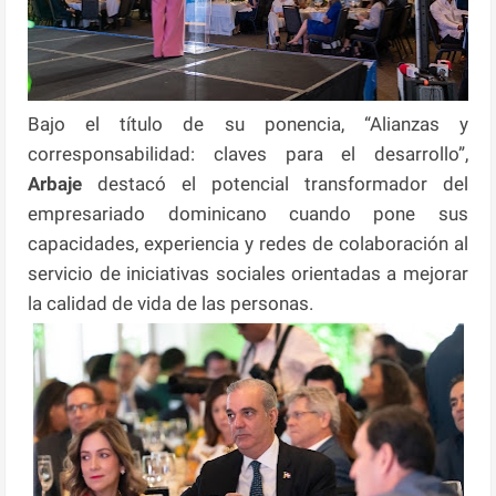
Bajo el título de su ponencia, “Alianzas y
corresponsabilidad: claves para el desarrollo”,
Arbaje
destacó el potencial transformador del
empresariado dominicano cuando pone sus
capacidades, experiencia y redes de colaboración al
servicio de iniciativas sociales orientadas a mejorar
la calidad de vida de las personas.