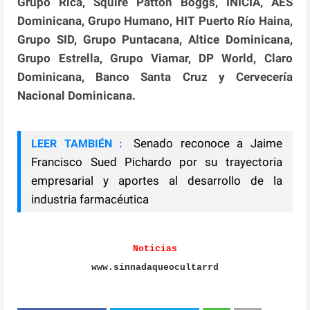
Grupo Rica, Squire Patton Boggs, INICIA, AES
Dominicana, Grupo Humano, HIT Puerto Río Haina,
Grupo SID, Grupo Puntacana, Altice Dominicana,
Grupo Estrella, Grupo Viamar, DP World, Claro
Dominicana, Banco Santa Cruz y Cervecería
Nacional Dominicana.
Senado reconoce a Jaime
LEER TAMBIÉN :
Francisco Sued Pichardo por su trayectoria
empresarial y aportes al desarrollo de la
industria farmacéutica
Noticias
www.sinnadaqueocultarrd