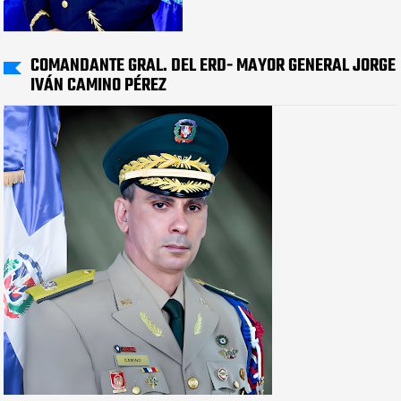
COMANDANTE GRAL. DEL ERD- MAYOR GENERAL JORGE
IVÁN CAMINO PÉREZ