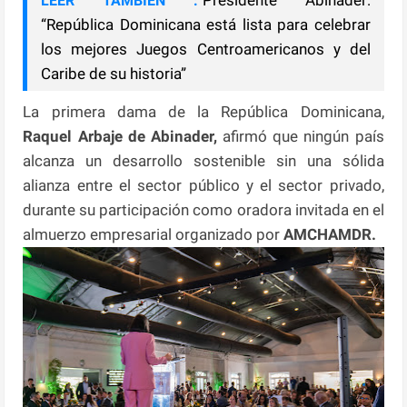
LEER TAMBIÉN :
“República Dominicana está lista para celebrar
los mejores Juegos Centroamericanos y del
Caribe de su historia”
La primera dama de la República Dominicana,
Raquel Arbaje de Abinader,
afirmó que ningún país
alcanza un desarrollo sostenible sin una sólida
alianza entre el sector público y el sector privado,
durante su participación como oradora invitada en el
almuerzo empresarial organizado por
AMCHAMDR.