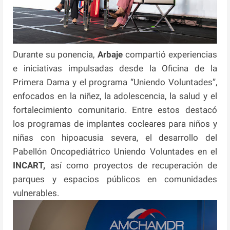
Durante su ponencia,
Arbaje
compartió experiencias
e iniciativas impulsadas desde la Oficina de la
Primera Dama y el programa “Uniendo Voluntades”,
enfocados en la niñez, la adolescencia, la salud y el
fortalecimiento comunitario. Entre estos destacó
los programas de implantes cocleares para niños y
niñas con hipoacusia severa, el desarrollo del
Pabellón Oncopediátrico Uniendo Voluntades en el
INCART,
así como proyectos de recuperación de
parques y espacios públicos en comunidades
vulnerables.