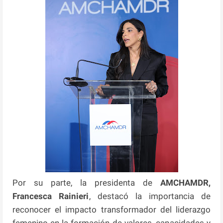
Por su parte, la presidenta de
AMCHAMDR,
Francesca Rainieri
, destacó la importancia de
reconocer el impacto transformador del liderazgo