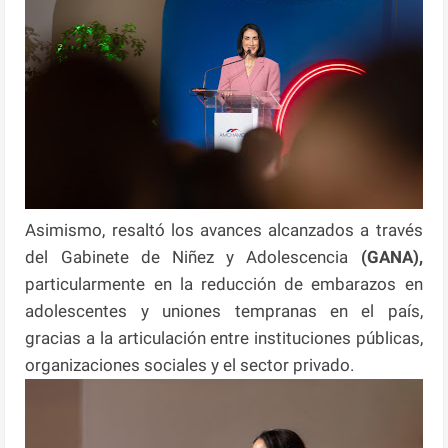
Asimismo, resaltó los avances alcanzados a través
del Gabinete de Niñez y Adolescencia
(GANA),
particularmente en la reducción de embarazos en
adolescentes y uniones tempranas en el país,
gracias a la articulación entre instituciones públicas,
organizaciones sociales y el sector privado.