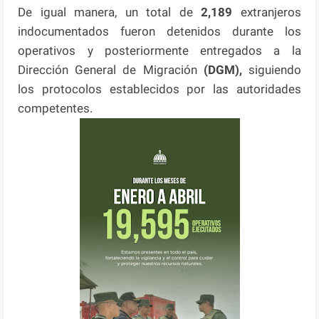
De igual manera, un total de
2,189
extranjeros
indocumentados fueron detenidos durante los
operativos y posteriormente entregados a la
Dirección General de Migración
(DGM),
siguiendo
los protocolos establecidos por las autoridades
competentes.