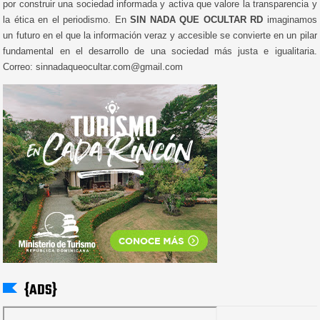
por construir una sociedad informada y activa que valore la transparencia y
la ética en el periodismo. En
SIN NADA QUE OCULTAR RD
imaginamos
un futuro en el que la información veraz y accesible se convierte en un pilar
fundamental en el desarrollo de una sociedad más justa e igualitaria.
Correo: sinnadaqueocultar.com@gmail.com
{ADS}