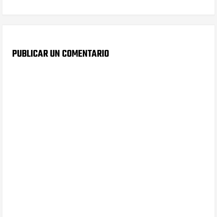
PUBLICAR UN COMENTARIO