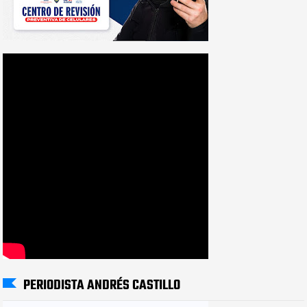
PERIODISTA ANDRÉS CASTILLO