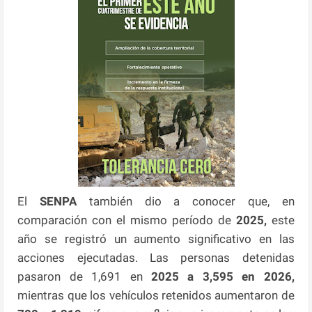
El
SENPA
también dio a conocer que, en
comparación con el mismo período de
2025,
este
año se registró un aumento significativo en las
acciones ejecutadas. Las personas detenidas
pasaron de 1,691 en
2025 a 3,595 en 2026,
mientras que los vehículos retenidos aumentaron de