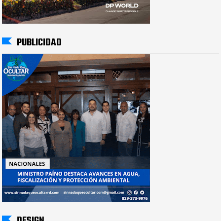
PUBLICIDAD
DESIGN