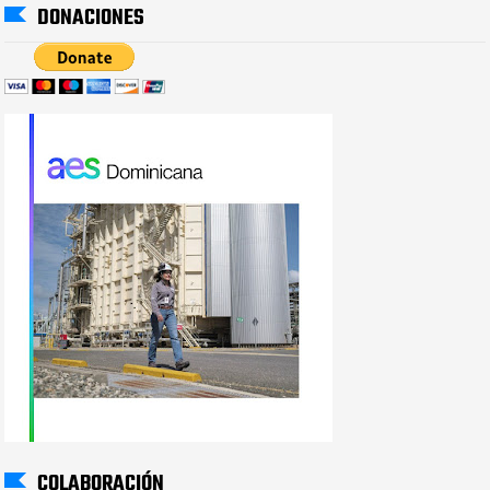
DONACIONES
COLABORACIÓN