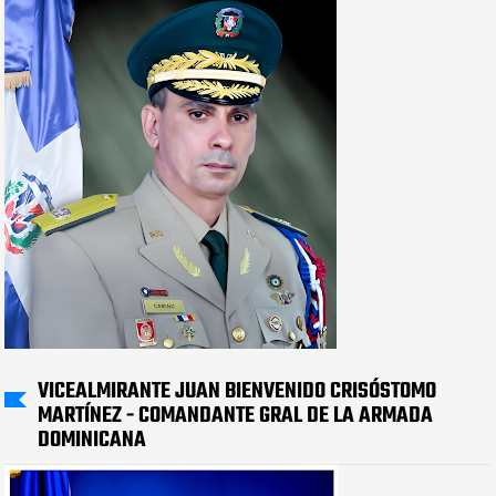
VICEALMIRANTE JUAN BIENVENIDO CRISÓSTOMO
MARTÍNEZ - COMANDANTE GRAL DE LA ARMADA
DOMINICANA