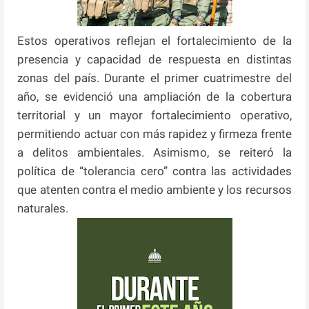
Estos operativos reflejan el fortalecimiento de la
presencia y capacidad de respuesta en distintas
zonas del país. Durante el primer cuatrimestre del
año, se evidenció una ampliación de la cobertura
territorial y un mayor fortalecimiento operativo,
permitiendo actuar con más rapidez y firmeza frente
a delitos ambientales. Asimismo, se reiteró la
política de “tolerancia cero” contra las actividades
que atenten contra el medio ambiente y los recursos
naturales.