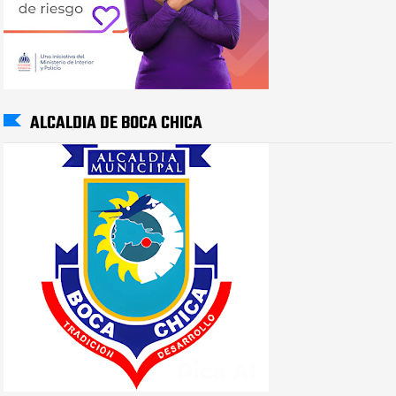
ALCALDIA DE BOCA CHICA