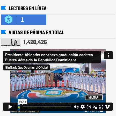
LECTORES EN LÍNEA
1
VISTAS DE PÁGINA EN TOTAL
1,420,426