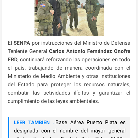
El
SENPA
por instrucciones del Ministro de Defensa
Teniente General
Carlos Antonio Fernández
Onofre
ERD,
continuará reforzando las operaciones en todo
el país, trabajando de manera coordinada con el
Ministerio de Medio Ambiente y otras instituciones
del Estado para proteger los recursos naturales,
combatir las actividades ilícitas y garantizar el
cumplimiento de las leyes ambientales.
Base Aérea Puerto Plata es
LEER TAMBIÉN :
designada con el nombre del mayor general