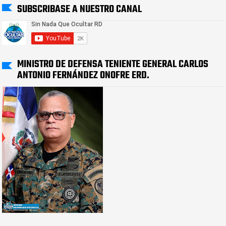
SUBSCRIBASE A NUESTRO CANAL
MINISTRO DE DEFENSA TENIENTE GENERAL CARLOS
ANTONIO FERNÁNDEZ ONOFRE ERD.