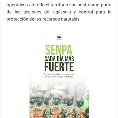
operativos en todo el territorio nacional, como parte
de las acciones de vigilancia y control para la
protección de los recursos naturales.