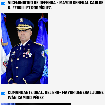
VICEMINISTRO DE DEFENSA - MAYOR GENERAL CARLOS
R. FEBRILLET RODRÍGUEZ.
COMANDANTE GRAL. DEL ERD- MAYOR GENERAL JORGE
IVÁN CAMINO PÉREZ