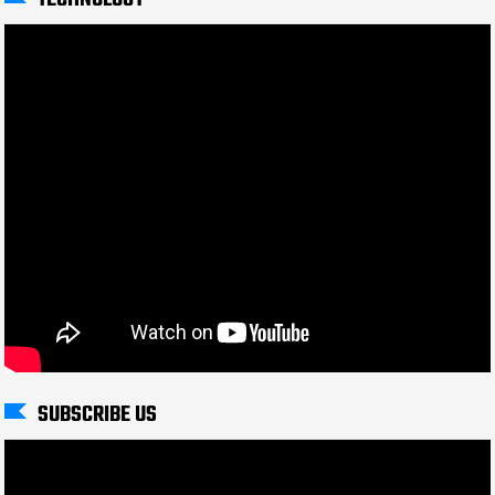
SUBSCRIBE US