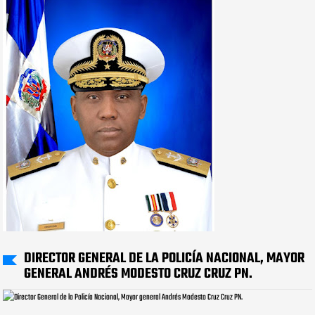
DIRECTOR GENERAL DE LA POLICÍA NACIONAL, MAYOR
GENERAL ANDRÉS MODESTO CRUZ CRUZ PN.