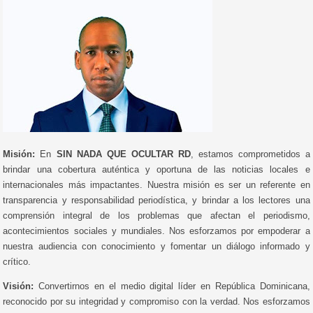
Misión:
En
SIN NADA QUE OCULTAR RD
, estamos comprometidos a
brindar una cobertura auténtica y oportuna de las noticias locales e
internacionales más impactantes. Nuestra misión es ser un referente en
transparencia y responsabilidad periodística, y brindar a los lectores una
comprensión integral de los problemas que afectan el periodismo,
acontecimientos sociales y mundiales. Nos esforzamos por empoderar a
nuestra audiencia con conocimiento y fomentar un diálogo informado y
crítico.
Visión:
Convertirnos en el medio digital líder en República Dominicana,
reconocido por su integridad y compromiso con la verdad. Nos esforzamos