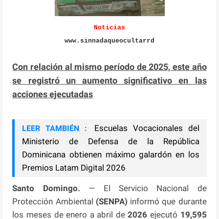
Noticias
www.sinnadaqueocultarrd
Con relación al mismo período de 2025, este año
se registró un aumento significativo en las
acciones ejecutadas
Escuelas Vocacionales del
LEER TAMBIÉN :
Ministerio de Defensa de la República
Dominicana obtienen máximo galardón en los
Premios Latam Digital 2026
Santo Domingo.
— El Servicio Nacional de
Protección Ambiental
(SENPA)
informó que durante
los meses de enero a abril de
2026
ejecutó
19,595