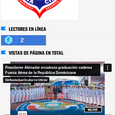
LECTORES EN LÍNEA
2
VISTAS DE PÁGINA EN TOTAL