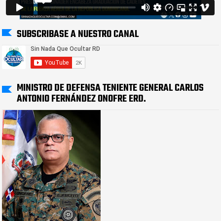
SUBSCRIBASE A NUESTRO CANAL
MINISTRO DE DEFENSA TENIENTE GENERAL CARLOS
ANTONIO FERNÁNDEZ ONOFRE ERD.