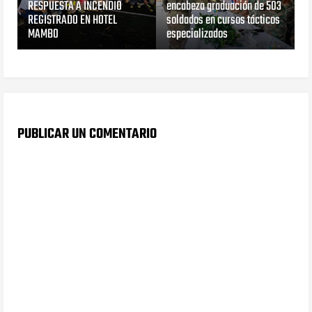
RESPUESTA A INCENDIO
encabeza graduación de 503
REGISTRADO EN HOTEL
soldados en cursos tácticos
MAMBO
especializados
PUBLICAR UN COMENTARIO