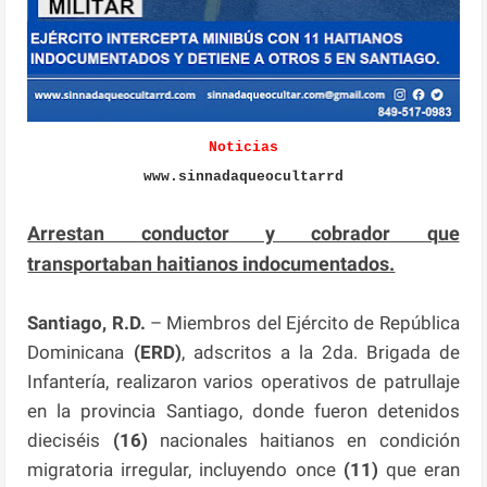
Noticias
www.sinnadaqueocultarrd
Arrestan conductor y cobrador que
transportaban haitianos indocumentados.
Santiago, R.D.
– Miembros del Ejército de República
Dominicana
(ERD)
, adscritos a la 2da. Brigada de
Infantería, realizaron varios operativos de patrullaje
en la provincia Santiago, donde fueron detenidos
dieciséis
(16)
nacionales haitianos en condición
migratoria irregular, incluyendo once
(11)
que eran