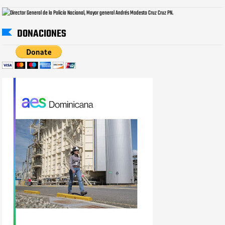
DONACIONES