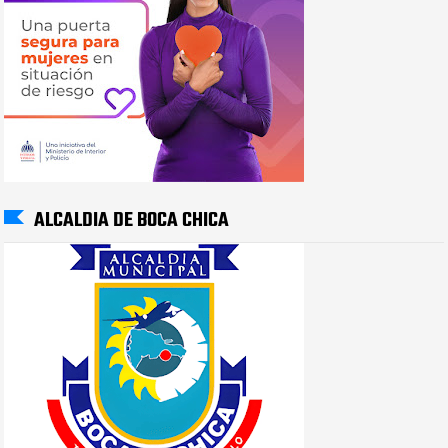
ALCALDIA DE BOCA CHICA