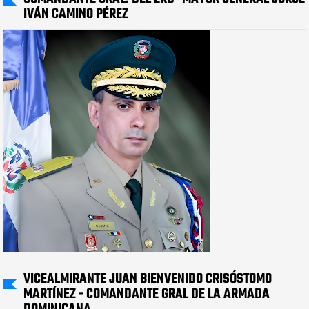
IVÁN CAMINO PÉREZ
VICEALMIRANTE JUAN BIENVENIDO CRISÓSTOMO
MARTÍNEZ - COMANDANTE GRAL DE LA ARMADA