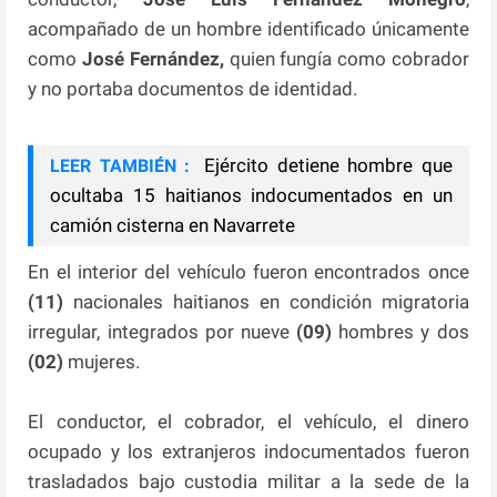
acompañado de un hombre identificado únicamente
como
José Fernández,
quien fungía como cobrador
y no portaba documentos de identidad.
Ejército detiene hombre que
LEER TAMBIÉN :
ocultaba 15 haitianos indocumentados en un
camión cisterna en Navarrete
En el interior del vehículo fueron encontrados once
(11)
nacionales haitianos en condición migratoria
irregular, integrados por nueve
(09)
hombres y dos
(02)
mujeres.
El conductor, el cobrador, el vehículo, el dinero
ocupado y los extranjeros indocumentados fueron
trasladados bajo custodia militar a la sede de la