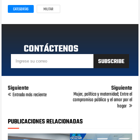
CATEGORÍAS
MILITAR
CONTÁCTENOS
Siguiente
Siguiente
Mujer, política y maternidad; Entre el
Entrada más reciente
compromiso público y el amor por el
hogar
PUBLICACIONES RELACIONADAS