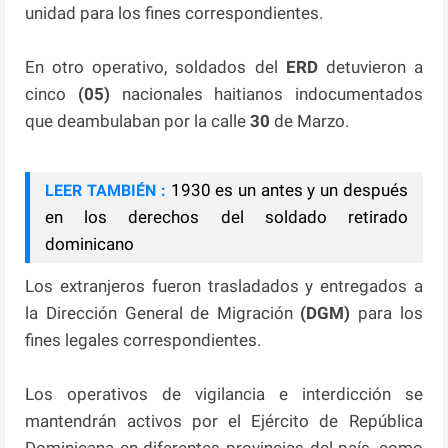
unidad para los fines correspondientes.
En otro operativo, soldados del
ERD
detuvieron a
cinco
(05)
nacionales haitianos indocumentados
que deambulaban por la calle
30
de Marzo.
1930 es un antes y un después
LEER TAMBIÉN :
en los derechos del soldado retirado
dominicano
Los extranjeros fueron trasladados y entregados a
la Dirección General de Migración
(DGM)
para los
fines legales correspondientes.
Los operativos de vigilancia e interdicción se
mantendrán activos por el Ejército de República
Dominicana en diferentes provincias del país, como