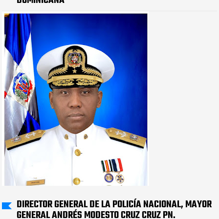
DOMINICANA
DIRECTOR GENERAL DE LA POLICÍA NACIONAL, MAYOR
GENERAL ANDRÉS MODESTO CRUZ CRUZ PN.