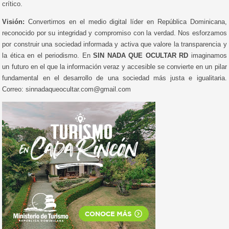
crítico.
Visión:
Convertirnos en el medio digital líder en República Dominicana,
reconocido por su integridad y compromiso con la verdad. Nos esforzamos
por construir una sociedad informada y activa que valore la transparencia y
la ética en el periodismo. En
SIN NADA QUE OCULTAR RD
imaginamos
un futuro en el que la información veraz y accesible se convierte en un pilar
fundamental en el desarrollo de una sociedad más justa e igualitaria.
Correo: sinnadaqueocultar.com@gmail.com