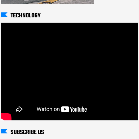
TECHNOLOGY
SUBSCRIBE US