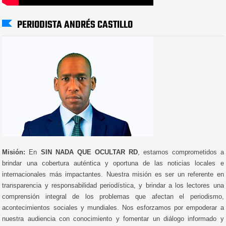
PERIODISTA ANDRÉS CASTILLO
Misión:
En
SIN NADA QUE OCULTAR RD
, estamos comprometidos a
brindar una cobertura auténtica y oportuna de las noticias locales e
internacionales más impactantes. Nuestra misión es ser un referente en
transparencia y responsabilidad periodística, y brindar a los lectores una
comprensión integral de los problemas que afectan el periodismo,
acontecimientos sociales y mundiales. Nos esforzamos por empoderar a
nuestra audiencia con conocimiento y fomentar un diálogo informado y