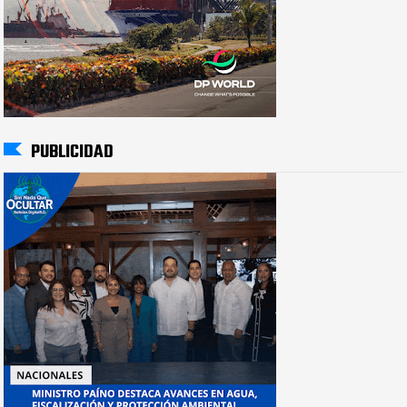
PUBLICIDAD