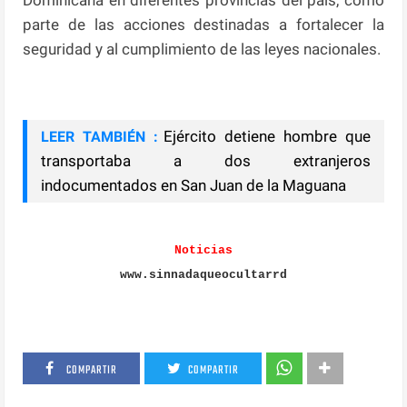
parte de las acciones destinadas a fortalecer la
seguridad y al cumplimiento de las leyes nacionales.
Ejército detiene hombre que
LEER TAMBIÉN :
transportaba a dos extranjeros
indocumentados en San Juan de la Maguana
Noticias
www.sinnadaqueocultarrd
COMPARTIR
COMPARTIR