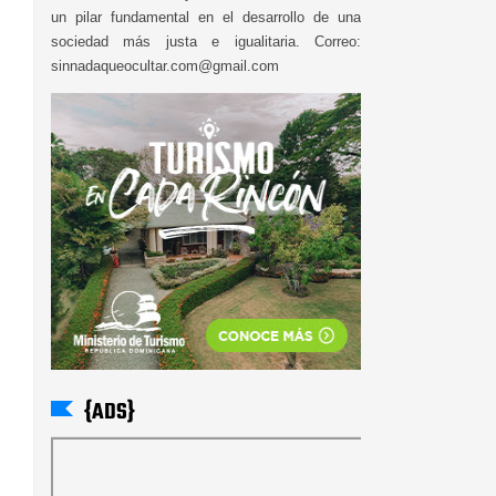
un pilar fundamental en el desarrollo de una
sociedad más justa e igualitaria. Correo:
sinnadaqueocultar.com@gmail.com
{ADS}