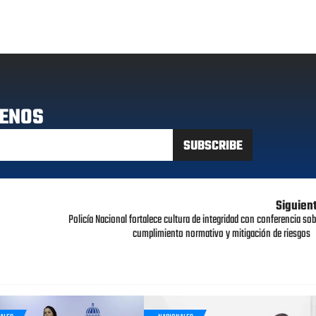
ENOS
Siguien
Policía Nacional fortalece cultura de integridad con conferencia sob
cumplimiento normativo y mitigación de riesgos