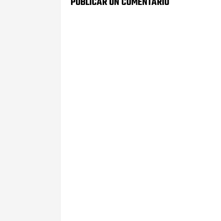
PUBLICAR UN COMENTARIO