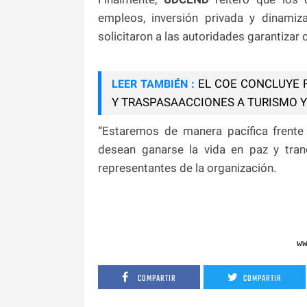
empleos, inversión privada y dinami
solicitaron a las autoridades garantizar 
EL COE CONCLUYE 
LEER TAMBIÉN :
Y TRASPASAACCIONES A TURISMO 
“Estaremos de manera pacífica frente 
desean ganarse la vida en paz y tranq
representantes de la organización.
w
COMPARTIR
COMPARTIR