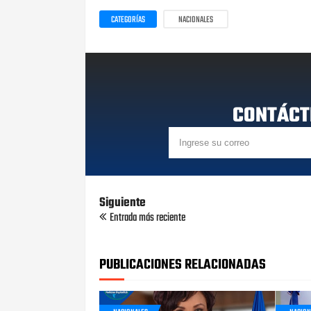
CATEGORÍAS
NACIONALES
CONTÁCT
Siguiente
Entrada más reciente
PUBLICACIONES RELACIONADAS