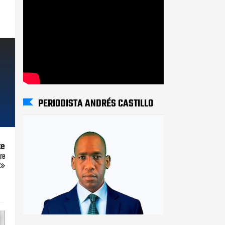
PERIODISTA ANDRÉS CASTILLO
te
re