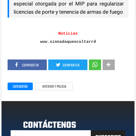
especial otorgada por el MIP para regularizar
licencias de porte y tenencia de armas de fuego
Noticias
www.sinnadaqueocultarrd
COMPARTIR
COMPARTIR
CATEGORÍAS
INTERIOR Y POLICIA
CONTÁCTENOS