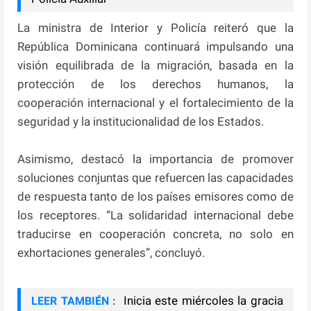
La ministra de Interior y Policía reiteró que la
República Dominicana continuará impulsando una
visión equilibrada de la migración, basada en la
protección de los derechos humanos, la
cooperación internacional y el fortalecimiento de la
seguridad y la institucionalidad de los Estados.
Asimismo, destacó la importancia de promover
soluciones conjuntas que refuercen las capacidades
de respuesta tanto de los países emisores como de
los receptores. “La solidaridad internacional debe
traducirse en cooperación concreta, no solo en
exhortaciones generales”, concluyó.
Inicia este miércoles la gracia
LEER TAMBIÉN :