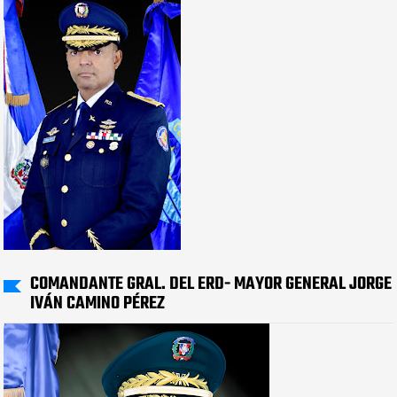
COMANDANTE GRAL. DEL ERD- MAYOR GENERAL JORGE
IVÁN CAMINO PÉREZ