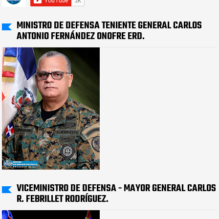
MINISTRO DE DEFENSA TENIENTE GENERAL CARLOS
ANTONIO FERNÁNDEZ ONOFRE ERD.
VICEMINISTRO DE DEFENSA - MAYOR GENERAL CARLOS
R. FEBRILLET RODRÍGUEZ.