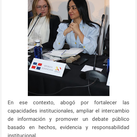
En ese contexto, abogó por fortalecer las
capacidades institucionales, ampliar el intercambio
de información y promover un debate público
basado en hechos, evidencia y responsabilidad
institucional.