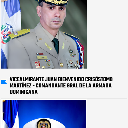
VICEALMIRANTE JUAN BIENVENIDO CRISÓSTOMO
MARTÍNEZ - COMANDANTE GRAL DE LA ARMADA
DOMINICANA