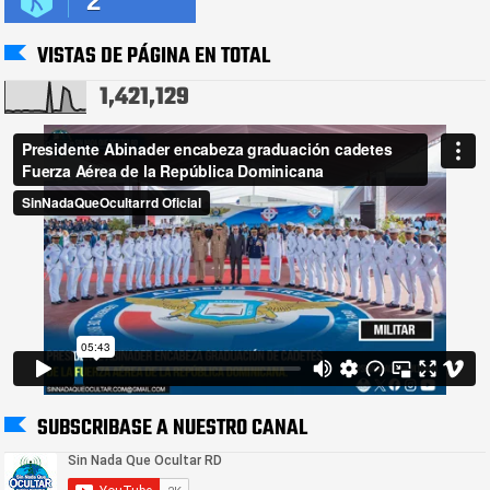
2
VISTAS DE PÁGINA EN TOTAL
1,421,129
SUBSCRIBASE A NUESTRO CANAL