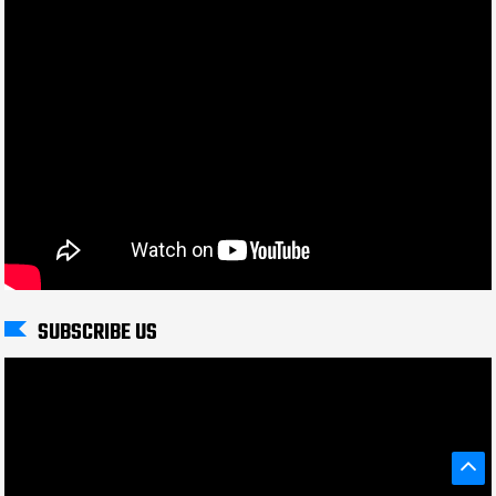
SUBSCRIBE US