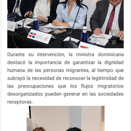
Durante su intervención, la ministra dominicana
destacó la importancia de garantizar la dignidad
humana de las personas migrantes, al tiempo que
subrayó la necesidad de reconocer la legitimidad de
las preocupaciones que los flujos migratorios
desorganizados pueden generar en las sociedades
receptoras.