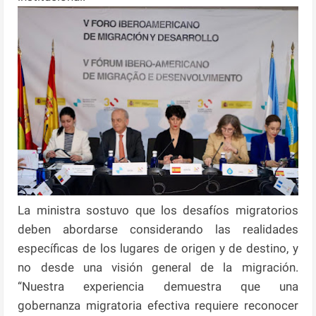
La ministra sostuvo que los desafíos migratorios
deben abordarse considerando las realidades
específicas de los lugares de origen y de destino, y
no desde una visión general de la migración.
“Nuestra experiencia demuestra que una
gobernanza migratoria efectiva requiere reconocer