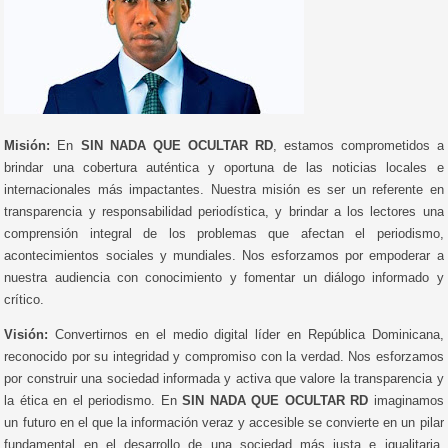
Misión:
En
SIN NADA QUE OCULTAR RD
, estamos comprometidos a
brindar una cobertura auténtica y oportuna de las noticias locales e
internacionales más impactantes. Nuestra misión es ser un referente en
transparencia y responsabilidad periodística, y brindar a los lectores una
comprensión integral de los problemas que afectan el periodismo,
acontecimientos sociales y mundiales. Nos esforzamos por empoderar a
nuestra audiencia con conocimiento y fomentar un diálogo informado y
crítico.
Visión:
Convertirnos en el medio digital líder en República Dominicana,
reconocido por su integridad y compromiso con la verdad. Nos esforzamos
por construir una sociedad informada y activa que valore la transparencia y
la ética en el periodismo. En
SIN NADA QUE OCULTAR RD
imaginamos
un futuro en el que la información veraz y accesible se convierte en un pilar
fundamental en el desarrollo de una sociedad más justa e igualitaria.