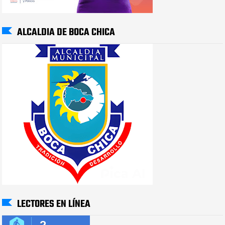
ALCALDIA DE BOCA CHICA
LECTORES EN LÍNEA