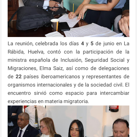
La reunión, celebrada los días
4
y
5
de junio en La
Rábida, Huelva, contó con la participación de la
ministra española de Inclusión, Seguridad Social y
Migraciones, Elma Saiz, así como de delegaciones
de
22
países iberoamericanos y representantes de
organismos internacionales y de la sociedad civil. El
encuentro sirvió como espacio para intercambiar
experiencias en materia migratoria.