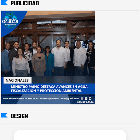
PUBLICIDAD
DESIGN