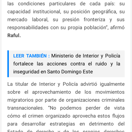
las condiciones particulares de cada país: su
capacidad institucional, su posición geográfica, su
mercado laboral, su presión fronteriza y sus
responsabilidades con su propia población”, afirmó
Raful.
Ministerio de Interior y Policía
LEER TAMBIÉN :
fortalece las acciones contra el ruido y la
inseguridad en Santo Domingo Este
La titular de Interior y Policía advirtió igualmente
sobre el aprovechamiento de los movimientos
migratorios por parte de organizaciones criminales
transnacionales. “No podemos perder de vista
cómo el crimen organizado aprovecha estos flujos
para desarrollar estrategias en detrimento del
Estado de derecho y de los propios derechos