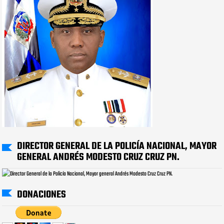
DIRECTOR GENERAL DE LA POLICÍA NACIONAL, MAYOR
GENERAL ANDRÉS MODESTO CRUZ CRUZ PN.
DONACIONES