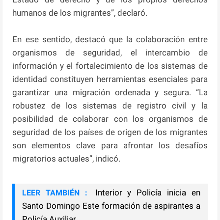
humanos de los migrantes”, declaró.
En ese sentido, destacó que la colaboración entre
organismos de seguridad, el intercambio de
información y el fortalecimiento de los sistemas de
identidad constituyen herramientas esenciales para
garantizar una migración ordenada y segura. “La
robustez de los sistemas de registro civil y la
posibilidad de colaborar con los organismos de
seguridad de los países de origen de los migrantes
son elementos clave para afrontar los desafíos
migratorios actuales”, indicó.
Interior y Policía inicia en
LEER TAMBIÉN :
Santo Domingo Este formación de aspirantes a
Policía Auxiliar