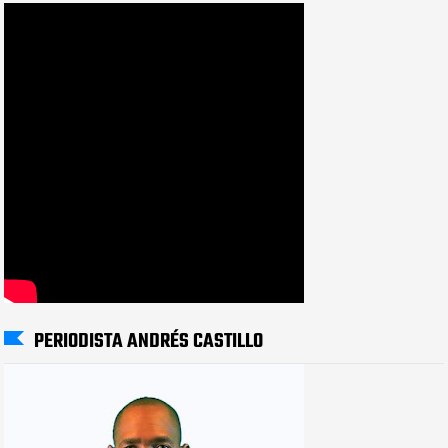
PERIODISTA ANDRÉS CASTILLO