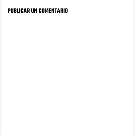
PUBLICAR UN COMENTARIO