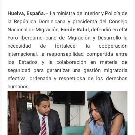
Huelva, España.
– La ministra de Interior y Policía de
la República Dominicana y presidenta del Consejo
Nacional de Migración,
Faride Raful
, defendió en el
V
Foro Iberoamericano de Migración y Desarrollo la
necesidad de fortalecer la cooperación
internacional, la responsabilidad compartida entre
los Estados y la colaboración en materia de
seguridad para garantizar una gestión migratoria
efectiva, ordenada y respetuosa de los derechos
humanos.