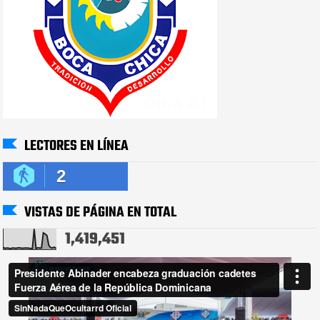
LECTORES EN LÍNEA
2
VISTAS DE PÁGINA EN TOTAL
1,419,451