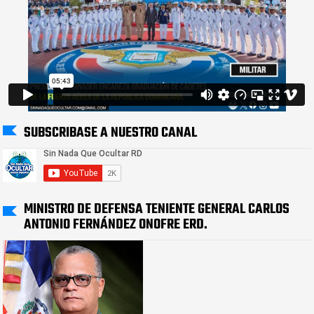
SUBSCRIBASE A NUESTRO CANAL
MINISTRO DE DEFENSA TENIENTE GENERAL CARLOS
ANTONIO FERNÁNDEZ ONOFRE ERD.