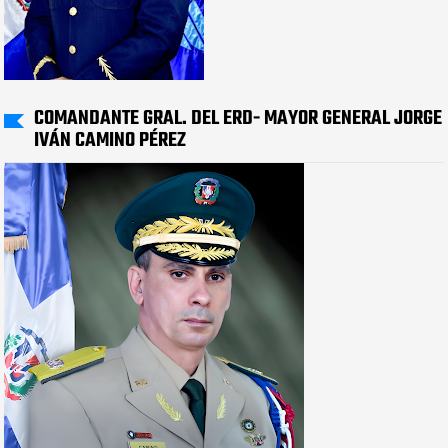
COMANDANTE GRAL. DEL ERD- MAYOR GENERAL JORGE
IVÁN CAMINO PÉREZ