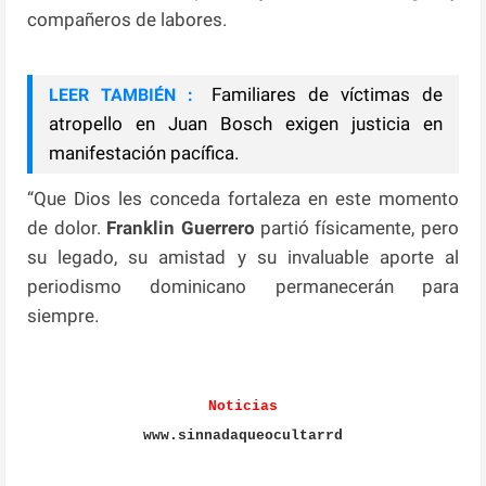
compañeros de labores.
Familiares de víctimas de
LEER TAMBIÉN :
atropello en Juan Bosch exigen justicia en
manifestación pacífica.
“Que Dios les conceda fortaleza en este momento
de dolor.
Franklin Guerrero
partió físicamente, pero
su legado, su amistad y su invaluable aporte al
periodismo dominicano permanecerán para
siempre.
Noticias
www.sinnadaqueocultarrd