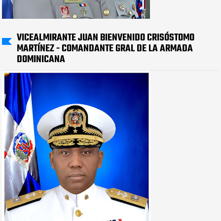
VICEALMIRANTE JUAN BIENVENIDO CRISÓSTOMO
MARTÍNEZ - COMANDANTE GRAL DE LA ARMADA
DOMINICANA