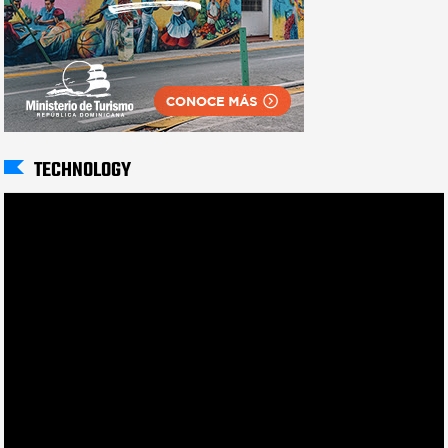
TECHNOLOGY