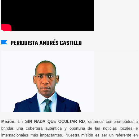
PERIODISTA ANDRÉS CASTILLO
Misión:
En
SIN NADA QUE OCULTAR RD
, estamos comprometidos a
brindar una cobertura auténtica y oportuna de las noticias locales e
internacionales más impactantes. Nuestra misión es ser un referente en