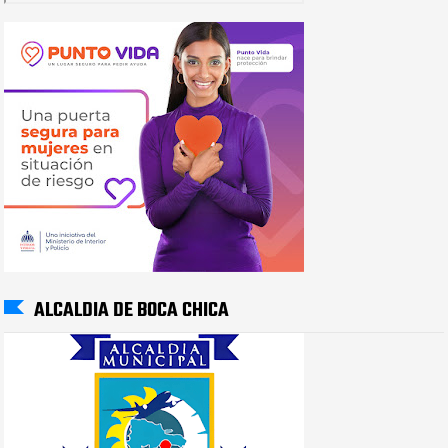
ALCALDIA DE BOCA CHICA