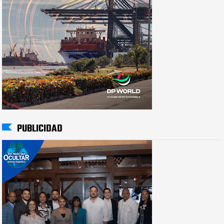
PUBLICIDAD