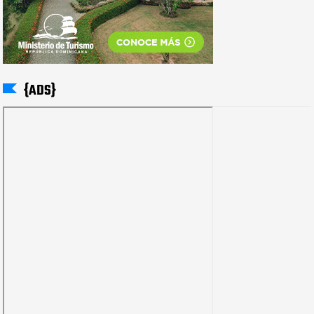
{ADS}