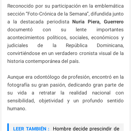
Reconocido por su participación en la emblemática
sección “Foto-Crónica de la Semana”, difundida junto
a la destacada periodista
Nuria Piera, Guerrero
documentó con su lente importantes
acontecimientos políticos, sociales, económicos y
judiciales de la República Dominicana,
convirtiéndose en un verdadero cronista visual de la
historia contemporánea del país.
Aunque era odontólogo de profesión, encontró en la
fotografía su gran pasión, dedicando gran parte de
su vida a retratar la realidad nacional con
sensibilidad, objetividad y un profundo sentido
humano.
Hombre decide prescindir de
LEER TAMBIÉN :