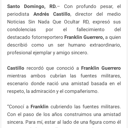
Santo Domingo, RD.
– Con profundo pesar, el
periodista
Andrés Castillo
, director del medio
Noticias Sin Nada Que Ocultar RD, expresó sus
condolencias por el fallecimiento del
destacado fotorreportero
Franklin Guerrero,
a quien
describió como un ser humano extraordinario,
profesional ejemplar y amigo sincero.
Castillo
recordó que conoció a
Franklin Guerrero
mientras ambos cubrían las fuentes militares,
escenario donde nació una amistad basada en el
respeto, la admiración y el compañerismo.
“Conocí a
Franklin
cubriendo las fuentes militares.
Con el paso de los años construimos una amistad
sincera. Para mí, estar al lado de una figura como él