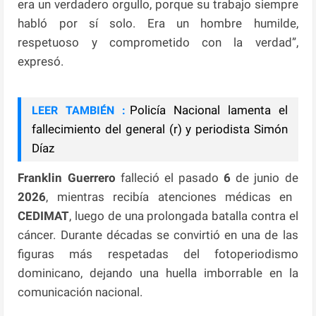
era un verdadero orgullo, porque su trabajo siempre
habló por sí solo. Era un hombre humilde,
respetuoso y comprometido con la verdad”,
expresó.
Policía Nacional lamenta el
LEER TAMBIÉN :
fallecimiento del general (r) y periodista Simón
Díaz
Franklin Guerrero
falleció el pasado
6
de junio de
2026
, mientras recibía atenciones médicas en
CEDIMAT
, luego de una prolongada batalla contra el
cáncer. Durante décadas se convirtió en una de las
figuras más respetadas del fotoperiodismo
dominicano, dejando una huella imborrable en la
comunicación nacional.