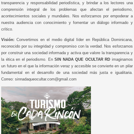
transparencia y responsabilidad periodística, y brindar a los lectores una
comprensión integral de los problemas que afectan el periodismo,
acontecimientos sociales y mundiales. Nos esforzamos por empoderar a
nuestra audiencia con conocimiento y fomentar un diálogo informado y
crítico.
Visión:
Convertirnos en el medio digital líder en República Dominicana,
reconocido por su integridad y compromiso con la verdad. Nos esforzamos
por construir una sociedad informada y activa que valore la transparencia y
la ética en el periodismo. En
SIN NADA QUE OCULTAR RD
imaginamos
un futuro en el que la información veraz y accesible se convierte en un pilar
fundamental en el desarrollo de una sociedad más justa e igualitaria.
Correo: sinnadaqueocultar.com@gmail.com