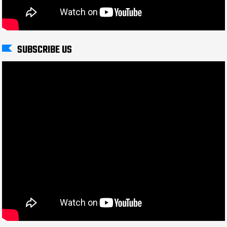
SUBSCRIBE US