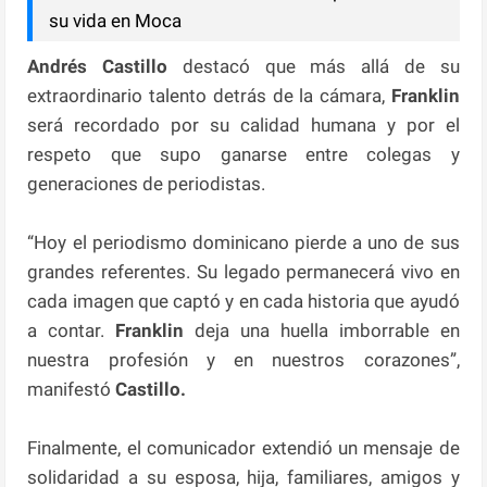
su vida en Moca
Andrés Castillo
destacó que más allá de su
extraordinario talento detrás de la cámara,
Franklin
será recordado por su calidad humana y por el
respeto que supo ganarse entre colegas y
generaciones de periodistas.
“Hoy el periodismo dominicano pierde a uno de sus
grandes referentes. Su legado permanecerá vivo en
cada imagen que captó y en cada historia que ayudó
a contar.
Franklin
deja una huella imborrable en
nuestra profesión y en nuestros corazones”,
manifestó
Castillo.
Finalmente, el comunicador extendió un mensaje de
solidaridad a su esposa, hija, familiares, amigos y