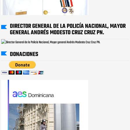
DIRECTOR GENERAL DE LA POLICÍA NACIONAL, MAYOR
GENERAL ANDRÉS MODESTO CRUZ CRUZ PN.
DONACIONES