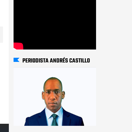
PERIODISTA ANDRÉS CASTILLO