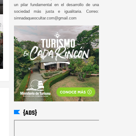
un pilar fundamental en el desarrollo de una
sociedad más justa e igualitaria. Correo:
sinnadaqueocultar.com@gmail.com
{ADS}