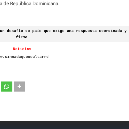
rea de República Dominicana.
un desafío de país que exige una respuesta coordinada y
firme.
Noticias
ww.sinnadaqueocultarrd