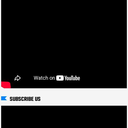
SUBSCRIBE US