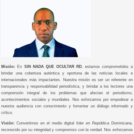
Misión:
En
SIN NADA QUE OCULTAR RD
, estamos comprometidos a
brindar una cobertura auténtica y oportuna de las noticias locales e
internacionales más impactantes. Nuestra misión es ser un referente en
transparencia y responsabilidad periodística, y brindar a los lectores una
comprensión integral de los problemas que afectan el periodismo,
acontecimientos sociales y mundiales. Nos esforzamos por empoderar a
nuestra audiencia con conocimiento y fomentar un diálogo informado y
crítico.
Visión:
Convertirnos en el medio digital líder en República Dominicana,
reconocido por su integridad y compromiso con la verdad. Nos esforzamos