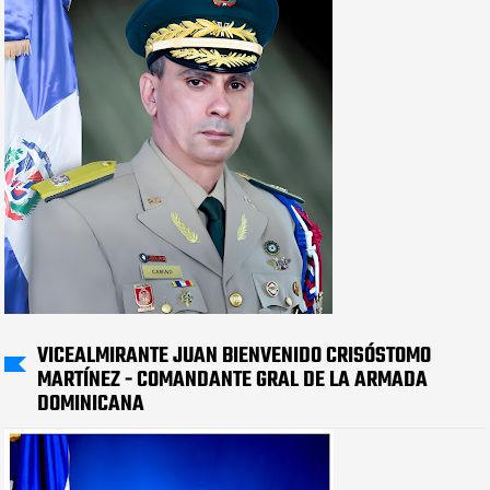
VICEALMIRANTE JUAN BIENVENIDO CRISÓSTOMO
MARTÍNEZ - COMANDANTE GRAL DE LA ARMADA
DOMINICANA