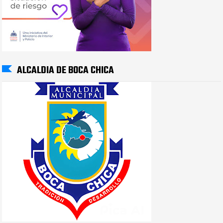
ALCALDIA DE BOCA CHICA