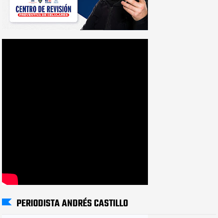
PERIODISTA ANDRÉS CASTILLO