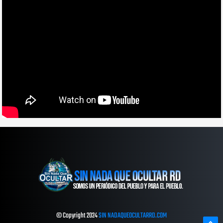
© Copyright 2024
SIN NADAQUEOCULTARRD.COM