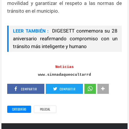
movilidad y garantizar el respeto a las normas de
tránsito en el municipio.
DIGESETT conmemora su 28
LEER TAMBIÉN :
aniversario reafirmando compromiso con un
tránsito más inteligente y humano
Noticias
www.sinnadaqueocultarrd
COMPARTIR
COMPARTIR
CATEGORÍAS
POLICIAL