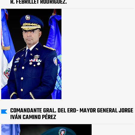
R. FEBRILLET RODRÍGUEZ.
COMANDANTE GRAL. DEL ERD- MAYOR GENERAL JORGE
IVÁN CAMINO PÉREZ