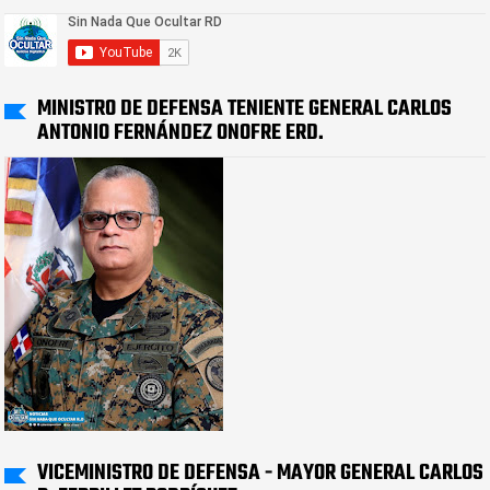
MINISTRO DE DEFENSA TENIENTE GENERAL CARLOS
ANTONIO FERNÁNDEZ ONOFRE ERD.
VICEMINISTRO DE DEFENSA - MAYOR GENERAL CARLOS