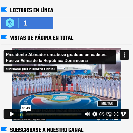
LECTORES EN LÍNEA
1
VISTAS DE PÁGINA EN TOTAL
SUBSCRIBASE A NUESTRO CANAL