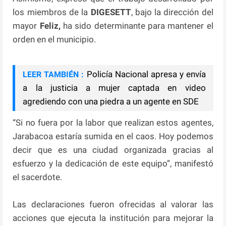
los miembros de la
DIGESETT
, bajo la dirección del
mayor
Feliz,
ha sido determinante para mantener el
orden en el municipio.
Policía Nacional apresa y envía
LEER TAMBIÉN :
a la justicia a mujer captada en video
agrediendo con una piedra a un agente en SDE
“Si no fuera por la labor que realizan estos agentes,
Jarabacoa estaría sumida en el caos. Hoy podemos
decir que es una ciudad organizada gracias al
esfuerzo y la dedicación de este equipo”, manifestó
el sacerdote.
Las declaraciones fueron ofrecidas al valorar las
acciones que ejecuta la institución para mejorar la