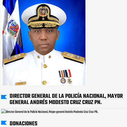
DIRECTOR GENERAL DE LA POLICÍA NACIONAL, MAYOR
GENERAL ANDRÉS MODESTO CRUZ CRUZ PN.
DONACIONES