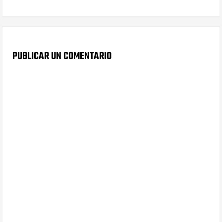
PUBLICAR UN COMENTARIO