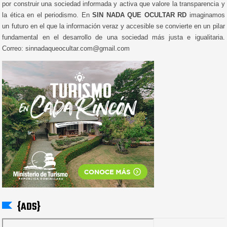
por construir una sociedad informada y activa que valore la transparencia y
la ética en el periodismo. En
SIN NADA QUE OCULTAR RD
imaginamos
un futuro en el que la información veraz y accesible se convierte en un pilar
fundamental en el desarrollo de una sociedad más justa e igualitaria.
Correo: sinnadaqueocultar.com@gmail.com
{ADS}