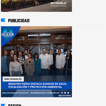
PUBLICIDAD