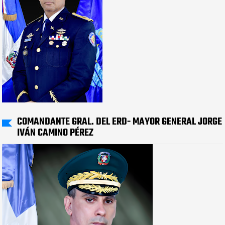
COMANDANTE GRAL. DEL ERD- MAYOR GENERAL JORGE
IVÁN CAMINO PÉREZ