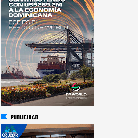
PUBLICIDAD