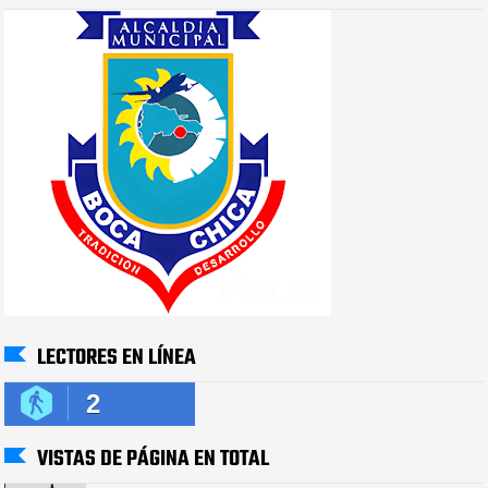
LECTORES EN LÍNEA
2
VISTAS DE PÁGINA EN TOTAL