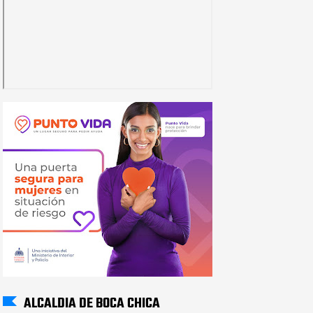
ALCALDIA DE BOCA CHICA