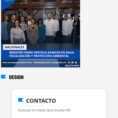
DESIGN
CONTACTO
Noticias Sin Nada Que Ocultar RD