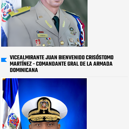
VICEALMIRANTE JUAN BIENVENIDO CRISÓSTOMO
MARTÍNEZ - COMANDANTE GRAL DE LA ARMADA
DOMINICANA