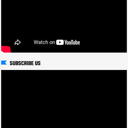
SUBSCRIBE US