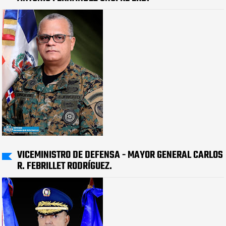
VICEMINISTRO DE DEFENSA - MAYOR GENERAL CARLOS
R. FEBRILLET RODRÍGUEZ.