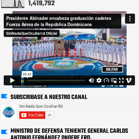
1,419,792
SUBSCRIBASE A NUESTRO CANAL
MINISTRO DE DEFENSA TENIENTE GENERAL CARLOS
ANTONIO FERNÁNDEZ ONOFRE ERD.