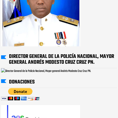
DIRECTOR GENERAL DE LA POLICÍA NACIONAL, MAYOR
GENERAL ANDRÉS MODESTO CRUZ CRUZ PN.
DONACIONES