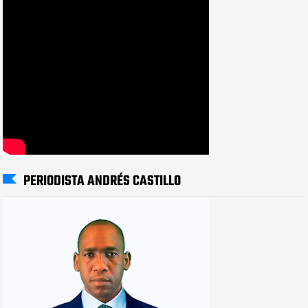
PERIODISTA ANDRÉS CASTILLO