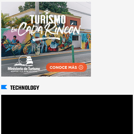
TECHNOLOGY