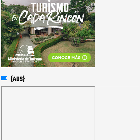
{ADS}