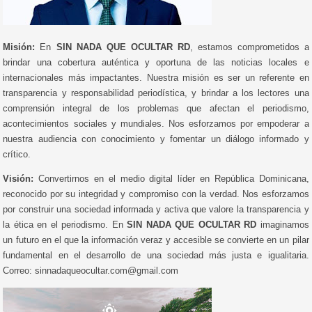
Misión:
En
SIN NADA QUE OCULTAR RD
, estamos comprometidos a
brindar una cobertura auténtica y oportuna de las noticias locales e
internacionales más impactantes. Nuestra misión es ser un referente en
transparencia y responsabilidad periodística, y brindar a los lectores una
comprensión integral de los problemas que afectan el periodismo,
acontecimientos sociales y mundiales. Nos esforzamos por empoderar a
nuestra audiencia con conocimiento y fomentar un diálogo informado y
crítico.
Visión:
Convertirnos en el medio digital líder en República Dominicana,
reconocido por su integridad y compromiso con la verdad. Nos esforzamos
por construir una sociedad informada y activa que valore la transparencia y
la ética en el periodismo. En
SIN NADA QUE OCULTAR RD
imaginamos
un futuro en el que la información veraz y accesible se convierte en un pilar
fundamental en el desarrollo de una sociedad más justa e igualitaria.
Correo: sinnadaqueocultar.com@gmail.com