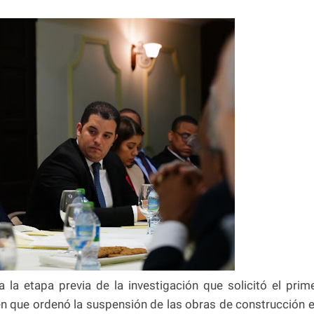
 la etapa previa de la investigación que solicitó el prim
en que ordenó la suspensión de las obras de construcción 