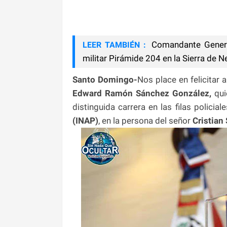
Comandante General
LEER TAMBIÉN :
militar Pirámide 204 en la Sierra de 
Santo Domingo-
Nos place en felicitar 
Edward Ramón Sánchez González,
qui
distinguida carrera en las filas policia
(INAP)
, en la persona del señor
Cristian