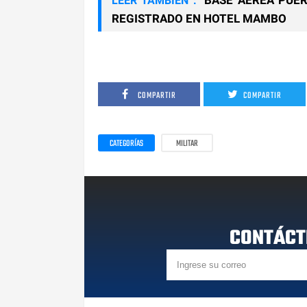
LEER TAMBIÉN :
REGISTRADO EN HOTEL MAMBO
COMPARTIR
COMPARTIR
CATEGORÍAS
MILITAR
CONTÁCT