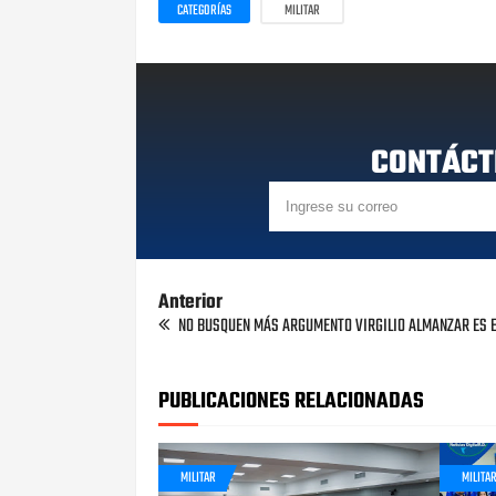
CATEGORÍAS
MILITAR
CONTÁCT
Anterior
NO BUSQUEN MÁS ARGUMENTO VIRGILIO ALMANZAR ES E
PUBLICACIONES RELACIONADAS
MILITAR
MILITA