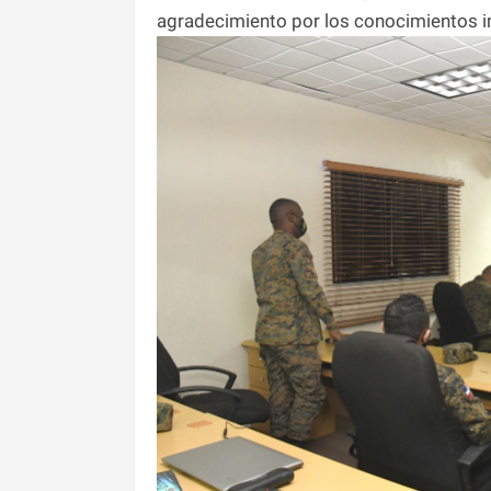
agradecimiento por los conocimientos i