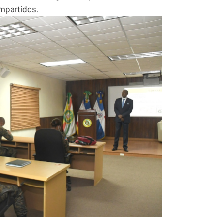
mpartidos.