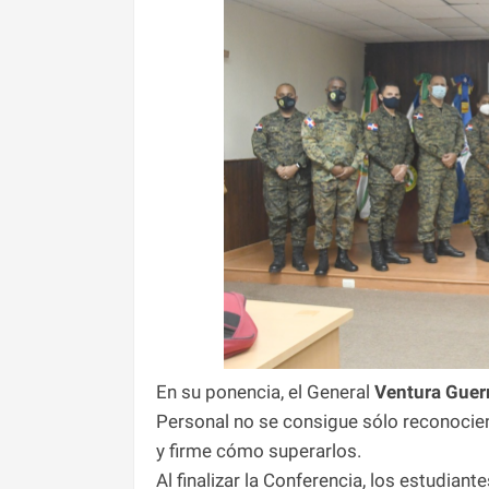
En su ponencia, el General
Ventura
Guer
Personal no se consigue sólo reconocie
y firme cómo superarlos.
Al finalizar la Conferencia, los estudia