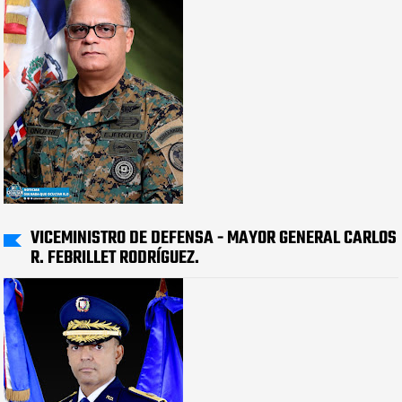
VICEMINISTRO DE DEFENSA - MAYOR GENERAL CARLOS
R. FEBRILLET RODRÍGUEZ.