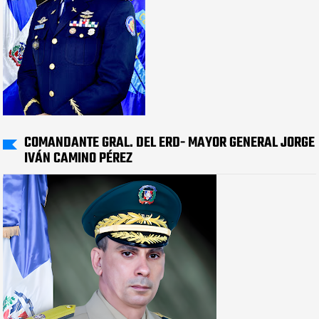
COMANDANTE GRAL. DEL ERD- MAYOR GENERAL JORGE
IVÁN CAMINO PÉREZ