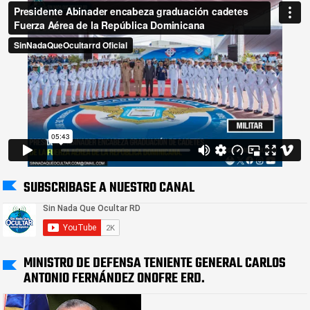
SUBSCRIBASE A NUESTRO CANAL
MINISTRO DE DEFENSA TENIENTE GENERAL CARLOS
ANTONIO FERNÁNDEZ ONOFRE ERD.