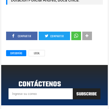
COMPARTIR
COMPARTIR
CATEGORÍAS
LOCAL
CONTÁCTENOS