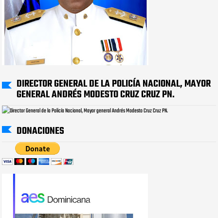
DIRECTOR GENERAL DE LA POLICÍA NACIONAL, MAYOR
GENERAL ANDRÉS MODESTO CRUZ CRUZ PN.
DONACIONES