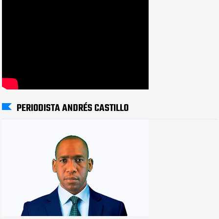
PERIODISTA ANDRÉS CASTILLO