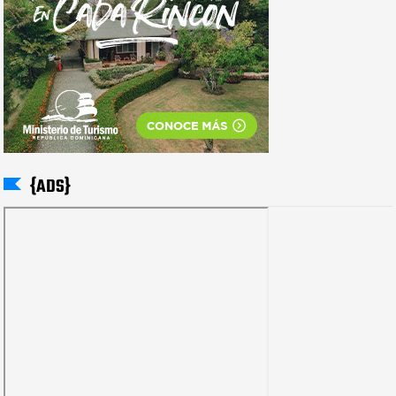
{ADS}