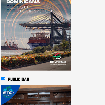
PUBLICIDAD