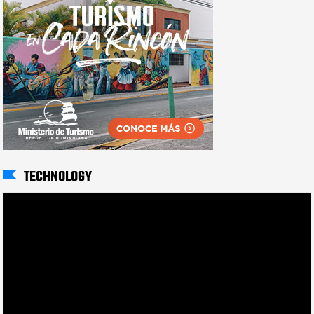
TECHNOLOGY