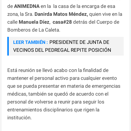
de
ANIMEDNA
en la la casa de la encarga de esa
zona, la Sra.
Danirda Matos Méndez,
quien vive en la
calle
Manuela
Díez
,
casa#28
detrás del Cuerpo de
Bomberos de La Caleta.
PRESIDENTE DE JUNTA DE
LEER TAMBIÉN :
VECINOS DEL PEDREGAL REPITE POSICIÓN
Está reunión se llevó acabo con la finalidad de
mantener el personal activo para cualquier evento
que se pueda presentar en materia de emergencias
médicas, también se quedó de acuerdo con el
personal de volverse a reunir para seguir los
entrenamientos disciplinarios que rigen la
institución.