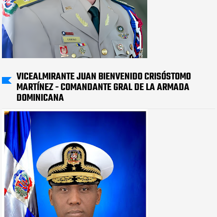
VICEALMIRANTE JUAN BIENVENIDO CRISÓSTOMO
MARTÍNEZ - COMANDANTE GRAL DE LA ARMADA
DOMINICANA