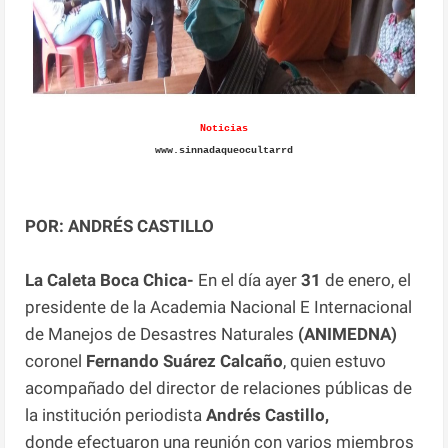
Noticias
www.sinnadaqueocultarrd
POR: ANDRÉS CASTILLO
La Caleta Boca Chica-
En el día ayer
31
de enero, el
presidente de la Academia Nacional E Internacional
de Manejos de Desastres Naturales
(ANIMEDNA)
coronel
Fernando Suárez Calcaño
, quien estuvo
acompañado del director de relaciones públicas de
la institución periodista
Andrés Castillo,
donde
efectuaron una reunión con varios miembros