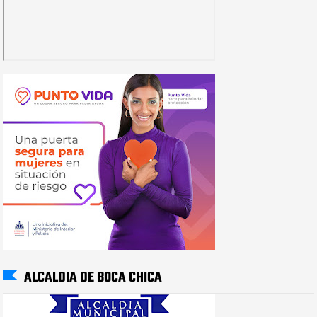
ALCALDIA DE BOCA CHICA