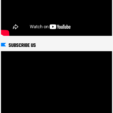
SUBSCRIBE US