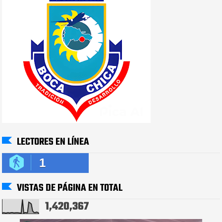
LECTORES EN LÍNEA
1
VISTAS DE PÁGINA EN TOTAL
1,420,367