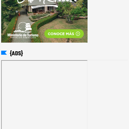
{ADS}