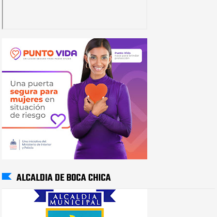
ALCALDIA DE BOCA CHICA