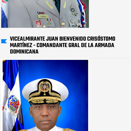
VICEALMIRANTE JUAN BIENVENIDO CRISÓSTOMO
MARTÍNEZ - COMANDANTE GRAL DE LA ARMADA
DOMINICANA