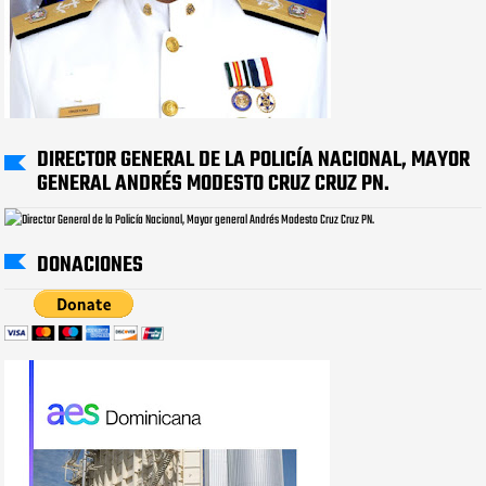
DIRECTOR GENERAL DE LA POLICÍA NACIONAL, MAYOR
GENERAL ANDRÉS MODESTO CRUZ CRUZ PN.
DONACIONES