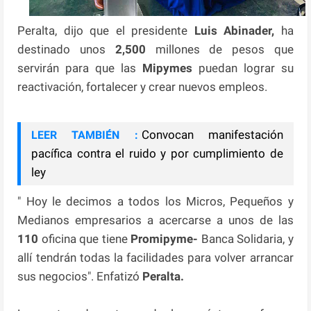
Peralta, dijo que el presidente
Luis Abinader,
ha
destinado unos
2,500
millones de pesos que
servirán para que las
Mipymes
puedan lograr su
reactivación, fortalecer y crear nuevos empleos.
Convocan manifestación
LEER TAMBIÉN :
pacífica contra el ruido y por cumplimiento de
ley
" Hoy le decimos a todos los Micros, Pequeños y
Medianos empresarios a acercarse a unos de las
110
oficina que tiene
Promipyme-
Banca Solidaria, y
allí tendrán todas la facilidades para volver arrancar
sus negocios". Enfatizó
Peralta.