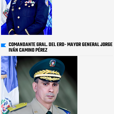
COMANDANTE GRAL. DEL ERD- MAYOR GENERAL JORGE
IVÁN CAMINO PÉREZ