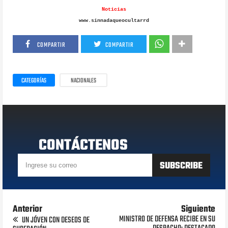
Noticias
www.sinnadaqueocultarrd
COMPARTIR
COMPARTIR
CATEGORÍAS
NACIONALES
CONTÁCTENOS
Anterior
Siguiente
MINISTRO DE DEFENSA RECIBE EN SU
UN JÓVEN CON DESEOS DE