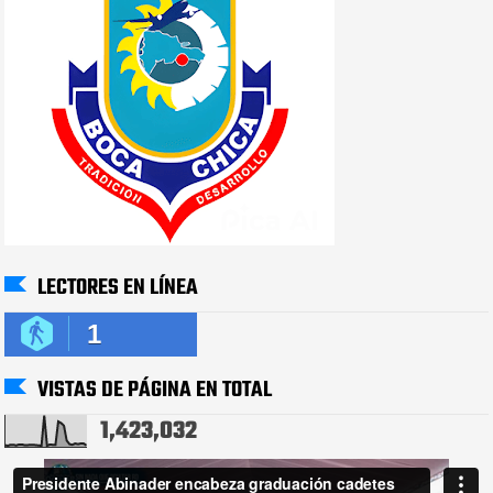
LECTORES EN LÍNEA
1
VISTAS DE PÁGINA EN TOTAL
1,423,032