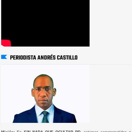
PERIODISTA ANDRÉS CASTILLO