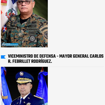
VICEMINISTRO DE DEFENSA - MAYOR GENERAL CARLOS
R. FEBRILLET RODRÍGUEZ.