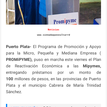
Noticias
www.sinnadaqueocultarrd
Puerto Plata-
El Programa de Promoción y Apoyo
para la Micro, Pequeña y Mediana Empresa (
PROMiPYME),
puso en marcha este viernes el Plan
de Reactivación Económica a las
Mipymes,
entregando préstamos por un monto de
100
millones de pesos, en las provincias de Puerto
Plata y el municipio Cabrera de María Trinidad
Sánchez.