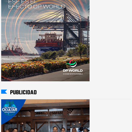
PUBLICIDAD