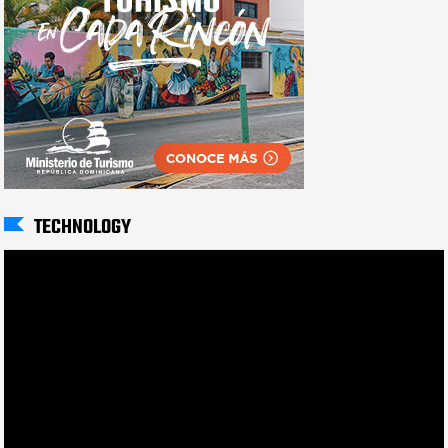
TECHNOLOGY