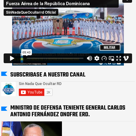
SUBSCRIBASE A NUESTRO CANAL
MINISTRO DE DEFENSA TENIENTE GENERAL CARLOS
ANTONIO FERNÁNDEZ ONOFRE ERD.