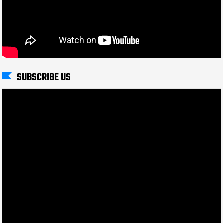
SUBSCRIBE US