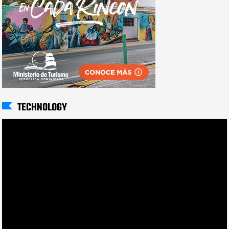
TECHNOLOGY