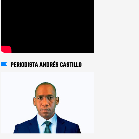
PERIODISTA ANDRÉS CASTILLO