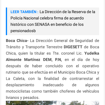
La Dirección de la Reserva de la
LEER TAMBIÉN :
Policía Nacional celebra firma de acuerdo
histórico con SENASA en beneficio de los
pensionadosb
Boca Chica-
La Dirección General de Seguridad de
Tránsito y Transporte Terrestre
DIGESETT
de Boca
Chica, quien la titular es Tte. coronel Lic.
Yudelka
Almonte Martínez DEM, P.N,
en el día de hoy
después de haber concluido con el operativo
rutinario que se efectúa en el Municipio Boca Chica y
La Caleta, con la finalidad de contrarrestar el
desplazamiento inadecuado de algunos
motociclistas como también choferes de vehículos
livianos y pesados.