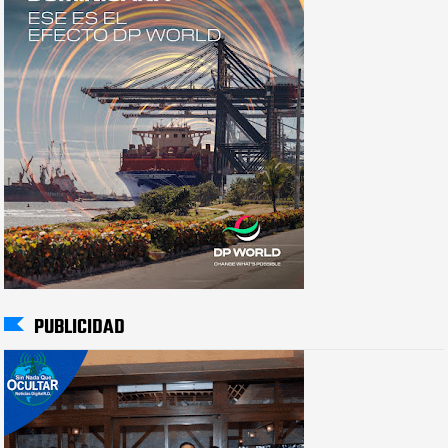
PUBLICIDAD