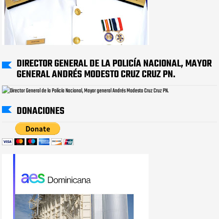
DIRECTOR GENERAL DE LA POLICÍA NACIONAL, MAYOR
GENERAL ANDRÉS MODESTO CRUZ CRUZ PN.
DONACIONES