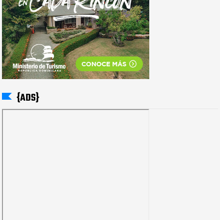
{ADS}