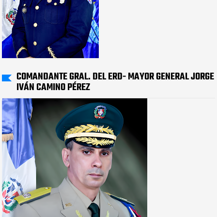
COMANDANTE GRAL. DEL ERD- MAYOR GENERAL JORGE
IVÁN CAMINO PÉREZ