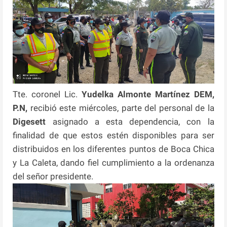
Tte. coronel Lic.
Yudelka Almonte Martínez DEM,
P.N,
recibió este miércoles, parte del personal de la
Digesett
asignado a esta dependencia, con la
finalidad de que estos estén disponibles para ser
distribuidos en los diferentes puntos de Boca Chica
y La Caleta, dando fiel cumplimiento a la ordenanza
del señor presidente.