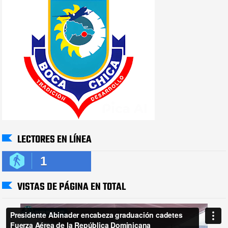
LECTORES EN LÍNEA
1
VISTAS DE PÁGINA EN TOTAL