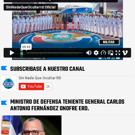
SUBSCRIBASE A NUESTRO CANAL
MINISTRO DE DEFENSA TENIENTE GENERAL CARLOS
ANTONIO FERNÁNDEZ ONOFRE ERD.