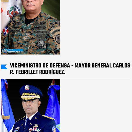
VICEMINISTRO DE DEFENSA - MAYOR GENERAL CARLOS
R. FEBRILLET RODRÍGUEZ.