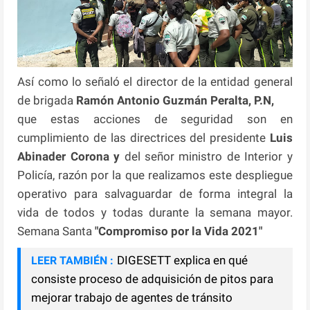
Así como lo señaló el director de la entidad general
de brigada
Ramón Antonio Guzmán Peralta, P.N,
que estas acciones de seguridad son en
cumplimiento de las directrices del presidente
Luis
Abinader
Corona y
del señor ministro de Interior y
Policía, razón por la que realizamos este despliegue
operativo para salvaguardar de forma integral la
vida de todos y todas durante la semana mayor.
Semana Santa
"Compromiso por la Vida 2021"
DIGESETT explica en qué
LEER TAMBIÉN :
consiste proceso de adquisición de pitos para
mejorar trabajo de agentes de tránsito