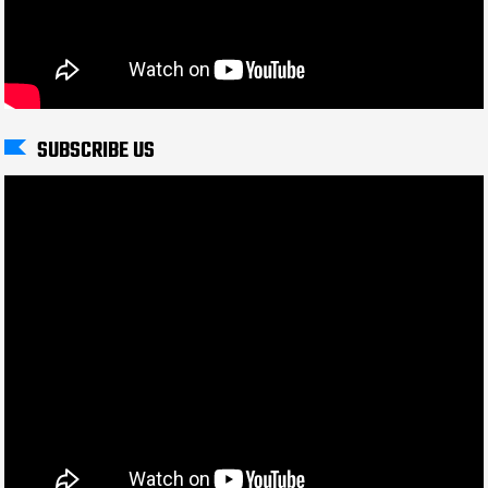
SUBSCRIBE US