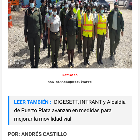
Noticias
www.sinnadaqueocultarrd
DIGESETT, INTRANT y Alcaldía
LEER TAMBIÉN :
de Puerto Plata avanzan en medidas para
mejorar la movilidad vial
POR: ANDRÉS CASTILLO