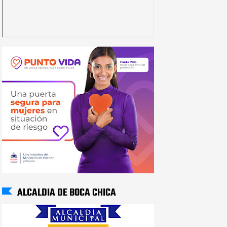
ALCALDIA DE BOCA CHICA