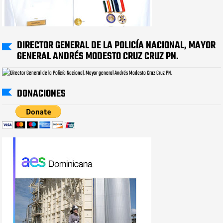
DIRECTOR GENERAL DE LA POLICÍA NACIONAL, MAYOR
GENERAL ANDRÉS MODESTO CRUZ CRUZ PN.
DONACIONES