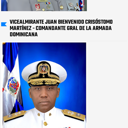
VICEALMIRANTE JUAN BIENVENIDO CRISÓSTOMO
MARTÍNEZ - COMANDANTE GRAL DE LA ARMADA
DOMINICANA