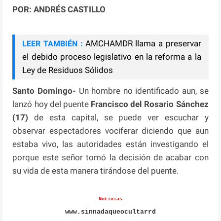
POR: ANDRÉS CASTILLO
AMCHAMDR llama a preservar
LEER TAMBIÉN :
el debido proceso legislativo en la reforma a la
Ley de Residuos Sólidos
Santo Domingo-
Un hombre no identificado aun, se
lanzó hoy del puente
Francisco del Rosario
Sánchez
(17)
de esta capital, se puede ver escuchar y
observar espectadores vociferar diciendo que aun
estaba vivo, las autoridades están investigando el
porque este señor tomó la decisión de acabar con
su vida de esta manera tirándose del puente.
Noticias
www.sinnadaqueocultarrd