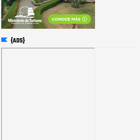
{ADS}