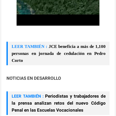
JCE beneficia a más de 1,100
LEER TAMBIÉN :
personas en jornada de cedulación en Pedro
Corto
NOTICIAS EN DESARROLLO
Periodistas y trabajadores de
LEER TAMBIÉN :
la prensa analizan retos del nuevo Código
Penal en las Escuelas Vocacionales