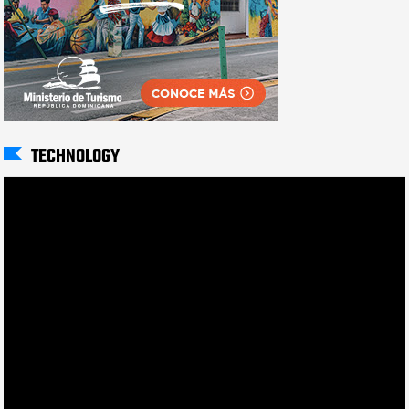
TECHNOLOGY