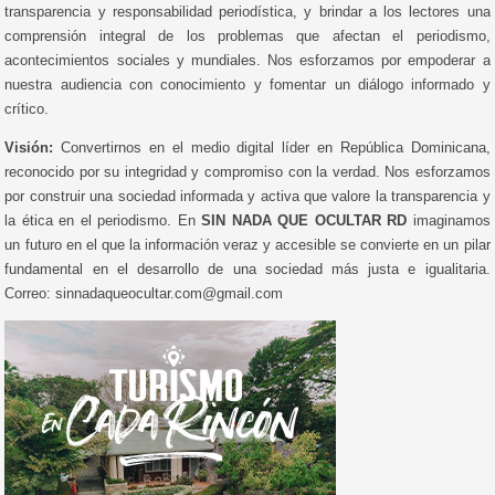
transparencia y responsabilidad periodística, y brindar a los lectores una
comprensión integral de los problemas que afectan el periodismo,
acontecimientos sociales y mundiales. Nos esforzamos por empoderar a
nuestra audiencia con conocimiento y fomentar un diálogo informado y
crítico.
Visión:
Convertirnos en el medio digital líder en República Dominicana,
reconocido por su integridad y compromiso con la verdad. Nos esforzamos
por construir una sociedad informada y activa que valore la transparencia y
la ética en el periodismo. En
SIN NADA QUE OCULTAR RD
imaginamos
un futuro en el que la información veraz y accesible se convierte en un pilar
fundamental en el desarrollo de una sociedad más justa e igualitaria.
Correo: sinnadaqueocultar.com@gmail.com