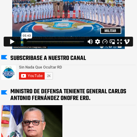
SUBSCRIBASE A NUESTRO CANAL
MINISTRO DE DEFENSA TENIENTE GENERAL CARLOS
ANTONIO FERNÁNDEZ ONOFRE ERD.