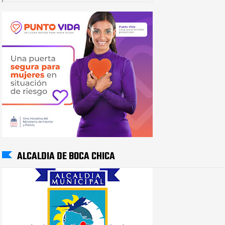
ALCALDIA DE BOCA CHICA