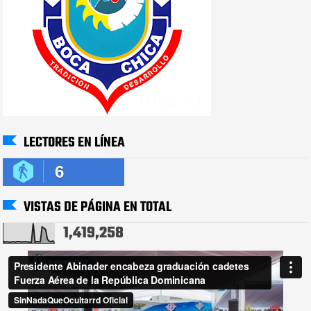
LECTORES EN LÍNEA
6
VISTAS DE PÁGINA EN TOTAL
1,419,258