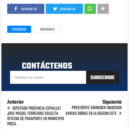
COMPARTIR
COMPARTIR
CATEGORÍAS
NACIONALES
CONTÁCTENOS
Anterior
Siguiente
PRESIDENTE ABINADER INAUGURA
DIPUTADO PROVINCIA ESPAILLAT
JOSE MIGUEL FERREIRAS SOLICITA
VARIAS OBRAS EN LA REGION ESTE
OFICINA DE PASAPORTE EN MUNICIPIO
MOCA.