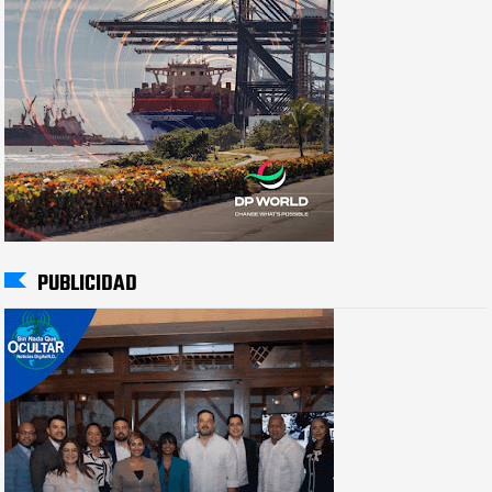
PUBLICIDAD