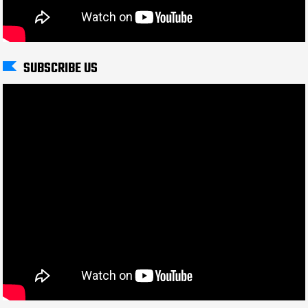
SUBSCRIBE US