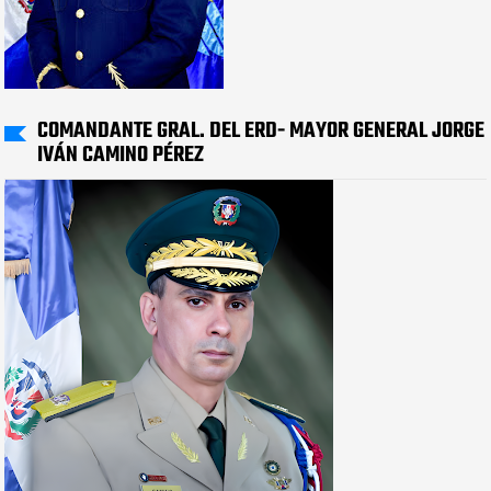
COMANDANTE GRAL. DEL ERD- MAYOR GENERAL JORGE
IVÁN CAMINO PÉREZ