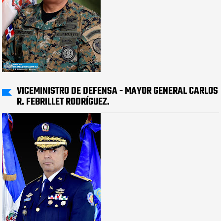
VICEMINISTRO DE DEFENSA - MAYOR GENERAL CARLOS
R. FEBRILLET RODRÍGUEZ.