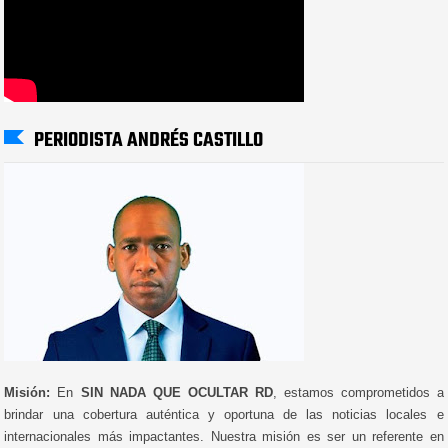
PERIODISTA ANDRÉS CASTILLO
Misión:
En
SIN NADA QUE OCULTAR RD
, estamos comprometidos a
brindar una cobertura auténtica y oportuna de las noticias locales e
internacionales más impactantes. Nuestra misión es ser un referente en