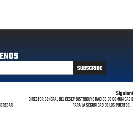
ENOS
Siguien
DIRECTOR GENERAL DEL CESEP DISTRIBUYE RADIOS DE COMUNICACI
INGRESAR
PARA LA SEGURIDAD DE LOS PUERTOS.