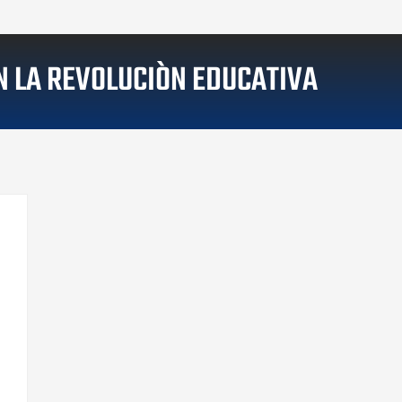
N LA REVOLUCIÒN EDUCATIVA