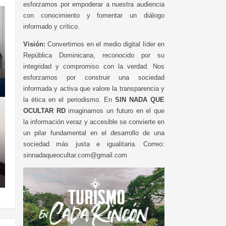
esforzamos por empoderar a nuestra audiencia
con conocimiento y fomentar un diálogo
informado y crítico.
Visión:
Convertirnos en el medio digital líder en
República Dominicana, reconocido por su
integridad y compromiso con la verdad. Nos
esforzamos por construir una sociedad
informada y activa que valore la transparencia y
la ética en el periodismo. En
SIN NADA QUE
OCULTAR RD
imaginamos un futuro en el que
la información veraz y accesible se convierte en
un pilar fundamental en el desarrollo de una
sociedad más justa e igualitaria. Correo:
sinnadaqueocultar.com@gmail.com