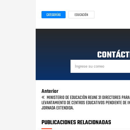
CATEGORÍAS
EDUCACIÓN
CONTÁCT
Anterior
MINISTERIO DE EDUCACIÒN REUNE 31 DIRECTORES PARA
LEVANTAMIENTO DE CENTROS EDUCATIVOS PENDIENTE DE 
JORNADA EXTENDIDA.
PUBLICACIONES RELACIONADAS