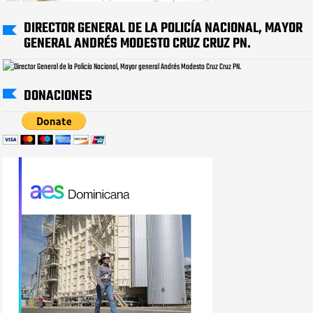
DIRECTOR GENERAL DE LA POLICÍA NACIONAL, MAYOR
GENERAL ANDRÉS MODESTO CRUZ CRUZ PN.
DONACIONES