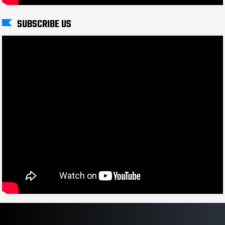
SUBSCRIBE US