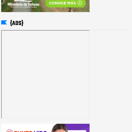
{ADS}