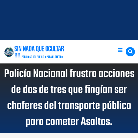
Policía Nacional frustra acciones
de dos de tres que fingían ser
choferes del transporte público
para cometer Asaltos.