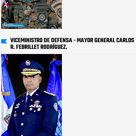
VICEMINISTRO DE DEFENSA - MAYOR GENERAL CARLOS
R. FEBRILLET RODRÍGUEZ.