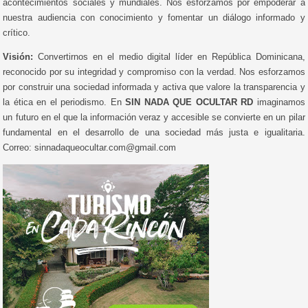
acontecimientos sociales y mundiales. Nos esforzamos por empoderar a
nuestra audiencia con conocimiento y fomentar un diálogo informado y
crítico.
Visión:
Convertirnos en el medio digital líder en República Dominicana,
reconocido por su integridad y compromiso con la verdad. Nos esforzamos
por construir una sociedad informada y activa que valore la transparencia y
la ética en el periodismo. En
SIN NADA QUE OCULTAR RD
imaginamos
un futuro en el que la información veraz y accesible se convierte en un pilar
fundamental en el desarrollo de una sociedad más justa e igualitaria.
Correo: sinnadaqueocultar.com@gmail.com