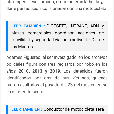
obtemperar ese llamado, emprendieron la huida y, al
darle persecución, colisionaron con una motocicleta.
DIGESETT, INTRANT, ADN y
LEER TAMBIÉN :
plazas comerciales coordinan acciones de
movilidad y seguridad vial por motivo del Día de
las Madres
Adames Figuereo, al ser investigado, en los archivos
policiales figura con tres registros por robo en los
años
2010, 2013 y 2019
. Los detenidos fueron
identificados por dos de sus víctimas, quienes
fueron asaltados el pasado día 23 del mes en curso
en el referido sector.
Conductor de motocicleta será
LEER TAMBIÉN :