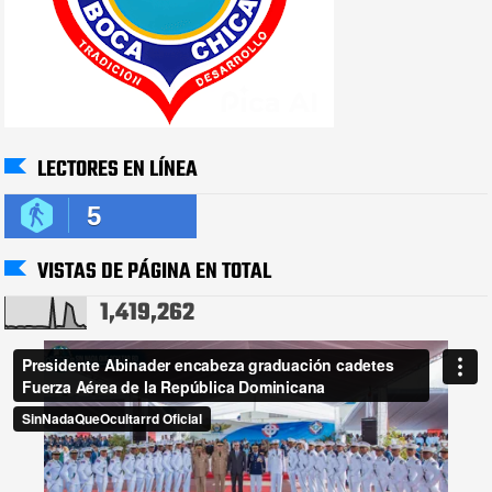
LECTORES EN LÍNEA
5
VISTAS DE PÁGINA EN TOTAL
1,419,262