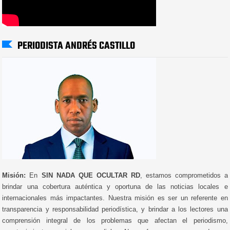
PERIODISTA ANDRÉS CASTILLO
Misión:
En
SIN NADA QUE OCULTAR RD
, estamos comprometidos a
brindar una cobertura auténtica y oportuna de las noticias locales e
internacionales más impactantes. Nuestra misión es ser un referente en
transparencia y responsabilidad periodística, y brindar a los lectores una
comprensión integral de los problemas que afectan el periodismo,