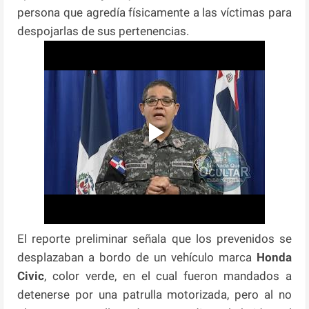
persona que agredía físicamente a las víctimas para
despojarlas de sus pertenencias.
El reporte preliminar señala que los prevenidos se
desplazaban a bordo de un vehículo marca
Honda
Civic
, color verde, en el cual fueron mandados a
detenerse por una patrulla motorizada, pero al no