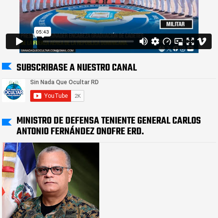
SUBSCRIBASE A NUESTRO CANAL
MINISTRO DE DEFENSA TENIENTE GENERAL CARLOS
ANTONIO FERNÁNDEZ ONOFRE ERD.