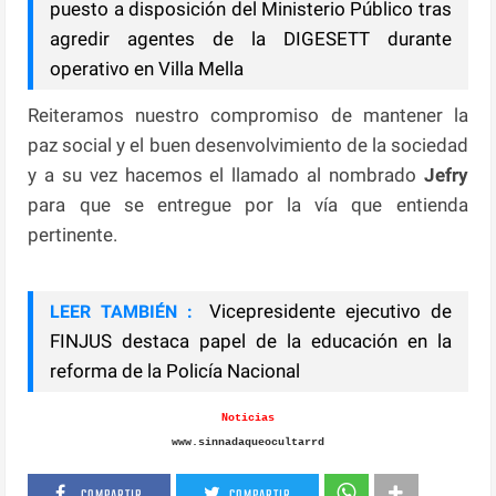
puesto a disposición del Ministerio Público tras
agredir agentes de la DIGESETT durante
operativo en Villa Mella
Reiteramos nuestro compromiso de mantener la
paz social y el buen desenvolvimiento de la sociedad
y a su vez hacemos el llamado al nombrado
Jefry
para que se entregue por la vía que entienda
pertinente.
Vicepresidente ejecutivo de
LEER TAMBIÉN :
FINJUS destaca papel de la educación en la
reforma de la Policía Nacional
Noticias
www.sinnadaqueocultarrd
COMPARTIR
COMPARTIR