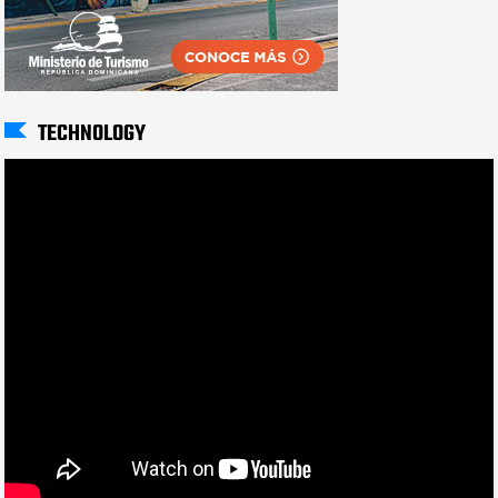
TECHNOLOGY