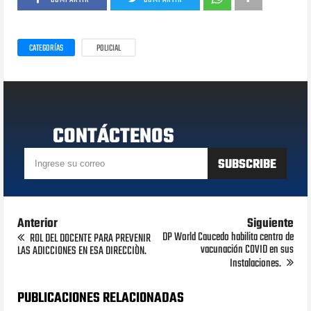
CATEGORÍAS
POLICIAL
CONTÁCTENOS
Anterior
Siguiente
DP World Caucedo habilita centro de
ROL DEL DOCENTE PARA PREVENIR
vacunación COVID en sus
LAS ADICCIONES EN ESA DIRECCIÒN.
Instalaciones.
PUBLICACIONES RELACIONADAS