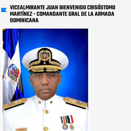
VICEALMIRANTE JUAN BIENVENIDO CRISÓSTOMO
MARTÍNEZ - COMANDANTE GRAL DE LA ARMADA
DOMINICANA