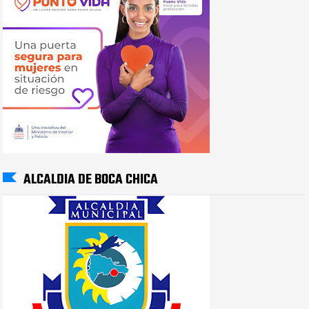
ALCALDIA DE BOCA CHICA