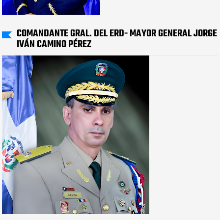
COMANDANTE GRAL. DEL ERD- MAYOR GENERAL JORGE
IVÁN CAMINO PÉREZ