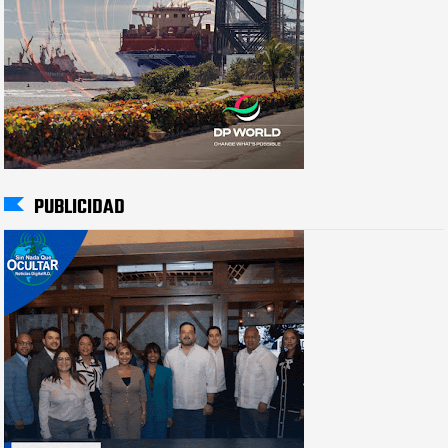
PUBLICIDAD