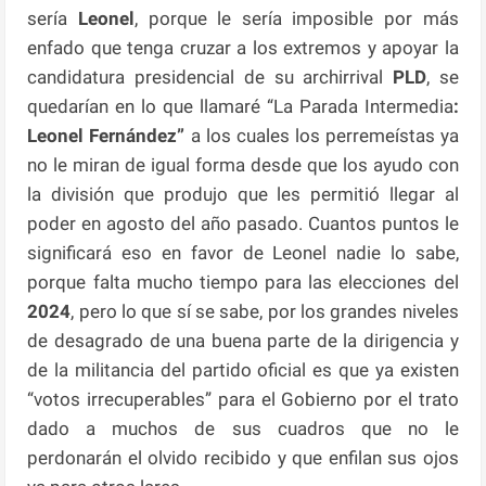
sería
Leonel
, porque le sería imposible por más
enfado que tenga cruzar a los extremos y apoyar la
candidatura presidencial de su archirrival
PLD
, se
quedarían en lo que llamaré “La Parada Intermedia
:
Leonel Fernández”
a los cuales los perremeístas ya
no le miran de igual forma desde que los ayudo con
la división que produjo que les permitió llegar al
poder en agosto del año pasado. Cuantos puntos le
significará eso en favor de Leonel nadie lo sabe,
porque falta mucho tiempo para las elecciones del
2024
, pero lo que sí se sabe, por los grandes niveles
de desagrado de una buena parte de la dirigencia y
de la militancia del partido oficial es que ya existen
“votos irrecuperables” para el Gobierno por el trato
dado a muchos de sus cuadros que no le
perdonarán el olvido recibido y que enfilan sus ojos