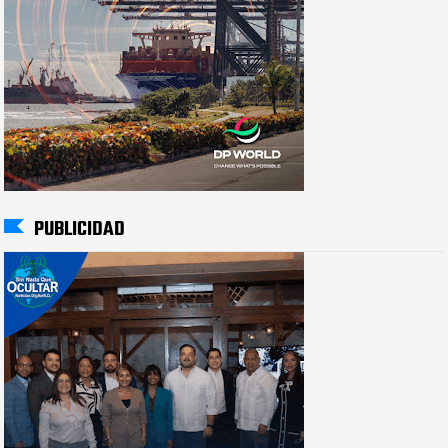
PUBLICIDAD