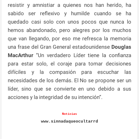
resistir y amnistiar a quienes nos han herido, ha
sabido ser reflexivo y humilde cuando se ha
quedado casi solo con unos pocos que nunca lo
hemos abandonado, pero alegres por los muchos
que van llegando, por eso me refresca la memoria
una frase del Gran General estadounidense
Douglas
MacArthur
“Un verdadero Líder tiene la confianza
para estar solo, el coraje para tomar decisiones
difíciles y la compasión para escuchar las
necesidades de los demás. El No se propone ser un
líder, sino que se convierte en uno debido a sus
acciones y la integridad de su intención”.
Noticias
www.sinnadaqueocultarrd