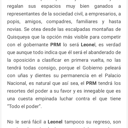
regalan sus espacios muy bien ganados a
representantes de la sociedad civil, a empresarios, a
popis, amigos, compadres, familiares y hasta
novias. Se otea desde las escalpadas montañas de
Quisqueya que la opción más visible para competir
con el gobernante
PRM
lo será
Leone
l, es verdad
que aunque todo indica que él será el abanderado de
la oposición a clasificar en primera vuelta, no las
tendrá todas consigo, porque el Gobierno peleará
con uñas y dientes su permanencia en el Palacio
Nacional, es natural que así sea, el
PRM
tendrá los
resortes del poder a su favor y es innegable que es
una cuesta empinada luchar contra el que tiene
“Todo el poder”.
No le será fácil a
Leonel
tampoco su regreso, son