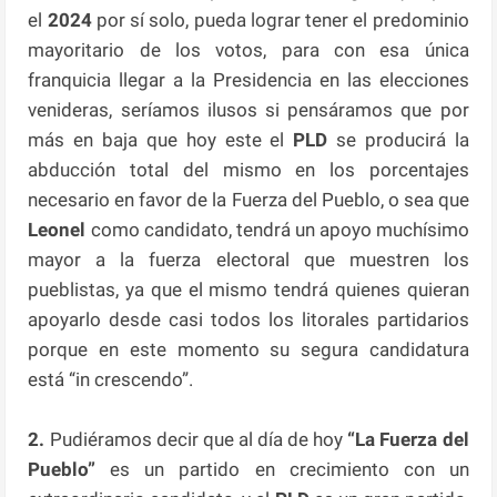
el
2024
por sí solo, pueda lograr tener el predominio
mayoritario de los votos, para con esa única
franquicia llegar a la Presidencia en las elecciones
venideras, seríamos ilusos si pensáramos que por
más en baja que hoy este el
PLD
se producirá la
abducción total del mismo en los porcentajes
necesario en favor de la Fuerza del Pueblo, o sea que
Leonel
como candidato, tendrá un apoyo muchísimo
mayor a la fuerza electoral que muestren los
pueblistas, ya que el mismo tendrá quienes quieran
apoyarlo desde casi todos los litorales partidarios
porque en este momento su segura candidatura
está “in crescendo”.
2.
Pudiéramos decir que al día de hoy
“La Fuerza del
Pueblo”
es un partido en crecimiento con un