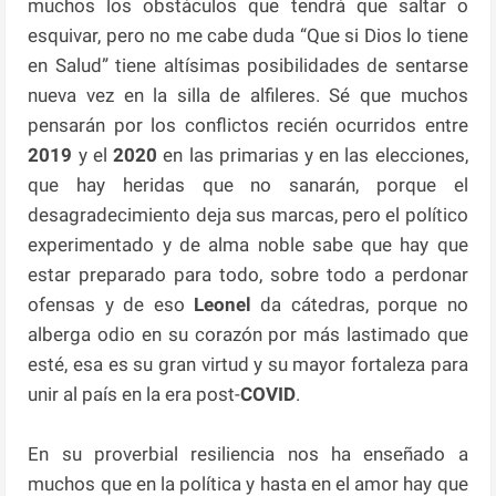
muchos los obstáculos que tendrá que saltar o
esquivar, pero no me cabe duda “Que si Dios lo tiene
en Salud” tiene altísimas posibilidades de sentarse
nueva vez en la silla de alfileres. Sé que muchos
pensarán por los conflictos recién ocurridos entre
2019
y el
2020
en las primarias y en las elecciones,
que hay heridas que no sanarán, porque el
desagradecimiento deja sus marcas, pero el político
experimentado y de alma noble sabe que hay que
estar preparado para todo, sobre todo a perdonar
ofensas y de eso
Leonel
da cátedras, porque no
alberga odio en su corazón por más lastimado que
esté, esa es su gran virtud y su mayor fortaleza para
unir al país en la era post-
COVID
.
En su proverbial resiliencia nos ha enseñado a
muchos que en la política y hasta en el amor hay que