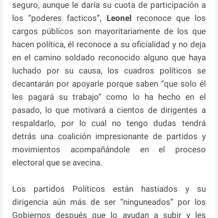
seguro, aunque le daría su cuota de participación a
los “poderes facticos”,
Leonel
reconoce que los
cargos públicos son mayoritariamente de los que
hacen política, él reconoce a su oficialidad y no deja
en el camino soldado reconocido alguno que haya
luchado por su causa, los cuadros políticos se
decantarán por apoyarle porque saben “que solo él
les pagará su trabajo” como lo ha hecho en el
pasado, lo que motivará a cientos de dirigentes a
respaldarlo, por lo cual no tengo dudas tendrá
detrás una coalición impresionante de partidos y
movimientos acompañándole en el proceso
electoral que se avecina.
Los partidos Políticos están hastiados y su
dirigencia aún más de ser “ninguneados” por los
Gobiernos después que lo ayudan a subir y les