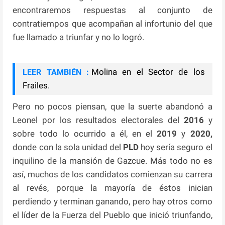
encontraremos respuestas al conjunto de
contratiempos que acompañan al infortunio del que
fue llamado a triunfar y no lo logró.
Molina en el Sector de los
LEER TAMBIÉN :
Frailes.
Pero no pocos piensan, que la suerte abandonó a
Leonel por los resultados electorales del
2016
y
sobre todo lo ocurrido a él, en el
2019
y
2020,
donde con la sola unidad del
PLD
hoy sería seguro el
inquilino de la mansión de Gazcue. Más todo no es
así, muchos de los candidatos comienzan su carrera
al revés, porque la mayoría de éstos inician
perdiendo y terminan ganando, pero hay otros como
el líder de la Fuerza del Pueblo que inició triunfando,