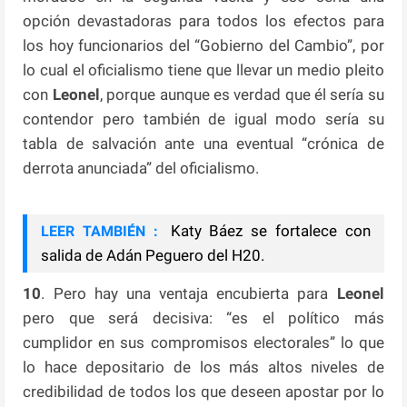
opción devastadoras para todos los efectos para
los hoy funcionarios del “Gobierno del Cambio”, por
lo cual el oficialismo tiene que llevar un medio pleito
con
Leonel
, porque aunque es verdad que él sería su
contendor pero también de igual modo sería su
tabla de salvación ante una eventual “crónica de
derrota anunciada” del oficialismo.
Katy Báez se fortalece con
LEER TAMBIÉN :
salida de Adán Peguero del H20.
10
. Pero hay una ventaja encubierta para
Leonel
pero que será decisiva: “es el político más
cumplidor en sus compromisos electorales” lo que
lo hace depositario de los más altos niveles de
credibilidad de todos los que deseen apostar por lo