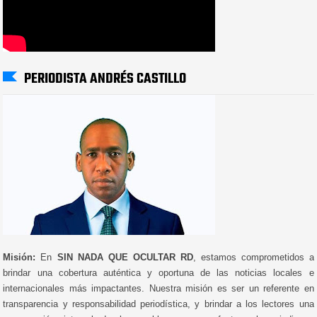
PERIODISTA ANDRÉS CASTILLO
Misión:
En
SIN NADA QUE OCULTAR RD
, estamos comprometidos a
brindar una cobertura auténtica y oportuna de las noticias locales e
internacionales más impactantes. Nuestra misión es ser un referente en
transparencia y responsabilidad periodística, y brindar a los lectores una