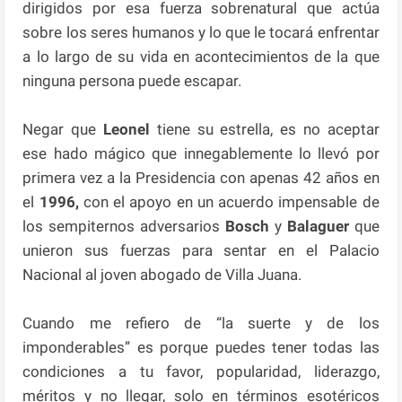
dirigidos por esa fuerza sobrenatural que actúa
sobre los seres humanos y lo que le tocará enfrentar
a lo largo de su vida en acontecimientos de la que
ninguna persona puede escapar.
Negar que
Leonel
tiene su estrella, es no aceptar
ese hado mágico que innegablemente lo llevó por
primera vez a la Presidencia con apenas 42 años en
el
1996,
con el apoyo en un acuerdo impensable de
los sempiternos adversarios
Bosch
y
Balaguer
que
unieron sus fuerzas para sentar en el Palacio
Nacional al joven abogado de Villa Juana.
Cuando me refiero de “la suerte y de los
imponderables” es porque puedes tener todas las
condiciones a tu favor, popularidad, liderazgo,
méritos y no llegar, solo en términos esotéricos