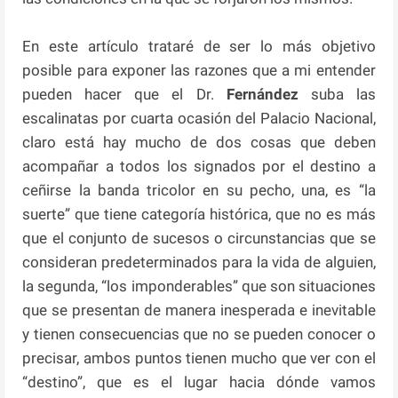
En este artículo trataré de ser lo más objetivo
posible para exponer las razones que a mi entender
pueden hacer que el Dr.
Fernández
suba las
escalinatas por cuarta ocasión del Palacio Nacional,
claro está hay mucho de dos cosas que deben
acompañar a todos los signados por el destino a
ceñirse la banda tricolor en su pecho, una, es “la
suerte” que tiene categoría histórica, que no es más
que el conjunto de sucesos o circunstancias que se
consideran predeterminados para la vida de alguien,
la segunda, “los imponderables” que son situaciones
que se presentan de manera inesperada e inevitable
y tienen consecuencias que no se pueden conocer o
precisar, ambos puntos tienen mucho que ver con el
“destino”, que es el lugar hacia dónde vamos