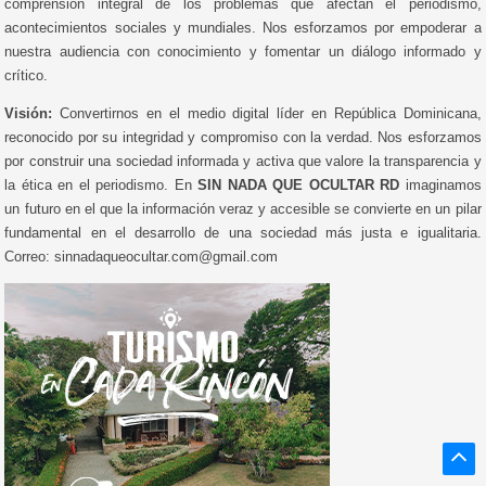
comprensión integral de los problemas que afectan el periodismo,
acontecimientos sociales y mundiales. Nos esforzamos por empoderar a
nuestra audiencia con conocimiento y fomentar un diálogo informado y
crítico.
Visión:
Convertirnos en el medio digital líder en República Dominicana,
reconocido por su integridad y compromiso con la verdad. Nos esforzamos
por construir una sociedad informada y activa que valore la transparencia y
la ética en el periodismo. En
SIN NADA QUE OCULTAR RD
imaginamos
un futuro en el que la información veraz y accesible se convierte en un pilar
fundamental en el desarrollo de una sociedad más justa e igualitaria.
Correo: sinnadaqueocultar.com@gmail.com