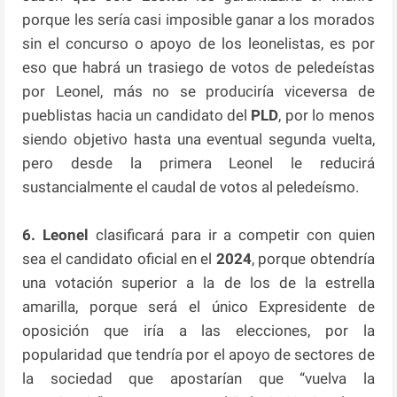
porque les sería casi imposible ganar a los morados
sin el concurso o apoyo de los leonelistas, es por
eso que habrá un trasiego de votos de peledeístas
por Leonel, más no se produciría viceversa de
pueblistas hacia un candidato del
PLD
, por lo menos
siendo objetivo hasta una eventual segunda vuelta,
pero desde la primera Leonel le reducirá
sustancialmente el caudal de votos al peledeísmo.
6. Leonel
clasificará para ir a competir con quien
sea el candidato oficial en el
2024
, porque obtendría
una votación superior a la de los de la estrella
amarilla, porque será el único Expresidente de
oposición que iría a las elecciones, por la
popularidad que tendría por el apoyo de sectores de
la sociedad que apostarían que “vuelva la