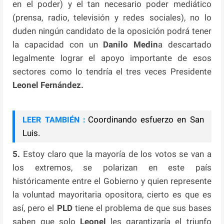
en el poder) y el tan necesario poder mediático
(prensa, radio, televisión y redes sociales), no lo
duden ningún candidato de la oposición podrá tener
la capacidad con un
Danilo Medin
a descartado
legalmente lograr el apoyo importante de esos
sectores como lo tendría el tres veces Presidente
Leonel Fernández.
Coordinando esfuerzo en San
LEER TAMBIÉN :
Luis.
5.
Estoy claro que la mayoría de los votos se van a
los extremos, se polarizan en este país
históricamente entre el Gobierno y quien represente
la voluntad mayoritaria opositora, cierto es que es
así, pero el
PLD
tiene el problema de que sus bases
saben que solo
Leonel
les garantizaría el triunfo