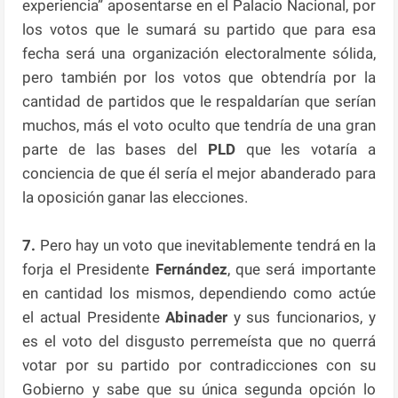
experiencia” aposentarse en el Palacio Nacional, por
los votos que le sumará su partido que para esa
fecha será una organización electoralmente sólida,
pero también por los votos que obtendría por la
cantidad de partidos que le respaldarían que serían
muchos, más el voto oculto que tendría de una gran
parte de las bases del
PLD
que les votaría a
conciencia de que él sería el mejor abanderado para
la oposición ganar las elecciones.
7.
Pero hay un voto que inevitablemente tendrá en la
forja el Presidente
Fernández
, que será importante
en cantidad los mismos, dependiendo como actúe
el actual Presidente
Abinader
y sus funcionarios, y
es el voto del disgusto perremeísta que no querrá
votar por su partido por contradicciones con su
Gobierno y sabe que su única segunda opción lo