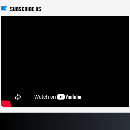
SUBSCRIBE US