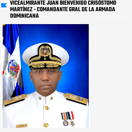
VICEALMIRANTE JUAN BIENVENIDO CRISÓSTOMO
MARTÍNEZ - COMANDANTE GRAL DE LA ARMADA
DOMINICANA