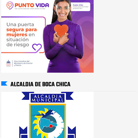
ALCALDIA DE BOCA CHICA