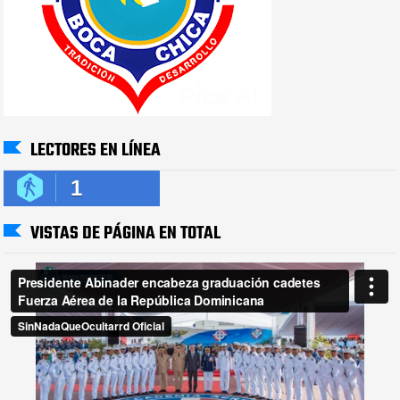
LECTORES EN LÍNEA
1
VISTAS DE PÁGINA EN TOTAL