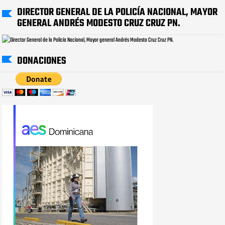
DIRECTOR GENERAL DE LA POLICÍA NACIONAL, MAYOR
GENERAL ANDRÉS MODESTO CRUZ CRUZ PN.
DONACIONES