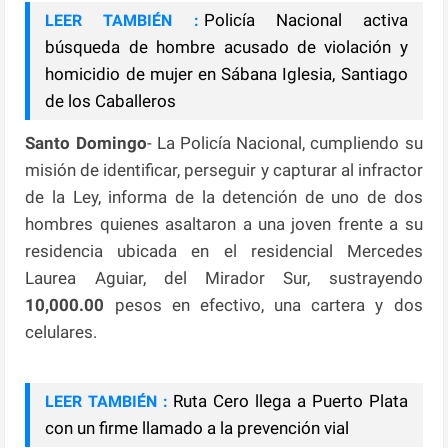
Policía Nacional activa
LEER TAMBIÉN :
búsqueda de hombre acusado de violación y
homicidio de mujer en Sábana Iglesia, Santiago
de los Caballeros
Santo Domingo
- La Policía Nacional, cumpliendo su
misión de identificar, perseguir y capturar al infractor
de la Ley, informa de la detención de uno de dos
hombres quienes asaltaron a una joven frente a su
residencia ubicada en el residencial Mercedes
Laurea Aguiar, del Mirador Sur, sustrayendo
10,000.00
pesos en efectivo, una cartera y dos
celulares.
Ruta Cero llega a Puerto Plata
LEER TAMBIÉN :
con un firme llamado a la prevención vial