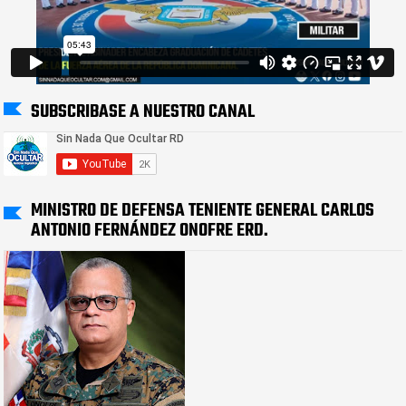
SUBSCRIBASE A NUESTRO CANAL
MINISTRO DE DEFENSA TENIENTE GENERAL CARLOS
ANTONIO FERNÁNDEZ ONOFRE ERD.