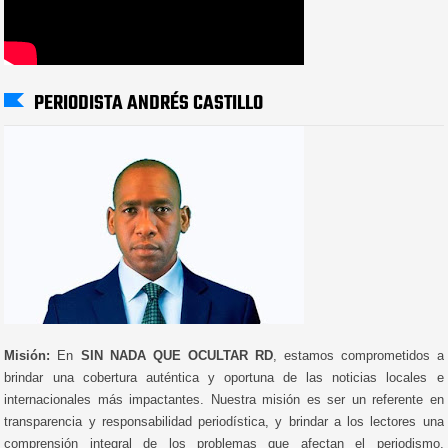
PERIODISTA ANDRÉS CASTILLO
Misión:
En
SIN NADA QUE OCULTAR RD
, estamos comprometidos a
brindar una cobertura auténtica y oportuna de las noticias locales e
internacionales más impactantes. Nuestra misión es ser un referente en
transparencia y responsabilidad periodística, y brindar a los lectores una
comprensión integral de los problemas que afectan el periodismo,