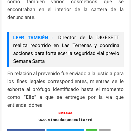
como también varios cosméticos que se
encontraban en el interior de la cartera de la
denunciante.
Director de la DIGESETT
LEER TAMBIÉN :
realiza recorrido en Las Terrenas y coordina
acciones para fortalecer la seguridad vial previo
Semana Santa
En relación al prevenido fue enviado a la justicia para
los fines legales correspondientes, mientras se le
exhorta al prófugo identificado hasta el momento
como
“Elio”
a que se entregue por la vía que
entienda idónea.
Noticias
www.sinnadaqueocultarrd