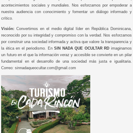
acontecimientos sociales y mundiales. Nos esforzamos por empoderar a
nuestra audiencia con conocimiento y fomentar un diálogo informado y
crítico.
Visión:
Convertirnos en el medio digital líder en República Dominicana,
reconocido por su integridad y compromiso con la verdad. Nos esforzamos
por construir una sociedad informada y activa que valore la transparencia y
la ética en el periodismo. En
SIN NADA QUE OCULTAR RD
imaginamos
un futuro en el que la información veraz y accesible se convierte en un pilar
fundamental en el desarrollo de una sociedad más justa e igualitaria.
Correo: sinnadaqueocultar.com@gmail.com