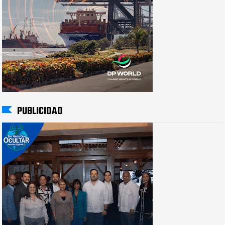
PUBLICIDAD