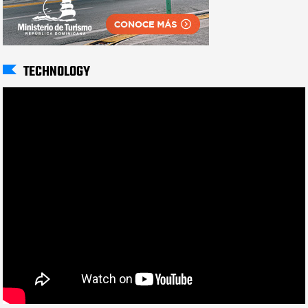
TECHNOLOGY