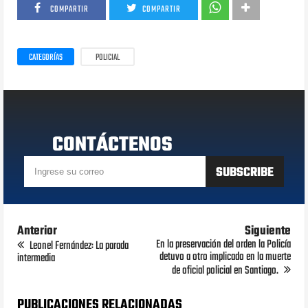
COMPARTIR
COMPARTIR
CATEGORÍAS
POLICIAL
CONTÁCTENOS
Anterior
Siguiente
En la preservación del orden la Policía
Leonel Fernández: La parada
detuvo a otro implicado en la muerte
intermedia
de oficial policial en Santiago.
PUBLICACIONES RELACIONADAS