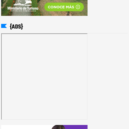
{ADS}