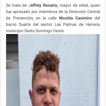
Se trata de J
effrey Rosario,
mayor de edad, quien
fue apresado por miembros de la Dirección Central
de Prevención, en la calle
Nicolás Casimiro
del
barrio Duarte del sector Las Palmas de Herrera,
municipio Santo Domingo Oeste.