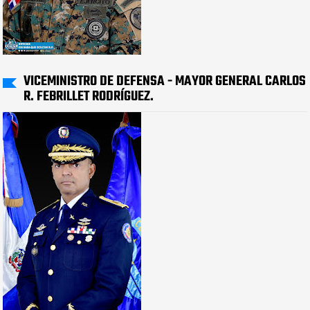
VICEMINISTRO DE DEFENSA - MAYOR GENERAL CARLOS
R. FEBRILLET RODRÍGUEZ.