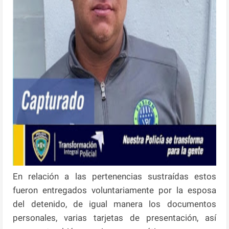
En relación a las pertenencias sustraídas estos
fueron entregados voluntariamente por la esposa
del detenido, de igual manera los documentos
personales, varias tarjetas de presentación, así