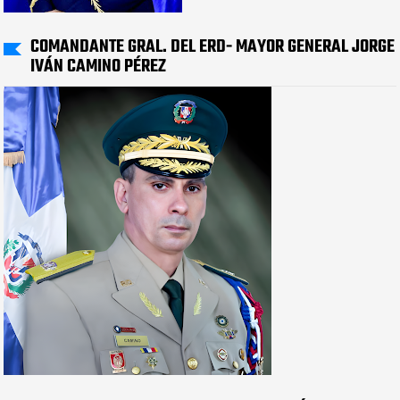
COMANDANTE GRAL. DEL ERD- MAYOR GENERAL JORGE
IVÁN CAMINO PÉREZ