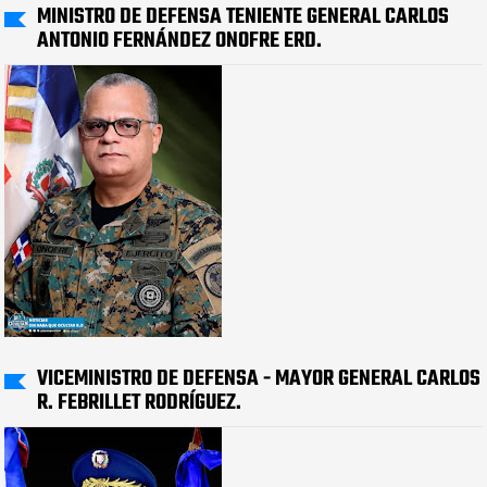
MINISTRO DE DEFENSA TENIENTE GENERAL CARLOS
ANTONIO FERNÁNDEZ ONOFRE ERD.
VICEMINISTRO DE DEFENSA - MAYOR GENERAL CARLOS
R. FEBRILLET RODRÍGUEZ.