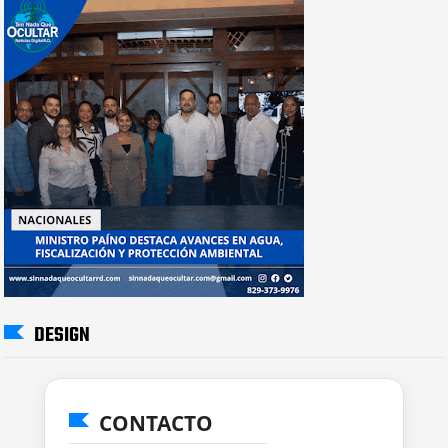
DESIGN
CONTACTO