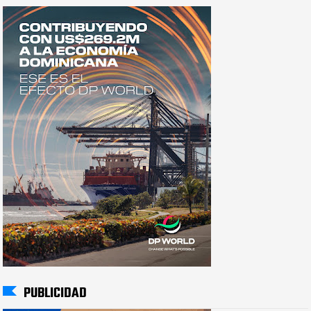
PUBLICIDAD