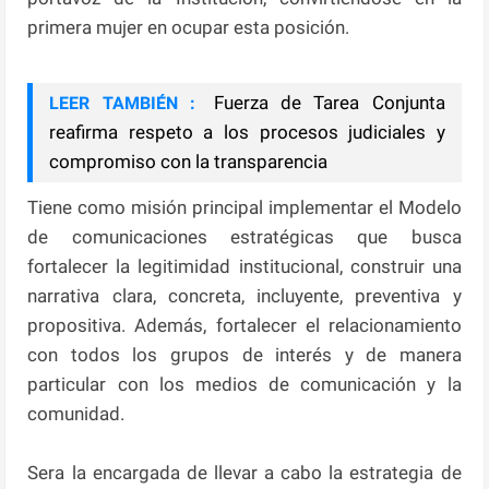
primera mujer en ocupar esta posición.
Fuerza de Tarea Conjunta
LEER TAMBIÉN :
reafirma respeto a los procesos judiciales y
compromiso con la transparencia
Tiene como misión principal implementar el Modelo
de comunicaciones estratégicas que busca
fortalecer la legitimidad institucional, construir una
narrativa clara, concreta, incluyente, preventiva y
propositiva. Además, fortalecer el relacionamiento
con todos los grupos de interés y de manera
particular con los medios de comunicación y la
comunidad.
Sera la encargada de llevar a cabo la estrategia de