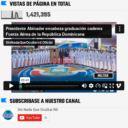
VISTAS DE PÁGINA EN TOTAL
1,421,395
SUBSCRIBASE A NUESTRO CANAL