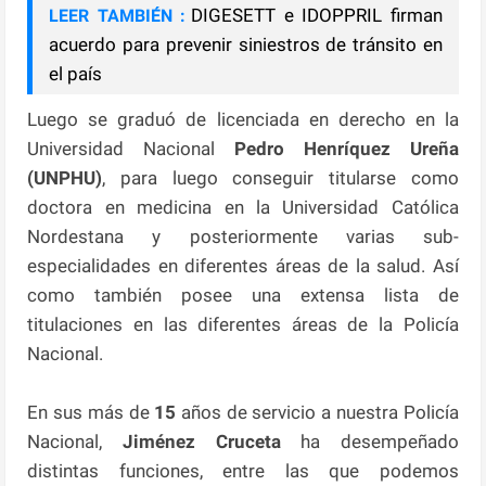
DIGESETT e IDOPPRIL firman
LEER TAMBIÉN :
acuerdo para prevenir siniestros de tránsito en
el país
Luego se graduó de licenciada en derecho en la
Universidad Nacional
Pedro Henríquez Ureña
(UNPHU)
, para luego conseguir titularse como
doctora en medicina en la Universidad Católica
Nordestana y posteriormente varias sub-
especialidades en diferentes áreas de la salud. Así
como también posee una extensa lista de
titulaciones en las diferentes áreas de la Policía
Nacional.
En sus más de
15
años de servicio a nuestra Policía
Nacional,
Jiménez Cruceta
ha desempeñado
distintas funciones, entre las que podemos