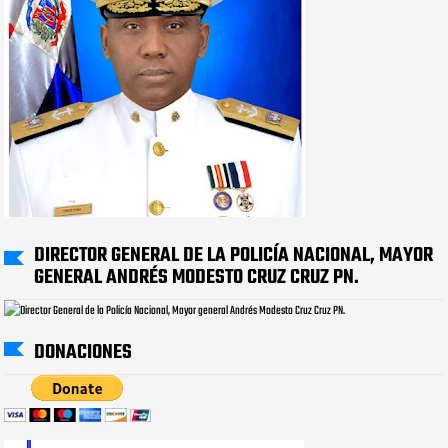
DIRECTOR GENERAL DE LA POLICÍA NACIONAL, MAYOR
GENERAL ANDRÉS MODESTO CRUZ CRUZ PN.
DONACIONES