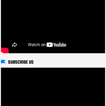
SUBSCRIBE US