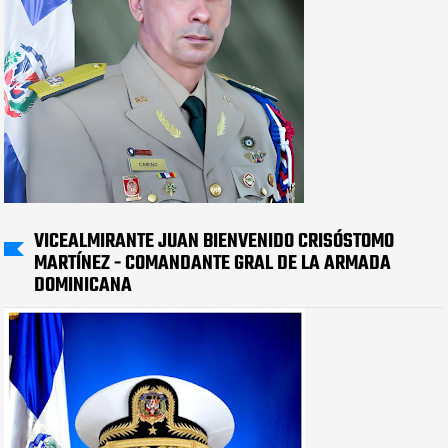
VICEALMIRANTE JUAN BIENVENIDO CRISÓSTOMO
MARTÍNEZ - COMANDANTE GRAL DE LA ARMADA
DOMINICANA