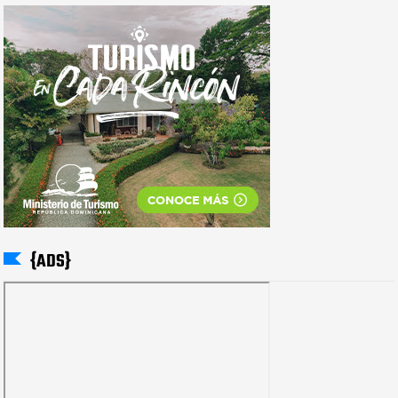
{ADS}