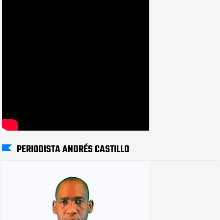
PERIODISTA ANDRÉS CASTILLO