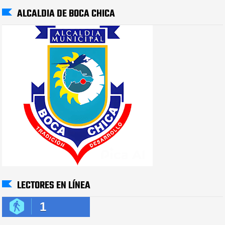
ALCALDIA DE BOCA CHICA
LECTORES EN LÍNEA
1