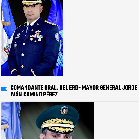
COMANDANTE GRAL. DEL ERD- MAYOR GENERAL JORGE
IVÁN CAMINO PÉREZ