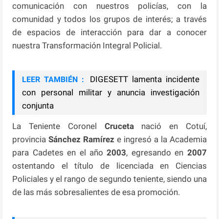
comunicación con nuestros policías, con la
comunidad y todos los grupos de interés; a través
de espacios de interacción para dar a conocer
nuestra Transformación Integral Policial.
DIGESETT lamenta incidente
LEER TAMBIÉN :
con personal militar y anuncia investigación
conjunta
La Teniente Coronel
Cruceta
nació en Cotuí,
provincia
Sánchez Ramírez
e ingresó a la Academia
para Cadetes en el año
2003
, egresando en
2007
ostentando el título de licenciada en Ciencias
Policiales y el rango de segundo teniente, siendo una
de las más sobresalientes de esa promoción.