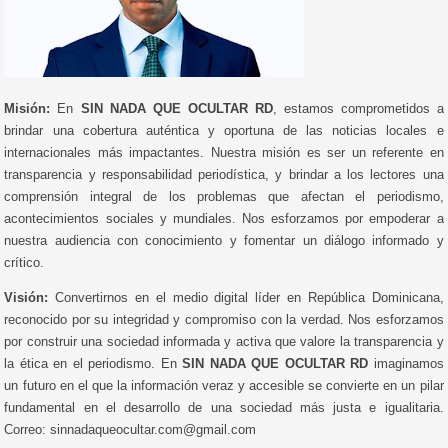
Misión:
En
SIN NADA QUE OCULTAR RD
, estamos comprometidos a
brindar una cobertura auténtica y oportuna de las noticias locales e
internacionales más impactantes. Nuestra misión es ser un referente en
transparencia y responsabilidad periodística, y brindar a los lectores una
comprensión integral de los problemas que afectan el periodismo,
acontecimientos sociales y mundiales. Nos esforzamos por empoderar a
nuestra audiencia con conocimiento y fomentar un diálogo informado y
crítico.
Visión:
Convertirnos en el medio digital líder en República Dominicana,
reconocido por su integridad y compromiso con la verdad. Nos esforzamos
por construir una sociedad informada y activa que valore la transparencia y
la ética en el periodismo. En
SIN NADA QUE OCULTAR RD
imaginamos
un futuro en el que la información veraz y accesible se convierte en un pilar
fundamental en el desarrollo de una sociedad más justa e igualitaria.
Correo: sinnadaqueocultar.com@gmail.com