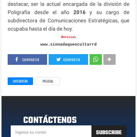
destacar, ser la actual encargada de la división de
Poligrafía desde el año
2016
y su cargo de
subdirectora de Comunicaciones Estratégicas, que
ocupaba hasta el día de hoy.
Noticias
www.sinnadaqueocultarrd
COMPARTIR
COMPARTIR
CATEGORÍAS
POLICIAL
CONTÁCTENOS