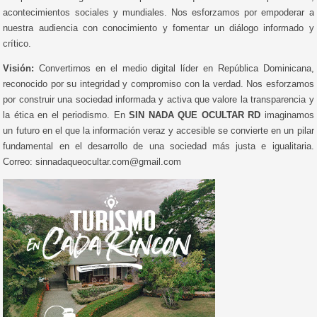
acontecimientos sociales y mundiales. Nos esforzamos por empoderar a
nuestra audiencia con conocimiento y fomentar un diálogo informado y
crítico.
Visión:
Convertirnos en el medio digital líder en República Dominicana,
reconocido por su integridad y compromiso con la verdad. Nos esforzamos
por construir una sociedad informada y activa que valore la transparencia y
la ética en el periodismo. En
SIN NADA QUE OCULTAR RD
imaginamos
un futuro en el que la información veraz y accesible se convierte en un pilar
fundamental en el desarrollo de una sociedad más justa e igualitaria.
Correo: sinnadaqueocultar.com@gmail.com