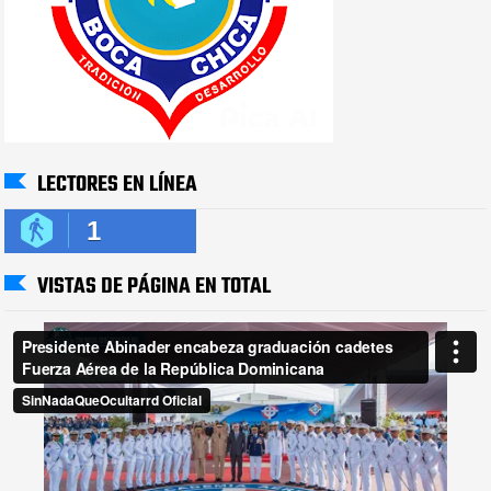
LECTORES EN LÍNEA
1
VISTAS DE PÁGINA EN TOTAL