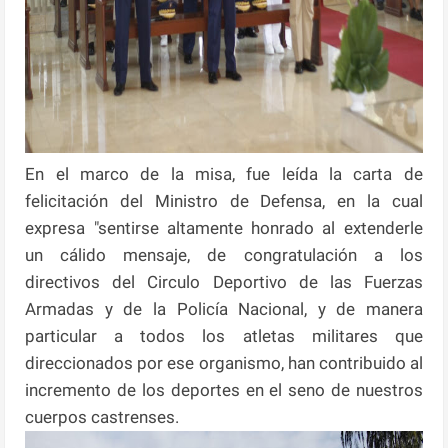
En el marco de la misa, fue leída la carta de
felicitación del Ministro de Defensa, en la cual
expresa "sentirse altamente honrado al extenderle
un cálido mensaje, de congratulación a los
directivos del Circulo Deportivo de las Fuerzas
Armadas y de la Policía Nacional, y de manera
particular a todos los atletas militares que
direccionados por ese organismo, han contribuido al
incremento de los deportes en el seno de nuestros
cuerpos castrenses.