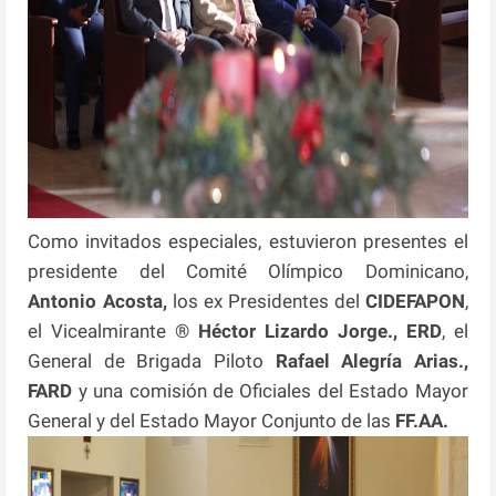
Como invitados especiales, estuvieron presentes el
presidente del Comité Olímpico Dominicano,
Antonio
Acosta,
los ex Presidentes del
CIDEFAPON
,
el Vicealmirante ®
Héctor Lizardo Jorge., ERD
, el
General de Brigada Piloto
Rafael Alegría Arias.,
FARD
y una comisión de Oficiales del Estado Mayor
General y del Estado Mayor Conjunto de las
FF.AA.