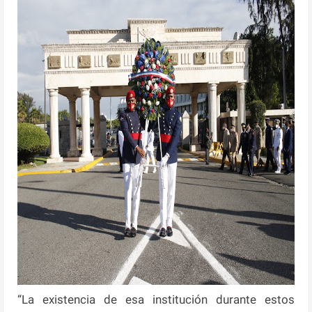
“La existencia de esa institución durante estos