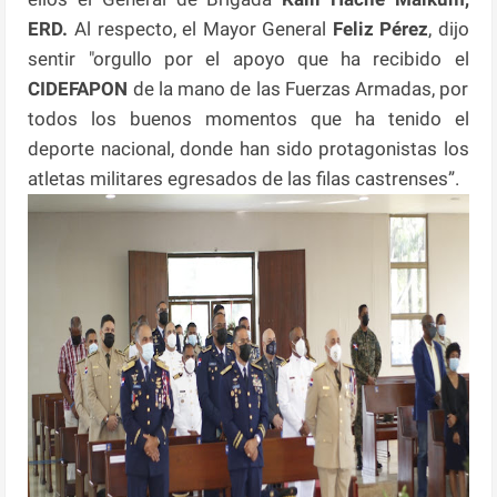
ERD.
Al respecto, el Mayor General
Feliz Pérez
, dijo
sentir "orgullo por el apoyo que ha recibido el
CIDEFAPON
de la mano de las Fuerzas Armadas, por
todos los buenos momentos que ha tenido el
deporte nacional, donde han sido protagonistas los
atletas militares egresados de las filas castrenses”.