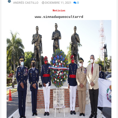
ANDRÉS CASTILLO
DICIEMBRE 11, 2021
0
Noticias
www.sinnadaqueocultarrd