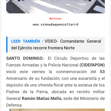
Noticias
www.sinnadaqueocultarrd
VÍDEO- Comandante General
LEER TAMBIÉN :
del Ejército recorre frontera Norte
SANTO DOMINGO.
- El Círculo Deportivo de las
Fuerzas Armadas y la Policía Nacional
(CIDEFAPON)
inició este viernes la conmemoración del
53
Aniversario de su fundación, con una eucaristía y el
depósito de una ofrenda floral ante la estatua de los
Padres de la Patria, ubicada en recinto militar
General
Ramón Matías Mella,
sede del Ministerio de
Defensa.