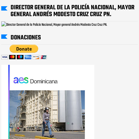
DIRECTOR GENERAL DE LA POLICÍA NACIONAL, MAYOR
GENERAL ANDRÉS MODESTO CRUZ CRUZ PN.
DONACIONES