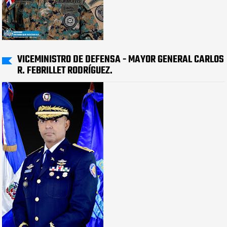
VICEMINISTRO DE DEFENSA - MAYOR GENERAL CARLOS
R. FEBRILLET RODRÍGUEZ.