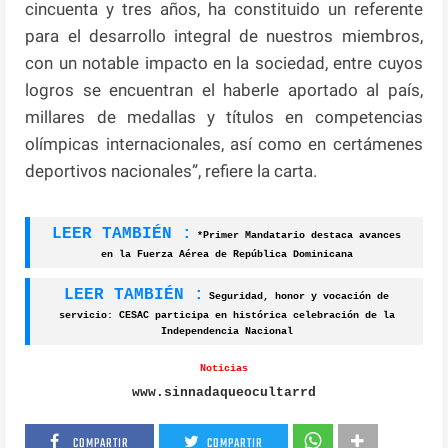
cincuenta y tres años, ha constituido un referente
para el desarrollo integral de nuestros miembros,
con un notable impacto en la sociedad, entre cuyos
logros se encuentran el haberle aportado al país,
millares de medallas y títulos en competencias
olímpicas internacionales, así como en certámenes
deportivos nacionales”, refiere la carta.
LEER TAMBIÉN :
*Primer Mandatario destaca avances
en la Fuerza Aérea de República Dominicana
LEER TAMBIÉN :
Seguridad, honor y vocación de
servicio: CESAC participa en histórica celebración de la
Independencia Nacional
Noticias
www.sinnadaqueocultarrd
COMPARTIR
COMPARTIR