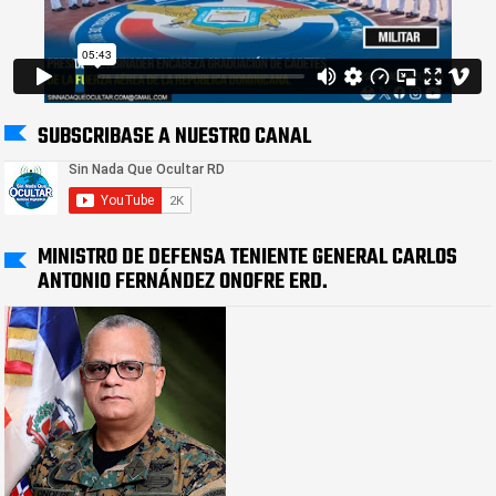
SUBSCRIBASE A NUESTRO CANAL
MINISTRO DE DEFENSA TENIENTE GENERAL CARLOS
ANTONIO FERNÁNDEZ ONOFRE ERD.