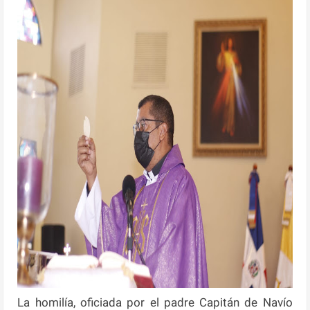
La homilía, oficiada por el padre Capitán de Navío