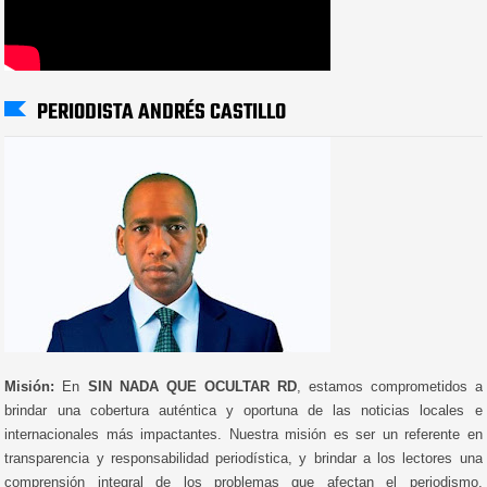
PERIODISTA ANDRÉS CASTILLO
Misión:
En
SIN NADA QUE OCULTAR RD
, estamos comprometidos a
brindar una cobertura auténtica y oportuna de las noticias locales e
internacionales más impactantes. Nuestra misión es ser un referente en
transparencia y responsabilidad periodística, y brindar a los lectores una
comprensión integral de los problemas que afectan el periodismo,