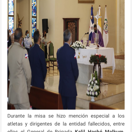
Durante la misa se hizo mención especial a los
atletas y dirigentes de la entidad fallecidos, entre
ellos el General de Brigada
Kalil Haché Malkum,