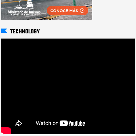
TECHNOLOGY