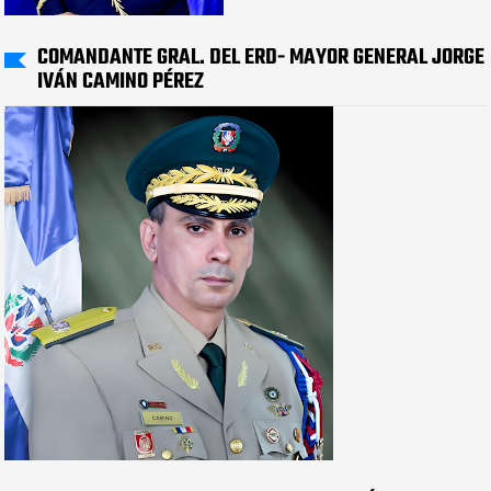
COMANDANTE GRAL. DEL ERD- MAYOR GENERAL JORGE
IVÁN CAMINO PÉREZ