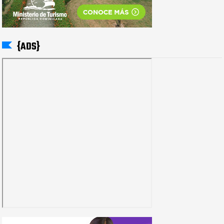
{ADS}