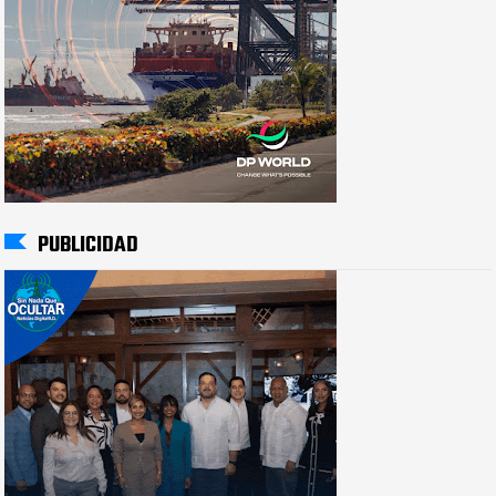
PUBLICIDAD