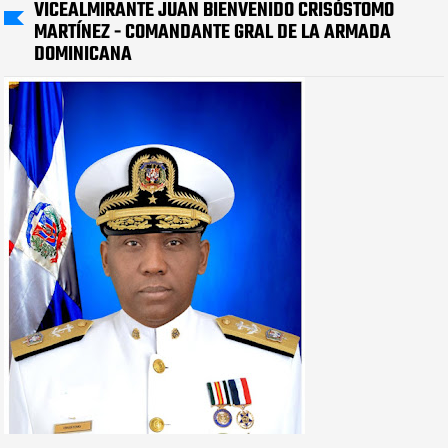
VICEALMIRANTE JUAN BIENVENIDO CRISÓSTOMO
MARTÍNEZ - COMANDANTE GRAL DE LA ARMADA
DOMINICANA