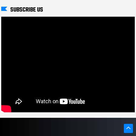
SUBSCRIBE US