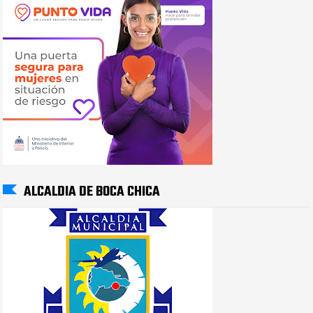
ALCALDIA DE BOCA CHICA