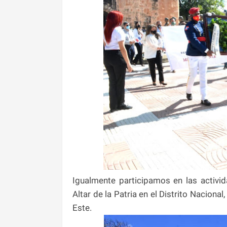
Igualmente participamos en las activid
Altar de la Patria en el Distrito Naciona
Este.