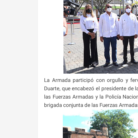
La Armada participó con orgullo y ferv
Duarte, que encabezó el presidente de l
las Fuerzas Armadas y la Policía Nacion
brigada conjunta de las Fuerzas Armada