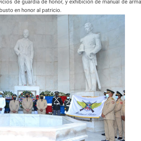
cios de guardia de honor, y exhibición de manual de arm
l busto en honor al patricio.