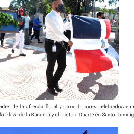
ades de la ofrenda floral y otros honores celebrados en 
l, la Plaza de la Bandera y el busto a Duarte en Santo Domin