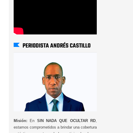
PERIODISTA ANDRÉS CASTILLO
Misión:
En
SIN NADA QUE OCULTAR RD
,
estamos comprometidos a brindar una cobertura