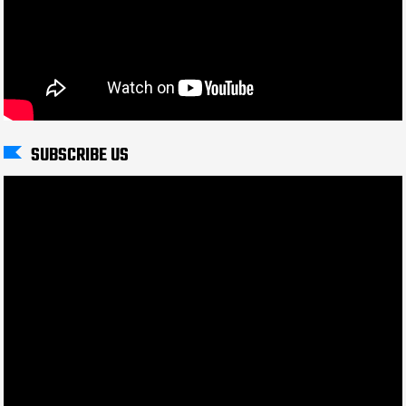
SUBSCRIBE US