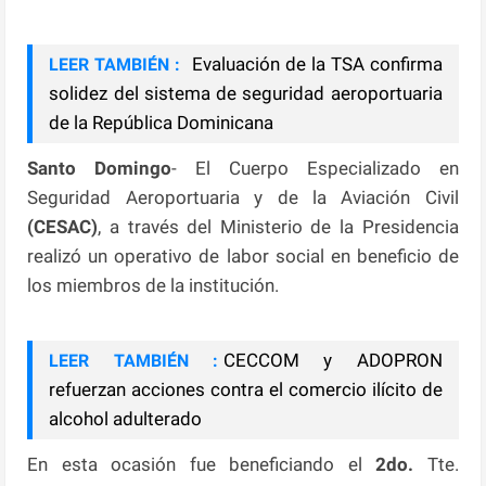
Evaluación de la TSA confirma
LEER TAMBIÉN :
solidez del sistema de seguridad aeroportuaria
de la República Dominicana
Santo Domingo
- El Cuerpo Especializado en
Seguridad Aeroportuaria y de la Aviación Civil
(CESAC)
, a través del Ministerio de la Presidencia
realizó un operativo de labor social en beneficio de
los miembros de la institución.
CECCOM y ADOPRON
LEER TAMBIÉN :
refuerzan acciones contra el comercio ilícito de
alcohol adulterado
En esta ocasión fue beneficiando el
2do.
Tte.