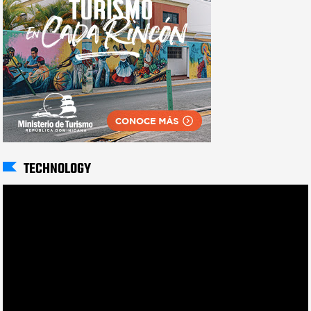
TECHNOLOGY