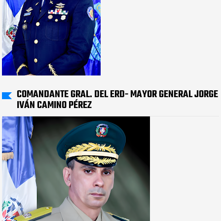
COMANDANTE GRAL. DEL ERD- MAYOR GENERAL JORGE
IVÁN CAMINO PÉREZ