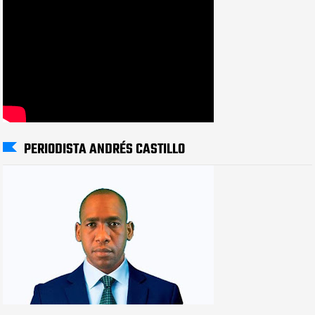
PERIODISTA ANDRÉS CASTILLO