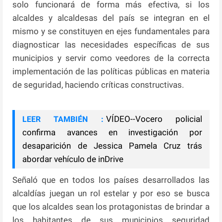
solo funcionará de forma más efectiva, si los
alcaldes y alcaldesas del país se integran en el
mismo y se constituyen en ejes fundamentales para
diagnosticar las necesidades específicas de sus
municipios y servir como veedores de la correcta
implementación de las políticas públicas en materia
de seguridad, haciendo críticas constructivas.
VÍDEO--Vocero policial
LEER TAMBIÉN :
confirma avances en investigación por
desaparición de Jessica Pamela Cruz trás
abordar vehículo de inDrive
Señaló que en todos los países desarrollados las
alcaldías juegan un rol estelar y por eso se busca
que los alcaldes sean los protagonistas de brindar a
los habitantes de sus municipios seguridad