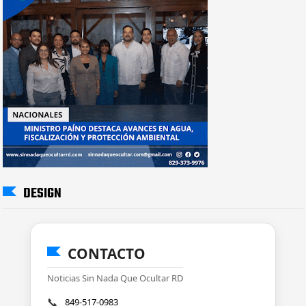
DESIGN
CONTACTO
Noticias Sin Nada Que Ocultar RD
📞
849-517-0983