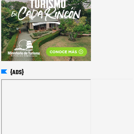
{ADS}