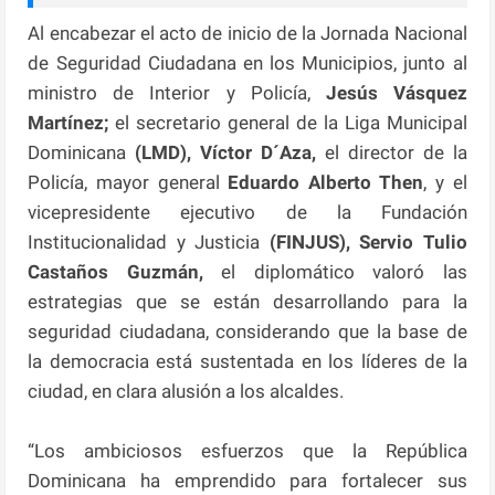
Al encabezar el acto de inicio de la Jornada Nacional
de Seguridad Ciudadana en los Municipios, junto al
ministro de Interior y Policía,
Jesús Vásquez
Martínez;
el secretario general de la Liga Municipal
Dominicana
(LMD), Víctor D´Aza,
el director de la
Policía, mayor general
Eduardo Alberto Then
, y el
vicepresidente ejecutivo de la Fundación
Institucionalidad y Justicia
(FINJUS), Servio Tulio
Castaños Guzmán,
el diplomático valoró las
estrategias que se están desarrollando para la
seguridad ciudadana, considerando que la base de
la democracia está sustentada en los líderes de la
ciudad, en clara alusión a los alcaldes.
“Los ambiciosos esfuerzos que la República
Dominicana ha emprendido para fortalecer sus