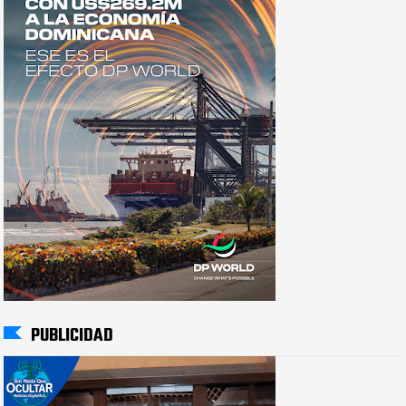
PUBLICIDAD