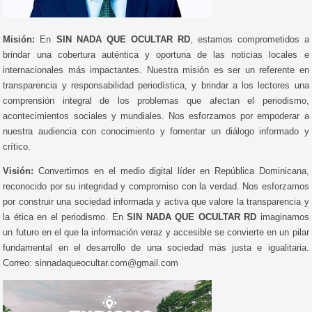
Misión:
En
SIN NADA QUE OCULTAR RD
, estamos comprometidos a
brindar una cobertura auténtica y oportuna de las noticias locales e
internacionales más impactantes. Nuestra misión es ser un referente en
transparencia y responsabilidad periodística, y brindar a los lectores una
comprensión integral de los problemas que afectan el periodismo,
acontecimientos sociales y mundiales. Nos esforzamos por empoderar a
nuestra audiencia con conocimiento y fomentar un diálogo informado y
crítico.
Visión:
Convertirnos en el medio digital líder en República Dominicana,
reconocido por su integridad y compromiso con la verdad. Nos esforzamos
por construir una sociedad informada y activa que valore la transparencia y
la ética en el periodismo. En
SIN NADA QUE OCULTAR RD
imaginamos
un futuro en el que la información veraz y accesible se convierte en un pilar
fundamental en el desarrollo de una sociedad más justa e igualitaria.
Correo: sinnadaqueocultar.com@gmail.com