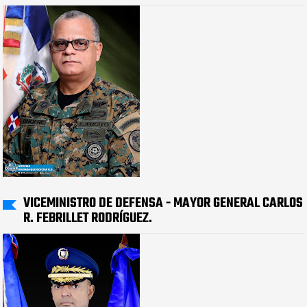
VICEMINISTRO DE DEFENSA - MAYOR GENERAL CARLOS
R. FEBRILLET RODRÍGUEZ.