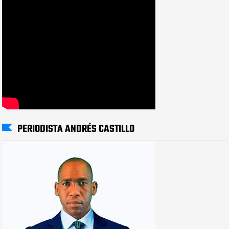
PERIODISTA ANDRÉS CASTILLO