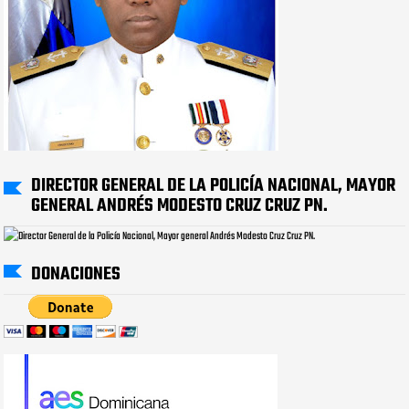
DIRECTOR GENERAL DE LA POLICÍA NACIONAL, MAYOR
GENERAL ANDRÉS MODESTO CRUZ CRUZ PN.
DONACIONES