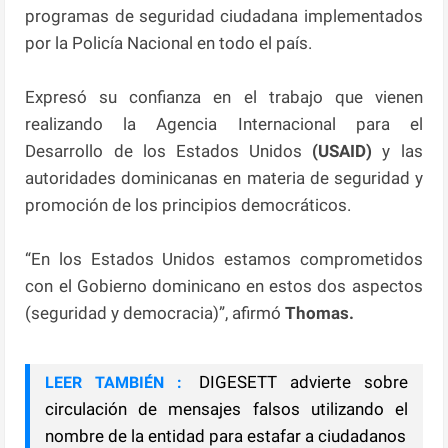
programas de seguridad ciudadana implementados
por la Policía Nacional en todo el país.
Expresó su confianza en el trabajo que vienen
realizando la Agencia Internacional para el
Desarrollo de los Estados Unidos
(USAID)
y las
autoridades dominicanas en materia de seguridad y
promoción de los principios democráticos.
“En los Estados Unidos estamos comprometidos
con el Gobierno dominicano en estos dos aspectos
(seguridad y democracia)”, afirmó
Thomas.
DIGESETT advierte sobre
LEER TAMBIÉN :
circulación de mensajes falsos utilizando el
nombre de la entidad para estafar a ciudadanos