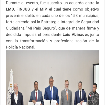
Durante el evento, fue suscrito un acuerdo entre la
LMD, FINJUS
y el
MIP,
el cual tiene como objetivo
prevenir el delito en cada uno de los 158 municipios,
fortaleciendo así la Estrategia Integral de Seguridad
Ciudadana “Mi País Seguro”, que de manera firme y
decidida impulsa el presidente
Luis Abinader
, junto
con la transformación y profesionalización de la
Policía Nacional.