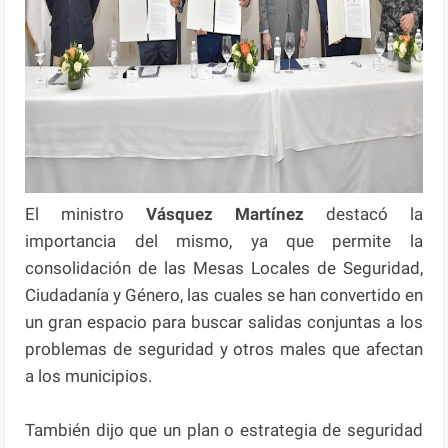
El ministro
Vásquez Martínez
destacó la
importancia del mismo, ya que permite la
consolidación de las Mesas Locales de Seguridad,
Ciudadanía y Género, las cuales se han convertido en
un gran espacio para buscar salidas conjuntas a los
problemas de seguridad y otros males que afectan
a los municipios.
También dijo que un plan o estrategia de seguridad