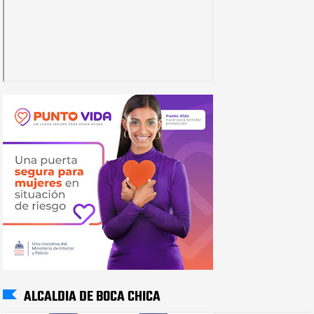
ALCALDIA DE BOCA CHICA