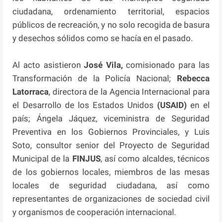
ciudadana, ordenamiento territorial, espacios
públicos de recreación, y no solo recogida de basura
y desechos sólidos como se hacía en el pasado.
Al acto asistieron
José Vila,
comisionado para las
Transformación de la Policía Nacional;
Rebecca
Latorraca
, directora de la Agencia Internacional para
el Desarrollo de los Estados Unidos
(USAID)
en el
país; Ángela Jáquez, viceministra de Seguridad
Preventiva en los Gobiernos Provinciales, y Luis
Soto, consultor senior del Proyecto de Seguridad
Municipal de la
FINJUS
, así como alcaldes, técnicos
de los gobiernos locales, miembros de las mesas
locales de seguridad ciudadana, así como
representantes de organizaciones de sociedad civil
y organismos de cooperación internacional.