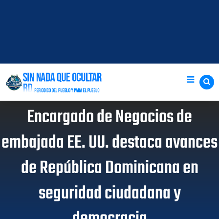
Encargado de Negocios de
embajada EE. UU. destaca avances
de República Dominicana en
seguridad ciudadana y