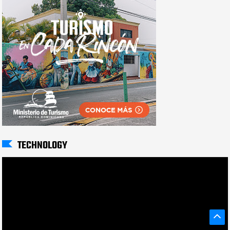
TECHNOLOGY