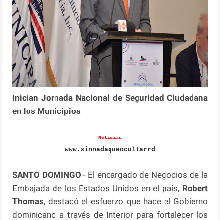
Inician Jornada Nacional de Seguridad Ciudadana
en los Municipios
Noticias
www.sinnadaqueocultarrd
SANTO DOMINGO
.- El encargado de Negocios de la
Embajada de los Estados Unidos en el país,
Robert
Thomas
, destacó el esfuerzo que hace el Gobierno
dominicano a través de Interior para fortalecer los