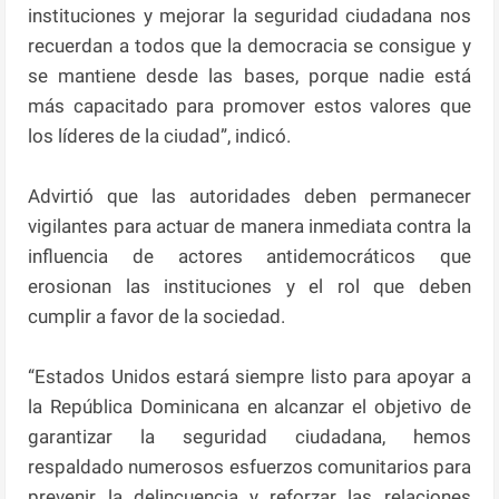
instituciones y mejorar la seguridad ciudadana nos
recuerdan a todos que la democracia se consigue y
se mantiene desde las bases, porque nadie está
más capacitado para promover estos valores que
los líderes de la ciudad”, indicó.
Advirtió que las autoridades deben permanecer
vigilantes para actuar de manera inmediata contra la
influencia de actores antidemocráticos que
erosionan las instituciones y el rol que deben
cumplir a favor de la sociedad.
“Estados Unidos estará siempre listo para apoyar a
la República Dominicana en alcanzar el objetivo de
garantizar la seguridad ciudadana, hemos
respaldado numerosos esfuerzos comunitarios para
prevenir la delincuencia y reforzar las relaciones