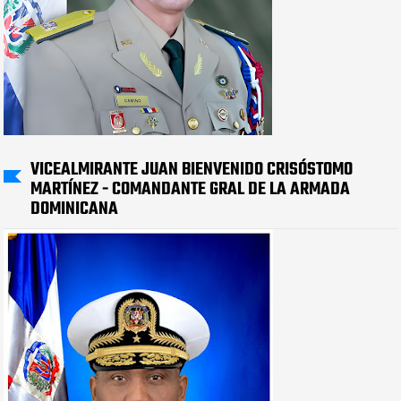
VICEALMIRANTE JUAN BIENVENIDO CRISÓSTOMO
MARTÍNEZ - COMANDANTE GRAL DE LA ARMADA
DOMINICANA