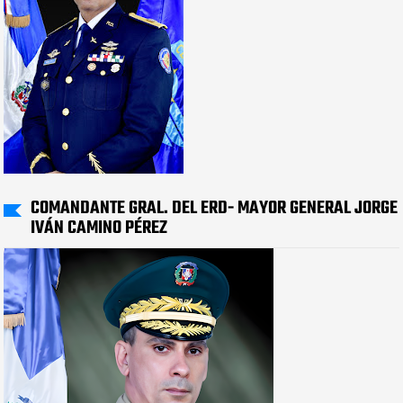
COMANDANTE GRAL. DEL ERD- MAYOR GENERAL JORGE
IVÁN CAMINO PÉREZ