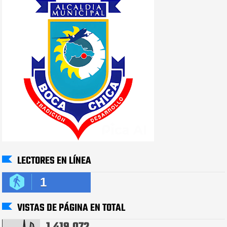
LECTORES EN LÍNEA
1
VISTAS DE PÁGINA EN TOTAL
1,419,072