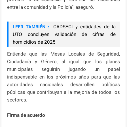
entre la comunidad y la Policía”, aseguró.
CADSECI y entidades de la
LEER TAMBIÉN :
UTO concluyen validación de cifras de
homicidios de 2025
Entiende que las Mesas Locales de Seguridad,
Ciudadanía y Género, al igual que los planes
municipales seguirán jugando un papel
indispensable en los próximos años para que las
autoridades nacionales desarrollen políticas
públicas que contribuyan a la mejoría de todos los
sectores.
Firma de acuerdo