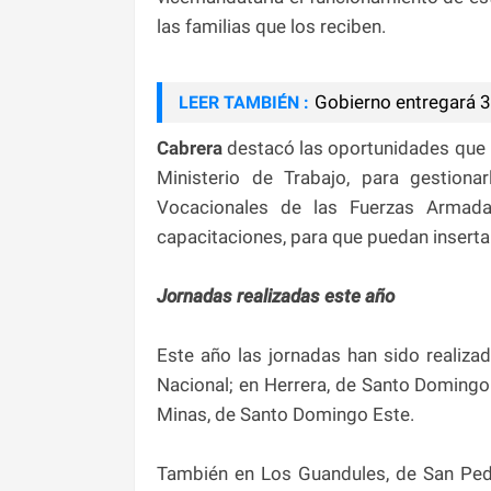
las familias que los reciben.
Gobierno entregará 3
LEER TAMBIÉN :
Cabrera
destacó las oportunidades que r
Ministerio de Trabajo, para gestion
Vocacionales de las Fuerzas Armadas
capacitaciones, para que puedan inserta
Jornadas realizadas este año
Este año las jornadas han sido realizad
Nacional; en Herrera, de Santo Domingo
Minas, de Santo Domingo Este.
También en Los Guandules, de San Pedr