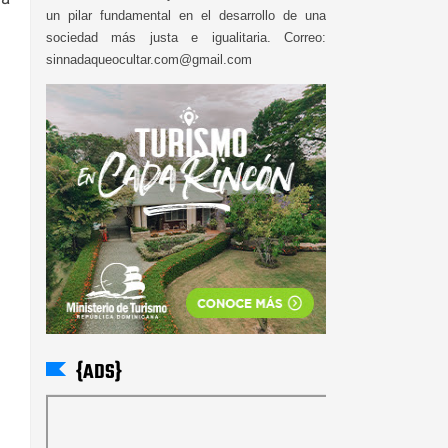
un pilar fundamental en el desarrollo de una
sociedad más justa e igualitaria. Correo:
sinnadaqueocultar.com@gmail.com
{ADS}