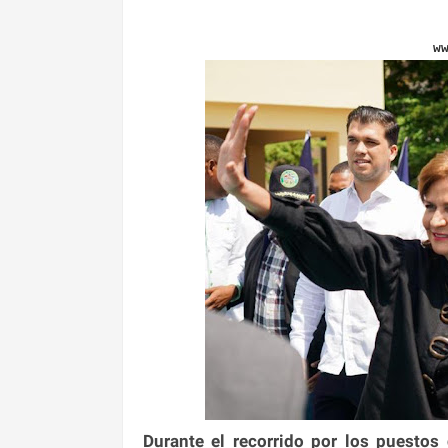
w
Durante el recorrido por los puestos