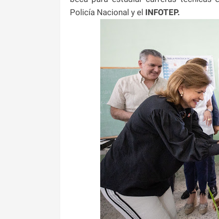
Policía Nacional y el
INFOTEP.