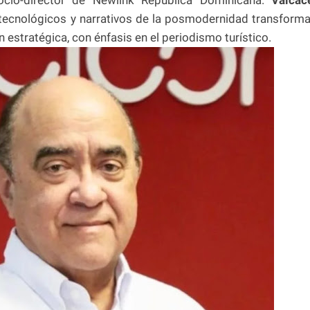
 tecnológicos y narrativos de la posmodernidad transform
n estratégica, con énfasis en el periodismo turístico.