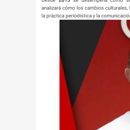
analizará cómo los cambios culturales,
la práctica periodística y la comunicació