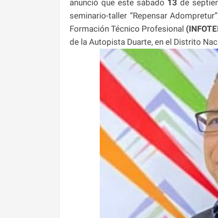
anunció que este sábado
13
de septiem
seminario-taller “Repensar Adompretur”,
Formación Técnico Profesional
(INFOTE
de la Autopista Duarte, en el Distrito Nac