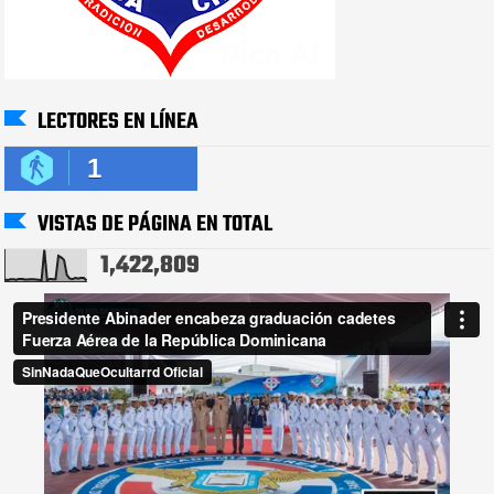
LECTORES EN LÍNEA
1
VISTAS DE PÁGINA EN TOTAL
1,422,809