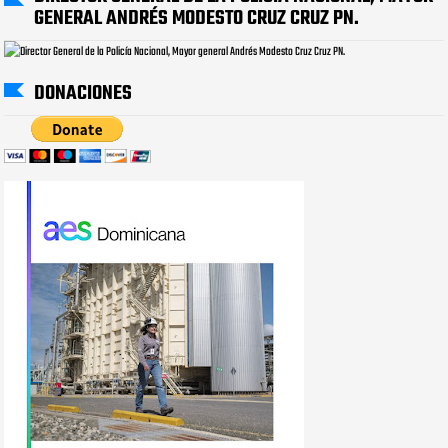
GENERAL ANDRÉS MODESTO CRUZ CRUZ PN.
DONACIONES