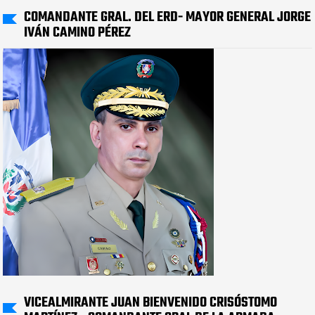
COMANDANTE GRAL. DEL ERD- MAYOR GENERAL JORGE
IVÁN CAMINO PÉREZ
VICEALMIRANTE JUAN BIENVENIDO CRISÓSTOMO