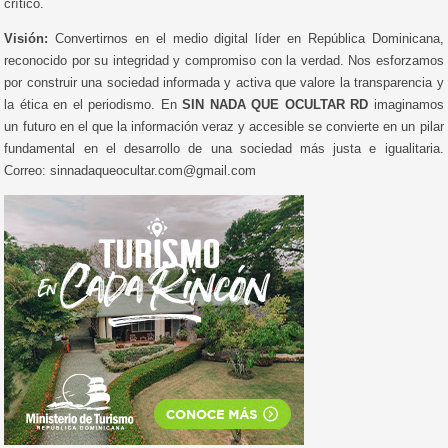
crítico.
Visión:
Convertirnos en el medio digital líder en República Dominicana,
reconocido por su integridad y compromiso con la verdad. Nos esforzamos
por construir una sociedad informada y activa que valore la transparencia y
la ética en el periodismo. En
SIN NADA QUE OCULTAR RD
imaginamos
un futuro en el que la información veraz y accesible se convierte en un pilar
fundamental en el desarrollo de una sociedad más justa e igualitaria.
Correo: sinnadaqueocultar.com@gmail.com