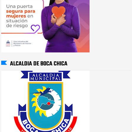
ALCALDIA DE BOCA CHICA