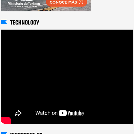
TECHNOLOGY