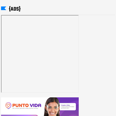
{ADS}