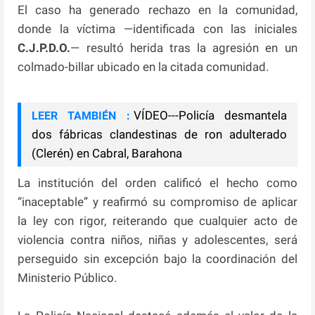
El caso ha generado rechazo en la comunidad,
donde la víctima —identificada con las iniciales
C.J.P.D.O.
— resultó herida tras la agresión en un
colmado-billar ubicado en la citada comunidad.
VÍDEO---Policía desmantela
LEER TAMBIÉN :
dos fábricas clandestinas de ron adulterado
(Clerén) en Cabral, Barahona
La institución del orden calificó el hecho como
“inaceptable” y reafirmó su compromiso de aplicar
la ley con rigor, reiterando que cualquier acto de
violencia contra niños, niñas y adolescentes, será
perseguido sin excepción bajo la coordinación del
Ministerio Público.