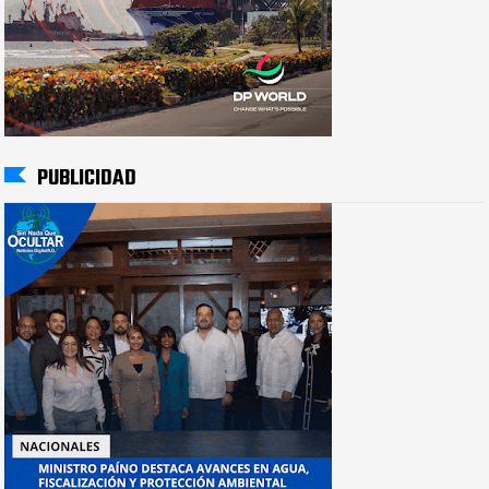
PUBLICIDAD