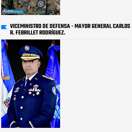
VICEMINISTRO DE DEFENSA - MAYOR GENERAL CARLOS
R. FEBRILLET RODRÍGUEZ.