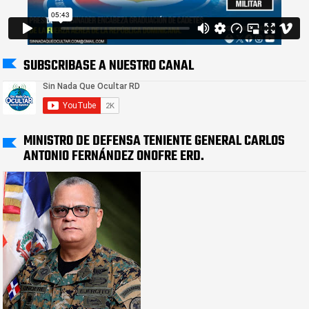
SUBSCRIBASE A NUESTRO CANAL
MINISTRO DE DEFENSA TENIENTE GENERAL CARLOS
ANTONIO FERNÁNDEZ ONOFRE ERD.