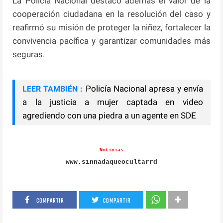
La Policía Nacional destacó además el valor de la
cooperación ciudadana en la resolución del caso y
reafirmó su misión de proteger la niñez, fortalecer la
convivencia pacífica y garantizar comunidades más
seguras.
Policía Nacional apresa y envía
LEER TAMBIÉN :
a la justicia a mujer captada en video
agrediendo con una piedra a un agente en SDE
Noticias
www.sinnadaqueocultarrd
COMPARTIR
COMPARTIR