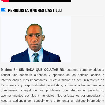
PERIODISTA ANDRÉS CASTILLO
Misión:
En
SIN NADA QUE OCULTAR RD
, estamos comprometidos a
brindar una cobertura auténtica y oportuna de las noticias locales e
internacionales más impactantes. Nuestra misión es ser un referente en
transparencia y responsabilidad periodística, y brindar a los lectores una
comprensión integral de los problemas que afectan el periodismo,
acontecimientos sociales y mundiales. Nos esforzamos por empoderar a
nuestra audiencia con conocimiento y fomentar un diálogo informado y