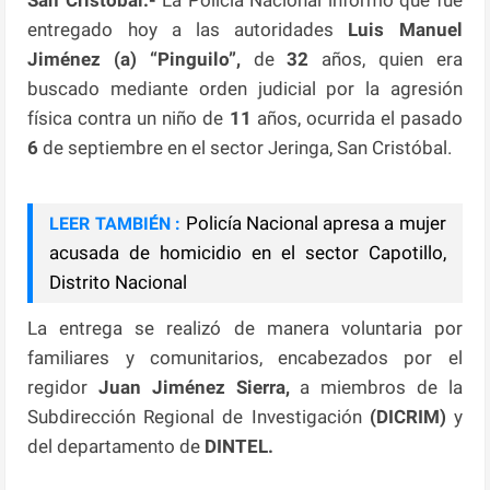
entregado hoy a las autoridades
Luis Manuel
Jiménez (a) “Pinguilo”,
de
32
años, quien era
buscado mediante orden judicial por la agresión
física contra un niño de
11
años, ocurrida el pasado
6
de septiembre en el sector Jeringa, San Cristóbal.
Policía Nacional apresa a mujer
LEER TAMBIÉN :
acusada de homicidio en el sector Capotillo,
Distrito Nacional
La entrega se realizó de manera voluntaria por
familiares y comunitarios, encabezados por el
regidor
Juan Jiménez Sierra,
a miembros de la
Subdirección Regional de Investigación
(DICRIM)
y
del departamento de
DINTEL.