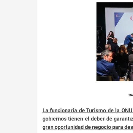
w
La funcionaria de Turismo de la ONU
gobiernos tienen el deber de garant
gran oportunidad de negocio para des