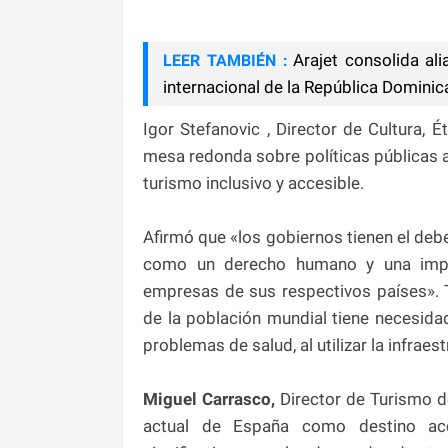
Arajet consolida al
LEER TAMBIÉN :
internacional de la República Domini
Igor Stefanovic , Director de Cultura, 
mesa redonda sobre políticas públicas a
turismo inclusivo y accesible.
Afirmó que «los gobiernos tienen el deb
como un derecho humano y una impor
empresas de sus respectivos países». 
de la población mundial tiene necesida
problemas de salud, al utilizar la infraest
Miguel Carrasco,
Director de Turismo d
actual de España como destino acce