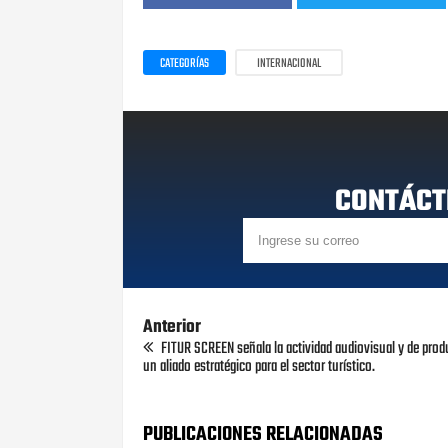
CATEGORÍAS
INTERNACIONAL
CONTÁCT
Anterior
FITUR SCREEN señala la actividad audiovisual y de pr
un aliado estratégico para el sector turístico.
PUBLICACIONES RELACIONADAS