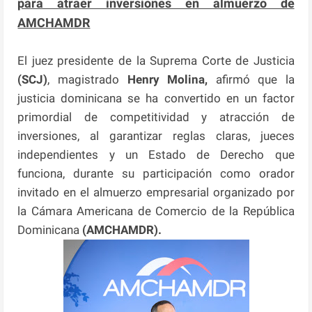
para atraer inversiones en almuerzo de
AMCHAMDR
El juez presidente de la Suprema Corte de Justicia
(SCJ)
, magistrado
Henry Molina,
afirmó que la
justicia dominicana se ha convertido en un factor
primordial de competitividad y atracción de
inversiones, al garantizar reglas claras, jueces
independientes y un Estado de Derecho que
funciona, durante su participación como orador
invitado en el almuerzo empresarial organizado por
la Cámara Americana de Comercio de la República
Dominicana
(AMCHAMDR).