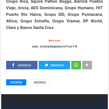
Grupo Rica, Squire Patton Boggs, Barrick Pueblo
Viejo, Inicia, AES Dominicana, Grupo Humano, HIT
Puerto Río Haina, Grupo SID, Grupo Puntacana,
Altice, Grupo Estrella, Grupo Viamar, DP World,
Claro y Banco Santa Cruz.
Noticias
www.sinnadaqueocultarrd
COMPARTIR
COMPARTIR
CATEGORÍAS
NACIONALES