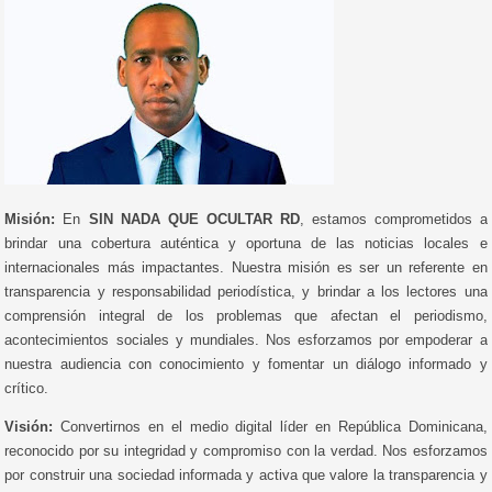
Misión:
En
SIN NADA QUE OCULTAR RD
, estamos comprometidos a
brindar una cobertura auténtica y oportuna de las noticias locales e
internacionales más impactantes. Nuestra misión es ser un referente en
transparencia y responsabilidad periodística, y brindar a los lectores una
comprensión integral de los problemas que afectan el periodismo,
acontecimientos sociales y mundiales. Nos esforzamos por empoderar a
nuestra audiencia con conocimiento y fomentar un diálogo informado y
crítico.
Visión:
Convertirnos en el medio digital líder en República Dominicana,
reconocido por su integridad y compromiso con la verdad. Nos esforzamos
por construir una sociedad informada y activa que valore la transparencia y