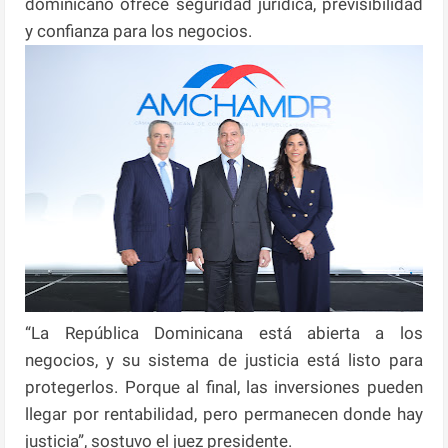
dominicano ofrece seguridad jurídica, previsibilidad
y confianza para los negocios.
“La República Dominicana está abierta a los
negocios, y su sistema de justicia está listo para
protegerlos. Porque al final, las inversiones pueden
llegar por rentabilidad, pero permanecen donde hay
justicia”, sostuvo el juez presidente.