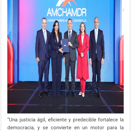
“Una justicia ágil, eficiente y predecible fortalece la
democracia, y se convierte en un motor para la