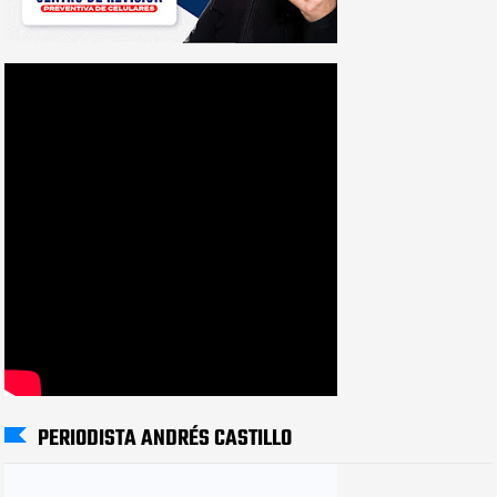
PERIODISTA ANDRÉS CASTILLO