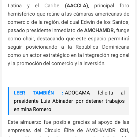
Latina y el Caribe
(AACCLA)
, principal foro
hemisférico que reúne a las cámaras americanas de
comercio de la región, del cual Edwin de los Santos,
pasado presidente inmediato de
AMCHAMDR,
funge
como chair, destacando que este espacio permitirá
seguir posicionando a la República Dominicana
como un actor estratégico en la integración regional
y la promoción del comercio y la inversión.
ADOCAMA felicita al
LEER TAMBIÉN :
presidente Luis Abinader por detener trabajos
en mina Romero
Este almuerzo fue posible gracias al apoyo de las
empresas del Círculo Élite de AMCHAMDR:
Citi,