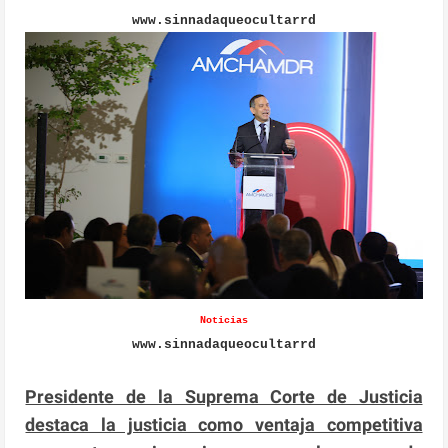
www.sinnadaqueocultarrd
Noticias
www.sinnadaqueocultarrd
Presidente de la Suprema Corte de Justicia
destaca la justicia como ventaja competitiva