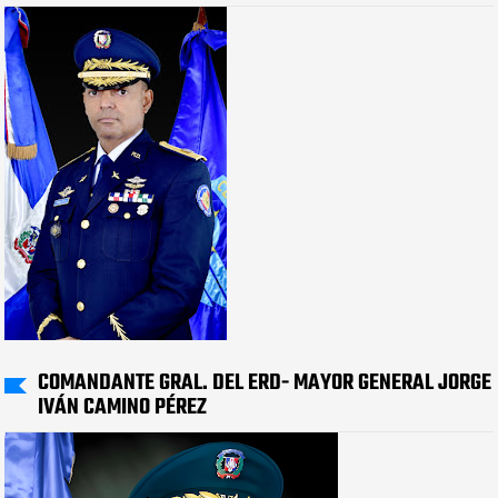
COMANDANTE GRAL. DEL ERD- MAYOR GENERAL JORGE
IVÁN CAMINO PÉREZ