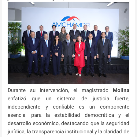
Durante su intervención, el magistrado
Molina
enfatizó que un sistema de justicia fuerte,
independiente y confiable es un componente
esencial para la estabilidad democrática y el
desarrollo económico, destacando que la seguridad
jurídica, la transparencia institucional y la claridad de