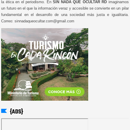
la ética en el periodismo. En
SIN NADA QUE OCULTAR RD
imaginamos
un futuro en el que la información veraz y accesible se convierte en un pilar
fundamental en el desarrollo de una sociedad más justa e igualitaria.
Correo: sinnadaqueocultar.com@gmail.com
{ADS}