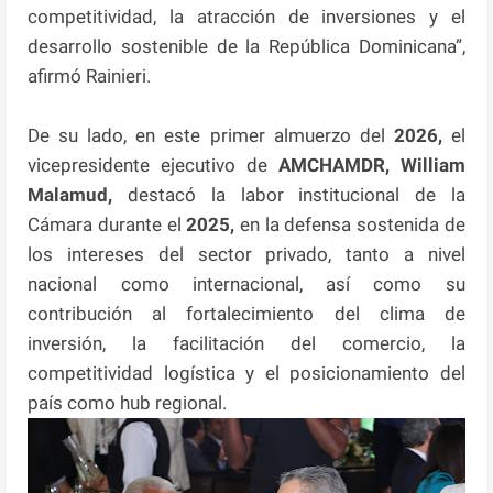
competitividad, la atracción de inversiones y el
desarrollo sostenible de la República Dominicana”,
afirmó Rainieri.
De su lado, en este primer almuerzo del
2026,
el
vicepresidente ejecutivo de
AMCHAMDR, William
Malamud,
destacó la labor institucional de la
Cámara durante el
2025,
en la defensa sostenida de
los intereses del sector privado, tanto a nivel
nacional como internacional, así como su
contribución al fortalecimiento del clima de
inversión, la facilitación del comercio, la
competitividad logística y el posicionamiento del
país como hub regional.