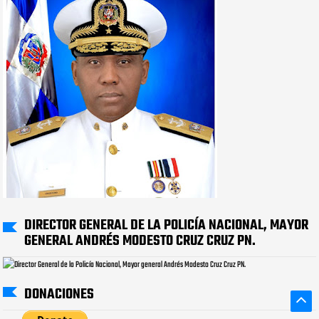
DIRECTOR GENERAL DE LA POLICÍA NACIONAL, MAYOR
GENERAL ANDRÉS MODESTO CRUZ CRUZ PN.
DONACIONES