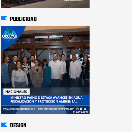
PUBLICIDAD
DESIGN