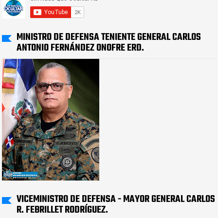
MINISTRO DE DEFENSA TENIENTE GENERAL CARLOS
ANTONIO FERNÁNDEZ ONOFRE ERD.
VICEMINISTRO DE DEFENSA - MAYOR GENERAL CARLOS
R. FEBRILLET RODRÍGUEZ.