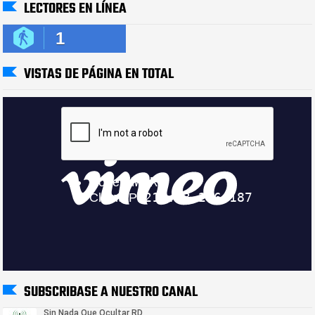
LECTORES EN LÍNEA
1
VISTAS DE PÁGINA EN TOTAL
SUBSCRIBASE A NUESTRO CANAL