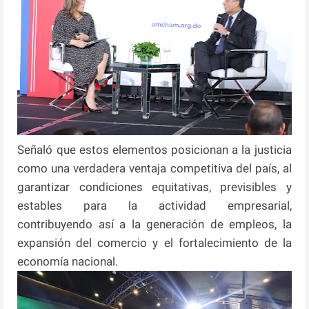
Señaló que estos elementos posicionan a la justicia
como una verdadera ventaja competitiva del país, al
garantizar condiciones equitativas, previsibles y
estables para la actividad empresarial,
contribuyendo así a la generación de empleos, la
expansión del comercio y el fortalecimiento de la
economía nacional.