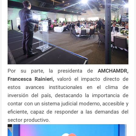
Por su parte, la presidenta de
AMCHAMDR,
Francesca Rainieri,
valoró el impacto directo de
estos avances institucionales en el clima de
inversión del país, destacando la importancia de
contar con un sistema judicial moderno, accesible y
eficiente, capaz de responder a las demandas del
sector productivo.