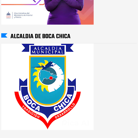
ALCALDIA DE BOCA CHICA