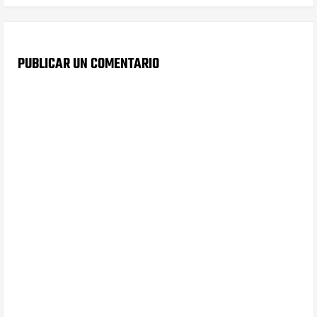
PUBLICAR UN COMENTARIO