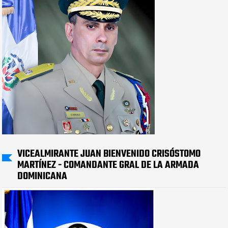
VICEALMIRANTE JUAN BIENVENIDO CRISÓSTOMO
MARTÍNEZ - COMANDANTE GRAL DE LA ARMADA
DOMINICANA