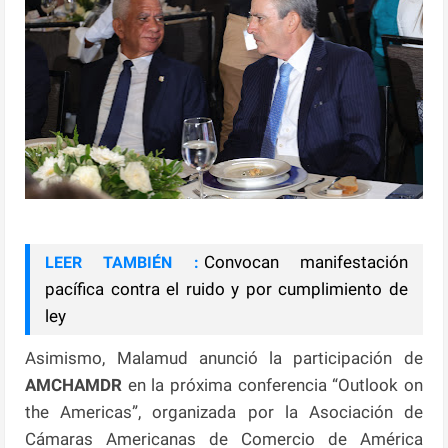
Convocan manifestación
LEER TAMBIÉN :
pacífica contra el ruido y por cumplimiento de
ley
Asimismo, Malamud anunció la participación de
AMCHAMDR
en la próxima conferencia “Outlook on
the Americas”, organizada por la Asociación de
Cámaras Americanas de Comercio de América