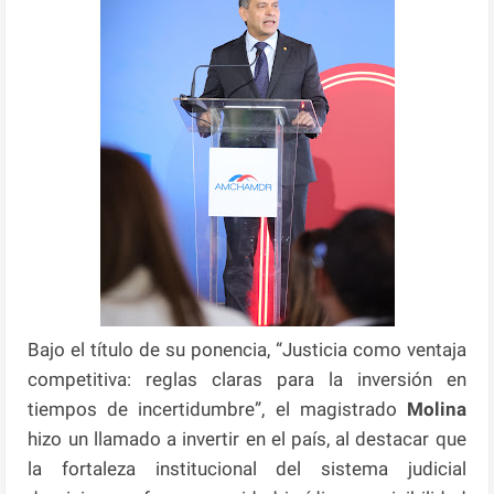
Bajo el título de su ponencia, “Justicia como ventaja
competitiva: reglas claras para la inversión en
tiempos de incertidumbre”, el magistrado
Molina
hizo un llamado a invertir en el país, al destacar que
la fortaleza institucional del sistema judicial