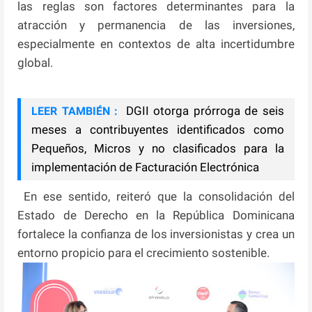
las reglas son factores determinantes para la
atracción y permanencia de las inversiones,
especialmente en contextos de alta incertidumbre
global.
DGII otorga prórroga de seis
LEER TAMBIÉN :
meses a contribuyentes identificados como
Pequeños, Micros y no clasificados para la
implementación de Facturación Electrónica
En ese sentido, reiteró que la consolidación del
Estado de Derecho en la República Dominicana
fortalece la confianza de los inversionistas y crea un
entorno propicio para el crecimiento sostenible.