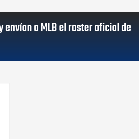
 envían a MLB el roster oficial de