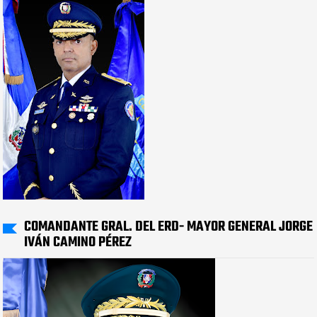
COMANDANTE GRAL. DEL ERD- MAYOR GENERAL JORGE
IVÁN CAMINO PÉREZ