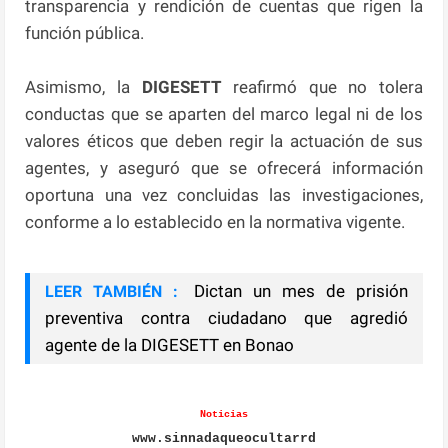
transparencia y rendición de cuentas que rigen la
función pública.
Asimismo, la
DIGESETT
reafirmó que no tolera
conductas que se aparten del marco legal ni de los
valores éticos que deben regir la actuación de sus
agentes, y aseguró que se ofrecerá información
oportuna una vez concluidas las investigaciones,
conforme a lo establecido en la normativa vigente.
Dictan un mes de prisión
LEER TAMBIÉN :
preventiva contra ciudadano que agredió
agente de la DIGESETT en Bonao
Noticias
www.sinnadaqueocultarrd