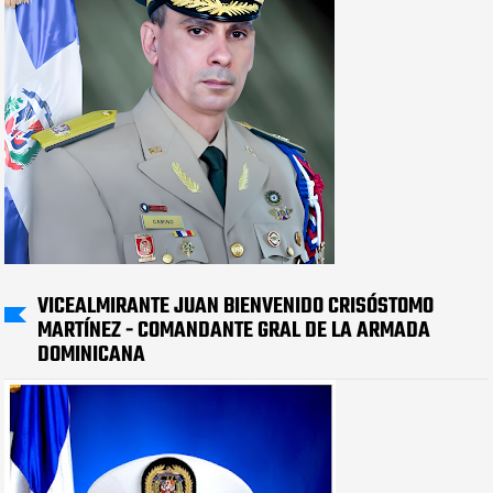
VICEALMIRANTE JUAN BIENVENIDO CRISÓSTOMO
MARTÍNEZ - COMANDANTE GRAL DE LA ARMADA
DOMINICANA