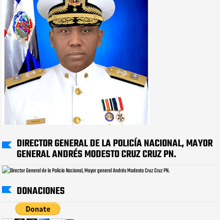
DIRECTOR GENERAL DE LA POLICÍA NACIONAL, MAYOR
GENERAL ANDRÉS MODESTO CRUZ CRUZ PN.
DONACIONES