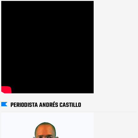
PERIODISTA ANDRÉS CASTILLO