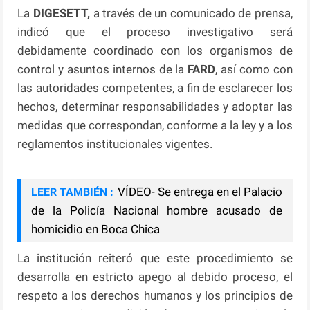
La
DIGESETT,
a través de un comunicado de prensa,
indicó que el proceso investigativo será
debidamente coordinado con los organismos de
control y asuntos internos de la
FARD
, así como con
las autoridades competentes, a fin de esclarecer los
hechos, determinar responsabilidades y adoptar las
medidas que correspondan, conforme a la ley y a los
reglamentos institucionales vigentes.
VÍDEO- Se entrega en el Palacio
LEER TAMBIÉN :
de la Policía Nacional hombre acusado de
homicidio en Boca Chica
La institución reiteró que este procedimiento se
desarrolla en estricto apego al debido proceso, el
respeto a los derechos humanos y los principios de