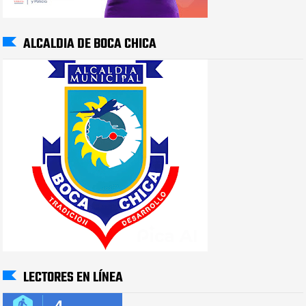
ALCALDIA DE BOCA CHICA
LECTORES EN LÍNEA