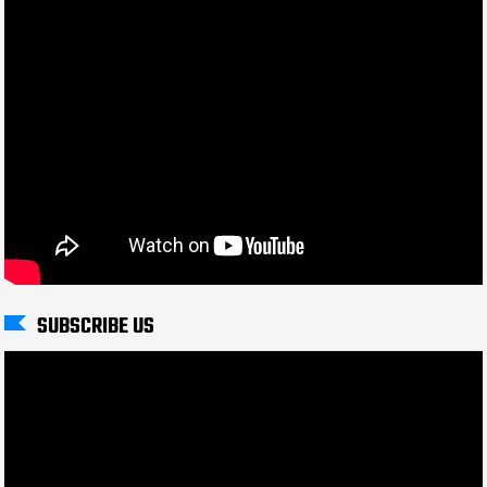
SUBSCRIBE US