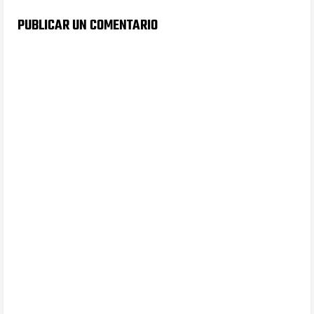
PUBLICAR UN COMENTARIO