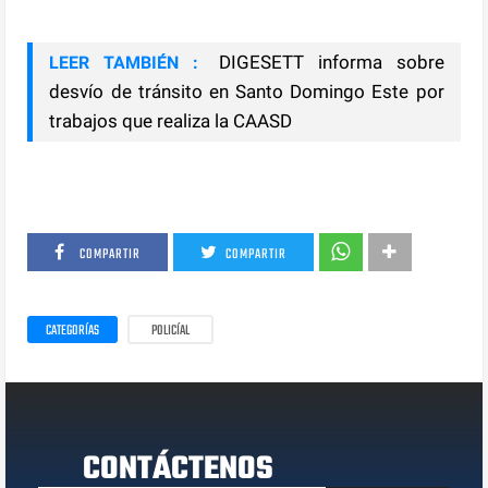
DIGESETT informa sobre
LEER TAMBIÉN :
desvío de tránsito en Santo Domingo Este por
trabajos que realiza la CAASD
COMPARTIR
COMPARTIR
CATEGORÍAS
POLICÍAL
CONTÁCTENOS