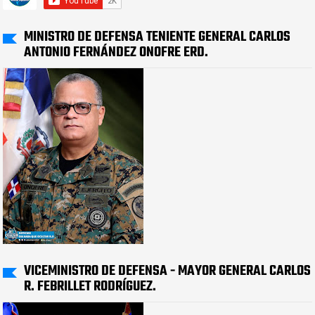
MINISTRO DE DEFENSA TENIENTE GENERAL CARLOS
ANTONIO FERNÁNDEZ ONOFRE ERD.
VICEMINISTRO DE DEFENSA - MAYOR GENERAL CARLOS
R. FEBRILLET RODRÍGUEZ.