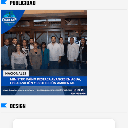
PUBLICIDAD
DESIGN