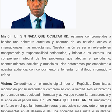
Misión:
En
SIN NADA QUE OCULTAR RD
, estamos comprometidos a
brindar una cobertura auténtica y oportuna de las noticias locales e
internacionales más impactantes. Nuestra misión es ser un referente en
transparencia y responsabilidad periodística, y brindar a los lectores una
comprensión integral de los problemas que afectan el periodismo,
acontecimientos sociales y mundiales. Nos esforzamos por empoderar a
nuestra audiencia con conocimiento y fomentar un diálogo informado y
crítico.
Visión:
Convertirnos en el medio digital líder en República Dominicana,
reconocido por su integridad y compromiso con la verdad. Nos esforzamos
por construir una sociedad informada y activa que valore la transparencia y
la ética en el periodismo. En
SIN NADA QUE OCULTAR RD
imaginamos
un futuro en el que la información veraz y accesible se convierte en un pilar
fundamental en el desarrollo de una sociedad más justa e igualitaria.