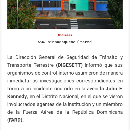
Noticias
www.sinnadaqueocultarrd
La Dirección General de Seguridad de Tránsito y
Transporte Terrestre
(DIGESETT)
informó que sus
organismos de control interno asumieron de manera
inmediata las investigaciones correspondientes en
torno a un incidente ocurrido en la avenida
John F.
Kennedy,
en el Distrito Nacional, en el que se vieron
involucrados agentes de la institución y un miembro
de la Fuerza Aérea de la República Dominicana
(FARD).