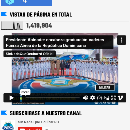
4
VISTAS DE PÁGINA EN TOTAL
1,419,904
SUBSCRIBASE A NUESTRO CANAL